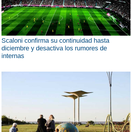
Scaloni confirma su continuidad hasta
diciembre y desactiva los rumores de
internas