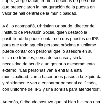
López, Jorge Macri, frente a decenas de personas
que presenciaron la inauguración de la puesta en
valor de hall central de la municipalidad.
A él lo acompañó, Christian Gribaudo, director del
Instituto de Previsión Social, quien destacó la
posibilidad de poder contar con dos puestos de IPS,
para que toda aquella persona próxima a jubilarse
puede contar con personal que lo asesore en su
inicio de trámites, cerca de su casa y sin la
necesidad de acudir a un gestor o asesoramiento
externo: “Las personas van a entrar a esta
municipalidad, van a hacer unos pasos a la izquierda
y rápidamente van a encontrar personal calificado,
con uniforme del IPS y una sonrisa para atenderlos”.
Además, Gribaudo sostuvo que, si bien hicieron una