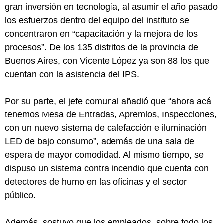
gran inversión en tecnología, al asumir el año pasado
los esfuerzos dentro del equipo del instituto se
concentraron en “capacitación y la mejora de los
procesos”. De los 135 distritos de la provincia de
Buenos Aires, con Vicente López ya son 88 los que
cuentan con la asistencia del IPS.
Por su parte, el jefe comunal añadió que “ahora acá
tenemos Mesa de Entradas, Apremios, Inspecciones,
con un nuevo sistema de calefacción e iluminación
LED de bajo consumo”, además de una sala de
espera de mayor comodidad. Al mismo tiempo, se
dispuso un sistema contra incendio que cuenta con
detectores de humo en las oficinas y el sector
público.
Además, sostuvo que los empleados, sobre todo los