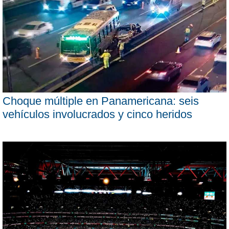
Choque múltiple en Panamericana: seis
vehículos involucrados y cinco heridos