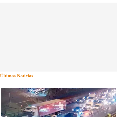
Últimas Noticias