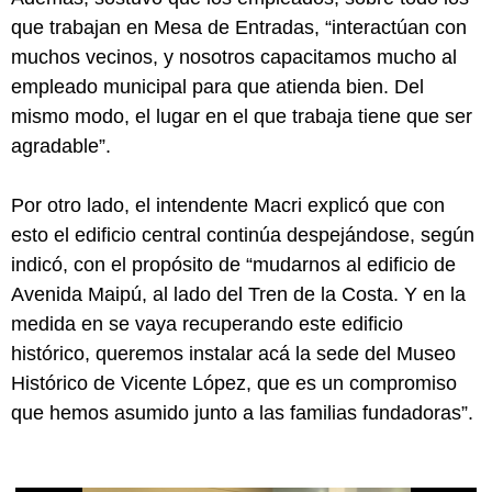
que trabajan en Mesa de Entradas, “interactúan con
muchos vecinos, y nosotros capacitamos mucho al
empleado municipal para que atienda bien. Del
mismo modo, el lugar en el que trabaja tiene que ser
agradable”.
Por otro lado, el intendente Macri explicó que con
esto el edificio central continúa despejándose, según
indicó, con el propósito de “mudarnos al edificio de
Avenida Maipú, al lado del Tren de la Costa. Y en la
medida en se vaya recuperando este edificio
histórico, queremos instalar acá la sede del Museo
Histórico de Vicente López, que es un compromiso
que hemos asumido junto a las familias fundadoras”.