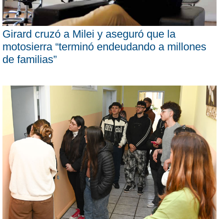
Girard cruzó a Milei y aseguró que la
motosierra “terminó endeudando a millones
de familias”