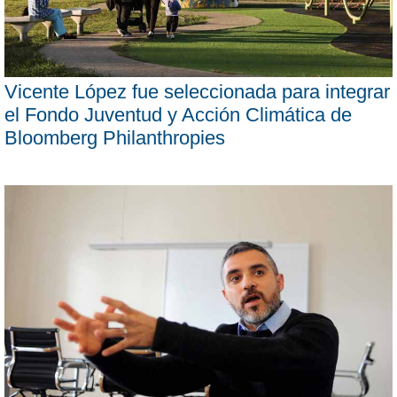
Vicente López fue seleccionada para integrar
el Fondo Juventud y Acción Climática de
Bloomberg Philanthropies