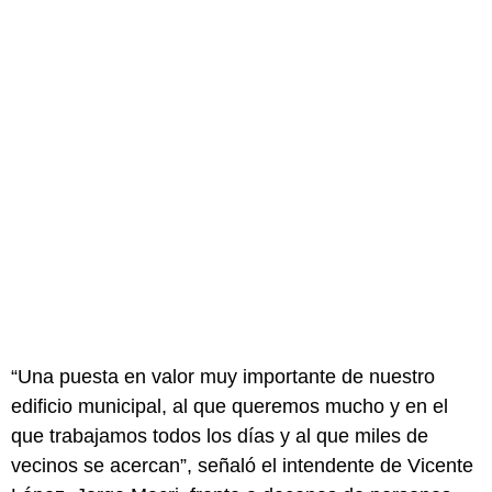
“Una puesta en valor muy importante de nuestro
edificio municipal, al que queremos mucho y en el
que trabajamos todos los días y al que miles de
vecinos se acercan”, señaló el intendente de Vicente