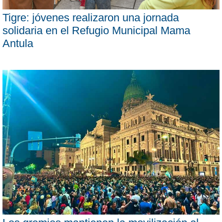
Tigre: jóvenes realizaron una jornada
solidaria en el Refugio Municipal Mama
Antula