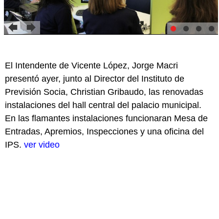
El Intendente de Vicente López, Jorge Macri
presentó ayer, junto al Director del Instituto de
Previsión Socia, Christian Gribaudo, las renovadas
instalaciones del hall central del palacio municipal.
En las flamantes instalaciones funcionaran Mesa de
Entradas, Apremios, Inspecciones y una oficina del
IPS.
ver video