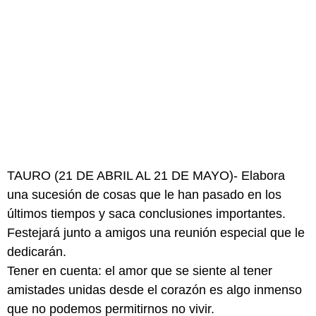
TAURO (21 DE ABRIL AL 21 DE MAYO)- Elabora
una sucesión de cosas que le han pasado en los
últimos tiempos y saca conclusiones importantes.
Festejará junto a amigos una reunión especial que le
dedicarán.
Tener en cuenta: el amor que se siente al tener
amistades unidas desde el corazón es algo inmenso
que no podemos permitirnos no vivir.