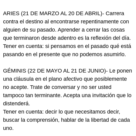
ARIES (21 DE MARZO AL 20 DE ABRIL)- Carrera
contra el destino al encontrarse repentinamente con
alguien de su pasado. Aprender a cerrar las cosas
que terminaron desde adentro es la reflexión del día.
Tener en cuenta: si pensamos en el pasado qué está
pasando en el presente que no podemos asumirlo.
GÉMINIS (22 DE MAYO AL 21 DE JUNIO)- Le ponen
una cláusula en el plano afectivo que posiblemente
no acepte. Trate de conversar y no ser usted
tampoco tan terminante. Acepta una invitación que lo
distenderá.
Tener en cuenta: decir lo que necesitamos decir,
buscar la comprensión, hablar de la libertad de cada
uno.