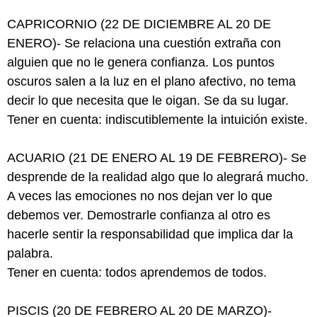
CAPRICORNIO (22 DE DICIEMBRE AL 20 DE
ENERO)- Se relaciona una cuestión extraña con
alguien que no le genera confianza. Los puntos
oscuros salen a la luz en el plano afectivo, no tema
decir lo que necesita que le oigan. Se da su lugar.
Tener en cuenta: indiscutiblemente la intuición existe.
ACUARIO (21 DE ENERO AL 19 DE FEBRERO)- Se
desprende de la realidad algo que lo alegrará mucho.
A veces las emociones no nos dejan ver lo que
debemos ver. Demostrarle confianza al otro es
hacerle sentir la responsabilidad que implica dar la
palabra.
Tener en cuenta: todos aprendemos de todos.
PISCIS (20 DE FEBRERO AL 20 DE MARZO)-