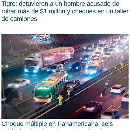
Tigre: detuvieron a un hombre acusado de
robar más de $1 millón y cheques en un taller
de camiones
Choque múltiple en Panamericana: seis