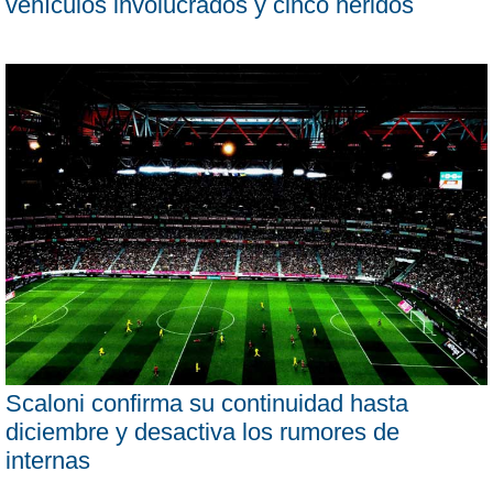
vehículos involucrados y cinco heridos
Scaloni confirma su continuidad hasta
diciembre y desactiva los rumores de
internas