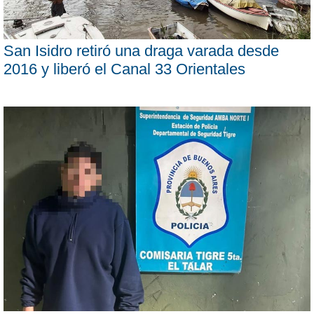
San Isidro retiró una draga varada desde
2016 y liberó el Canal 33 Orientales