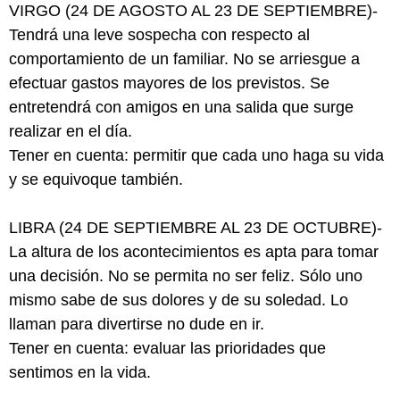
VIRGO (24 DE AGOSTO AL 23 DE SEPTIEMBRE)-
Tendrá una leve sospecha con respecto al
comportamiento de un familiar. No se arriesgue a
efectuar gastos mayores de los previstos. Se
entretendrá con amigos en una salida que surge
realizar en el día.
Tener en cuenta: permitir que cada uno haga su vida
y se equivoque también.
LIBRA (24 DE SEPTIEMBRE AL 23 DE OCTUBRE)-
La altura de los acontecimientos es apta para tomar
una decisión. No se permita no ser feliz. Sólo uno
mismo sabe de sus dolores y de su soledad. Lo
llaman para divertirse no dude en ir.
Tener en cuenta: evaluar las prioridades que
sentimos en la vida.