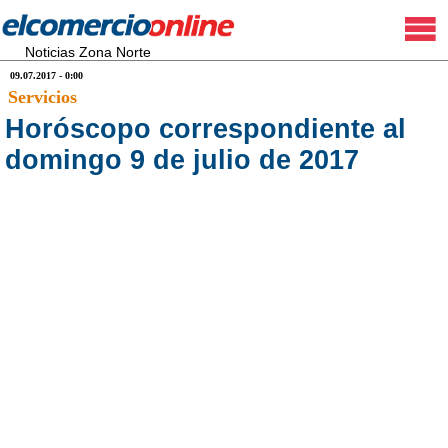
Noticias Zona Norte
09.07.2017 - 0:00
Servicios
Horóscopo correspondiente al
domingo 9 de julio de 2017