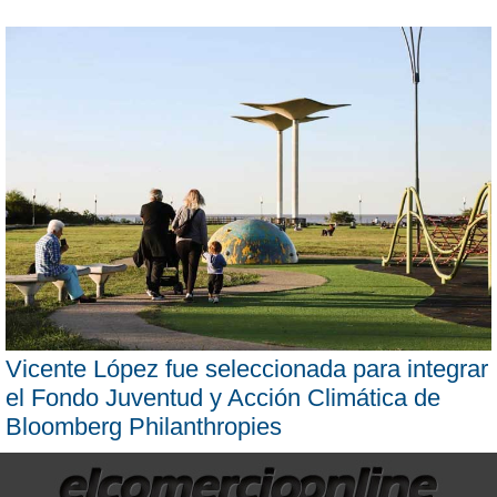
Vicente López fue seleccionada para integrar
el Fondo Juventud y Acción Climática de
Bloomberg Philanthropies