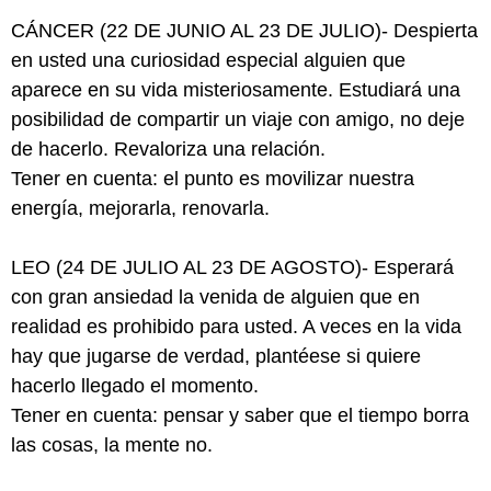
CÁNCER (22 DE JUNIO AL 23 DE JULIO)- Despierta
en usted una curiosidad especial alguien que
aparece en su vida misteriosamente. Estudiará una
posibilidad de compartir un viaje con amigo, no deje
de hacerlo. Revaloriza una relación.
Tener en cuenta: el punto es movilizar nuestra
energía, mejorarla, renovarla.
LEO (24 DE JULIO AL 23 DE AGOSTO)- Esperará
con gran ansiedad la venida de alguien que en
realidad es prohibido para usted. A veces en la vida
hay que jugarse de verdad, plantéese si quiere
hacerlo llegado el momento.
Tener en cuenta: pensar y saber que el tiempo borra
las cosas, la mente no.