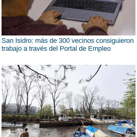
San Isidro: más de 300 vecinos consiguieron
trabajo a través del Portal de Empleo