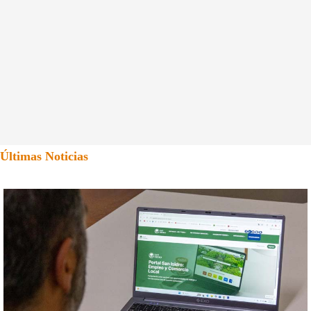
Últimas Noticias