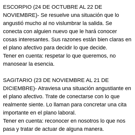
ESCORPIO (24 DE OCTUBRE AL 22 DE
NOVIEMBRE)- Se resuelve una situación que lo
angustió mucho al no vislumbrar la salida. Se
conecta con alguien nuevo que le hará conocer
cosas interesantes. Sus razones están bien claras en
el plano afectivo para decidir lo que decide.
Tener en cuenta: respetar lo que queremos, no
manosear la esencia.
SAGITARIO (23 DE NOVIEMBRE AL 21 DE
DICIEMBRE)- Atraviesa una situación angustiante en
el plano afectivo. Trate de conectarse con lo que
realmente siente. Lo llaman para concretar una cita
importante en el plano laboral.
Tener en cuenta: reconocer en nosotros lo que nos
pasa y tratar de actuar de alguna manera.