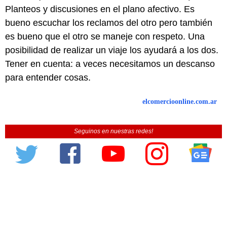
Planteos y discusiones en el plano afectivo. Es
bueno escuchar los reclamos del otro pero también
es bueno que el otro se maneje con respeto. Una
posibilidad de realizar un viaje los ayudará a los dos.
Tener en cuenta: a veces necesitamos un descanso
para entender cosas.
elcomercioonline.com.ar
Seguinos en nuestras redes!