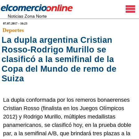
Noticias Zona Norte
07.07.2017 - 16:23
Deportes
La dupla argentina Cristian
Rosso-Rodrigo Murillo se
clasificó a la semifinal de la
Copa del Mundo de remo de
Suiza
La dupla conformada por los remeros bonaerenses
Cristian Rosso (finalista en los Juegos Olímpicos
2012) y Rodrigo Murillo, múltiples medallistas
panamericanos, se clasificó hoy, en la prueba doble
par, a la semifinal A/B, que brindará tres plazas a la