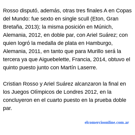
Rosso disputó, además, otras tres finales A en Copas
del Mundo: fue sexto en single scull (Eton, Gran
Bretaña, 2013); la misma posición en Múnich,
Alemania, 2012, en doble par, con Ariel Suárez; con
quien logró la medalla de plata en Hamburgo,
Alemania, 2011, en tanto que para Murillo será la
tercera ya que Aiguebelette, Francia, 2014, obtuvo el
quinto puesto junto con Martín Laserre.
Cristian Rosso y Ariel Suárez alcanzaron la final en
los Juegos Olímpicos de Londres 2012, en la
concluyeron en el cuarto puesto en la prueba doble
par.
elcomercioonline.com.ar