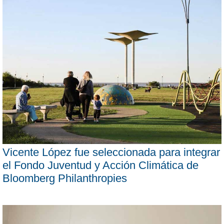
Vicente López fue seleccionada para integrar
el Fondo Juventud y Acción Climática de
Bloomberg Philanthropies