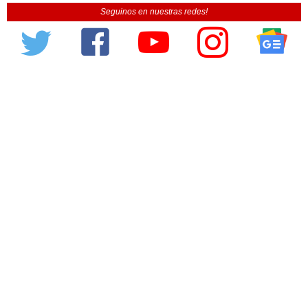
Seguinos en nuestras redes!