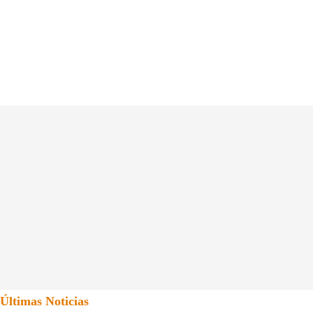
Últimas Noticias