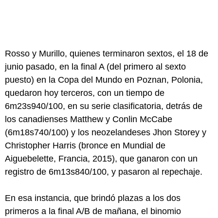
Rosso y Murillo, quienes terminaron sextos, el 18 de
junio pasado, en la final A (del primero al sexto
puesto) en la Copa del Mundo en Poznan, Polonia,
quedaron hoy terceros, con un tiempo de
6m23s940/100, en su serie clasificatoria, detrás de
los canadienses Matthew y Conlin McCabe
(6m18s740/100) y los neozelandeses Jhon Storey y
Christopher Harris (bronce en Mundial de
Aiguebelette, Francia, 2015), que ganaron con un
registro de 6m13s840/100, y pasaron al repechaje.
En esa instancia, que brindó plazas a los dos
primeros a la final A/B de mañana, el binomio