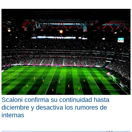
Scaloni confirma su continuidad hasta
diciembre y desactiva los rumores de
internas