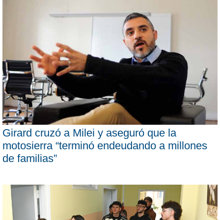
Girard cruzó a Milei y aseguró que la
motosierra “terminó endeudando a millones
de familias”