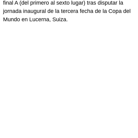
final A (del primero al sexto lugar) tras disputar la
jornada inaugural de la tercera fecha de la Copa del
Mundo en Lucerna, Suiza.