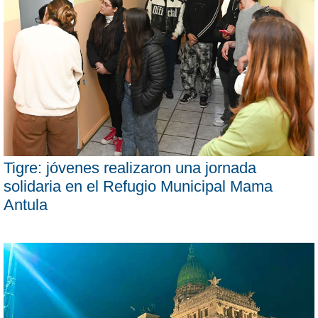
Tigre: jóvenes realizaron una jornada
solidaria en el Refugio Municipal Mama
Antula