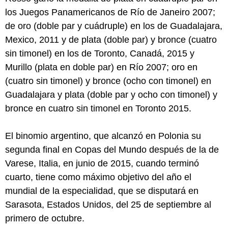
los Juegos Panamericanos de Río de Janeiro 2007;
de oro (doble par y cuádruple) en los de Guadalajara,
Mexico, 2011 y de plata (doble par) y bronce (cuatro
sin timonel) en los de Toronto, Canadá, 2015 y
Murillo (plata en doble par) en Río 2007; oro en
(cuatro sin timonel) y bronce (ocho con timonel) en
Guadalajara y plata (doble par y ocho con timonel) y
bronce en cuatro sin timonel en Toronto 2015.
El binomio argentino, que alcanzó en Polonia su
segunda final en Copas del Mundo después de la de
Varese, Italia, en junio de 2015, cuando terminó
cuarto, tiene como máximo objetivo del año el
mundial de la especialidad, que se disputará en
Sarasota, Estados Unidos, del 25 de septiembre al
primero de octubre.