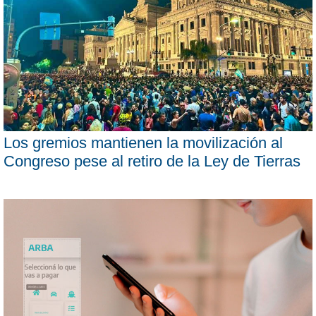
Los gremios mantienen la movilización al
Congreso pese al retiro de la Ley de Tierras