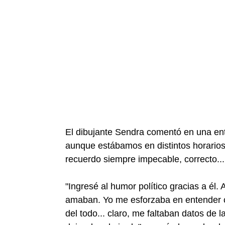
El dibujante Sendra comentó en una ent
aunque estábamos en distintos horarios
recuerdo siempre impecable, correcto...
"Ingresé al humor político gracias a él. 
amaban. Yo me esforzaba en entender 
del todo... claro, me faltaban datos de 