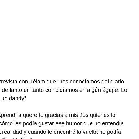
revista con Télam que "nos conocíamos del diario
 de tanto en tanto coincidíamos en algún ágape. Lo
 un dandy".
Aprendí a quererlo gracias a mis tíos quienes lo
cómo les podía gustar ese humor que no entendía
la realidad y cuando le encontré la vuelta no podía