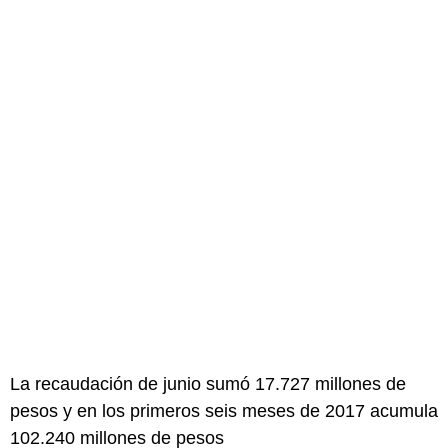
La recaudación de junio sumó 17.727 millones de
pesos y en los primeros seis meses de 2017 acumula
102.240 millones de pesos