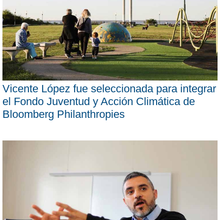
Vicente López fue seleccionada para integrar
el Fondo Juventud y Acción Climática de
Bloomberg Philanthropies