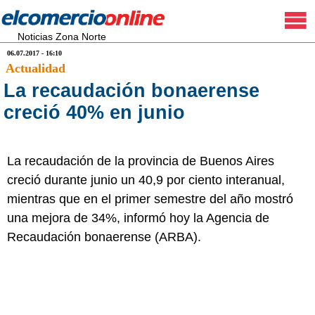
Noticias Zona Norte
06.07.2017 - 16:10
Actualidad
La recaudación bonaerense
creció 40% en junio
La recaudación de la provincia de Buenos Aires
creció durante junio un 40,9 por ciento interanual,
mientras que en el primer semestre del año mostró
una mejora de 34%, informó hoy la Agencia de
Recaudación bonaerense (ARBA).