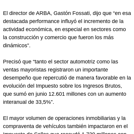
El director de ARBA, Gastón Fossati, dijo que “en esa
destacada performance influyó el incremento de la
actividad económica, en especial en sectores como
la construcción y comercio que fueron los más
dinámicos”.
Precisó que “tanto el sector automotriz como las
ventas mayoristas registraron un importante
desempeño que repercutió de manera favorable en la
evolución del Impuesto sobre los Ingresos Brutos,
que sumó en junio 12.601 millones con un aumento
interanual de 33,5%”.
El mayor volumen de operaciones inmobiliarias y la
compraventa de vehículos también impactaron en el