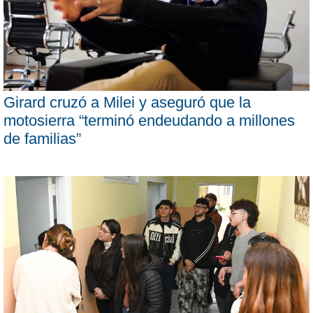
Girard cruzó a Milei y aseguró que la
motosierra “terminó endeudando a millones
de familias”