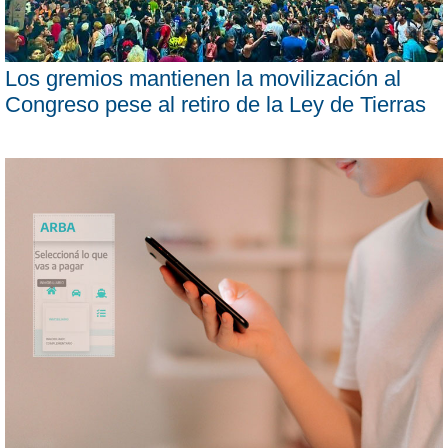
Los gremios mantienen la movilización al
Congreso pese al retiro de la Ley de Tierras