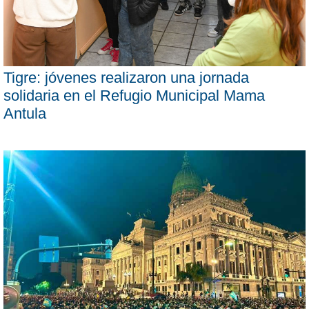
Tigre: jóvenes realizaron una jornada
solidaria en el Refugio Municipal Mama
Antula