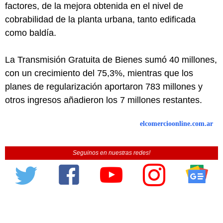
factores, de la mejora obtenida en el nivel de
cobrabilidad de la planta urbana, tanto edificada
como baldía.
La Transmisión Gratuita de Bienes sumó 40 millones,
con un crecimiento del 75,3%, mientras que los
planes de regularización aportaron 783 millones y
otros ingresos añadieron los 7 millones restantes.
elcomercioonline.com.ar
Seguinos en nuestras redes!