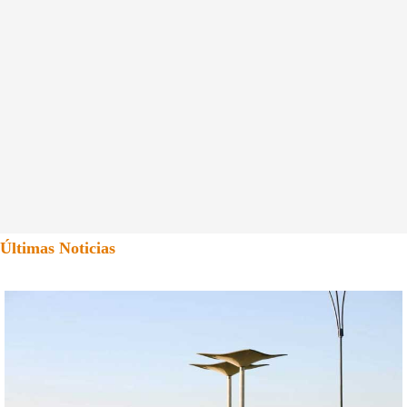
Últimas Noticias