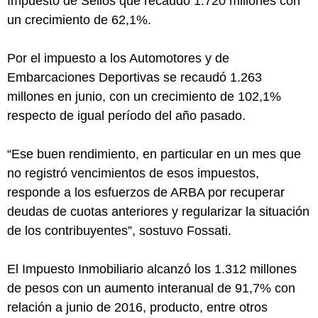
Impuesto de Sellos que recaudó 1.720 millones con
un crecimiento de 62,1%.
Por el impuesto a los Automotores y de
Embarcaciones Deportivas se recaudó 1.263
millones en junio, con un crecimiento de 102,1%
respecto de igual período del año pasado.
“Ese buen rendimiento, en particular en un mes que
no registró vencimientos de esos impuestos,
responde a los esfuerzos de ARBA por recuperar
deudas de cuotas anteriores y regularizar la situación
de los contribuyentes”, sostuvo Fossati.
El Impuesto Inmobiliario alcanzó los 1.312 millones
de pesos con un aumento interanual de 91,7% con
relación a junio de 2016, producto, entre otros