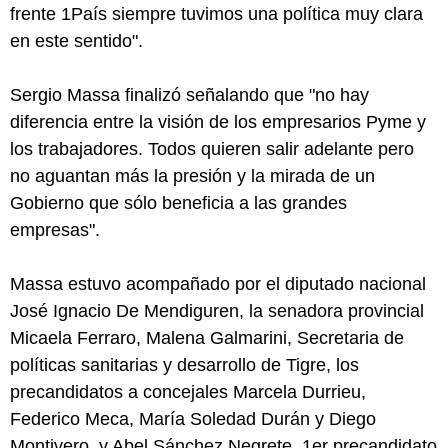
frente 1País siempre tuvimos una política muy clara
en este sentido".
Sergio Massa finalizó señalando que "no hay
diferencia entre la visión de los empresarios Pyme y
los trabajadores. Todos quieren salir adelante pero
no aguantan más la presión y la mirada de un
Gobierno que sólo beneficia a las grandes
empresas".
Massa estuvo acompañado por el diputado nacional
José Ignacio De Mendiguren, la senadora provincial
Micaela Ferraro, Malena Galmarini, Secretaria de
políticas sanitarias y desarrollo de Tigre, los
precandidatos a concejales Marcela Durrieu,
Federico Meca, María Soledad Durán y Diego
Montivero, y Abel Sánchez Negrete, 1er precandidato