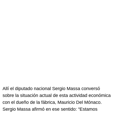
Allí el diputado nacional Sergio Massa conversó
sobre la situación actual de esta actividad económica
con el dueño de la fábrica, Mauricio Del Mónaco.
Sergio Massa afirmó en ese sentido: "Estamos