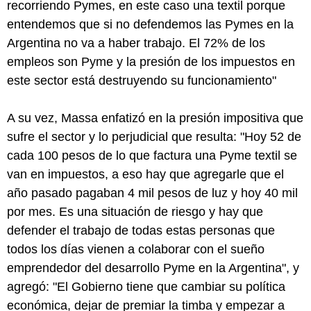
recorriendo Pymes, en este caso una textil porque
entendemos que si no defendemos las Pymes en la
Argentina no va a haber trabajo. El 72% de los
empleos son Pyme y la presión de los impuestos en
este sector está destruyendo su funcionamiento"
A su vez, Massa enfatizó en la presión impositiva que
sufre el sector y lo perjudicial que resulta: "Hoy 52 de
cada 100 pesos de lo que factura una Pyme textil se
van en impuestos, a eso hay que agregarle que el
año pasado pagaban 4 mil pesos de luz y hoy 40 mil
por mes. Es una situación de riesgo y hay que
defender el trabajo de todas estas personas que
todos los días vienen a colaborar con el sueño
emprendedor del desarrollo Pyme en la Argentina", y
agregó: "El Gobierno tiene que cambiar su política
económica, dejar de premiar la timba y empezar a