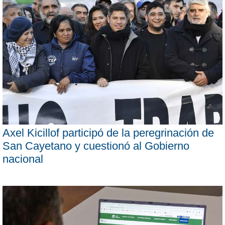
Axel Kicillof participó de la peregrinación de
San Cayetano y cuestionó al Gobierno
nacional