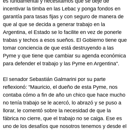
es fundamental y necesitamos que se deje de
incentivar la timba en las Lebac y ponga fondos en
garantía para tasas fijas y con seguro de manera de
que al que se decida a generar trabajo en la
Argentina, el Estado se lo facilite en vez de ponerle
trabas y techos a esos sueños. El Gobierno tiene que
tomar conciencia de que está destruyendo a las
Pyme y que tiene que cambiar su agenda económica
para defender el trabajo y las Pyme en Argentina".
El senador Sebastián Galmarini por su parte
reflexionó: "Mauricio, el dueño de esta Pyme, nos
contaba cómo a fin de año un chico que hace mucho
no tenía trabajo se le acercó, lo abrazó y se puso a
llorar, le comentó sobre la necesidad de que la
fábrica no cierre, que el trabajo no se caiga. Ese es
uno de los desafíos que nosotros tenemos y desde el