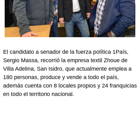
El candidato a senador de la fuerza política 1País,
Sergio Massa, recorrió la empresa textil Zhoue de
Villa Adelina, San Isidro, que actualmente emplea a
180 personas, produce y vende a todo el país,
además cuenta con 8 locales propios y 24 franquicias
en todo el territorio nacional.