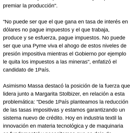
premiar la producción".
"No puede ser que el que gana en tasa de interés en
dólares no pague impuestos y el que trabaja,
produce y se esfuerza, pague impuestos. No puede
ser que una Pyme viva el ahogo de estos niveles de
presión impositiva mientras el Gobierno por ejemplo
le quita los impuestos a las mineras", enfatizó el
candidato de 1País.
Asimismo Massa destacó la posición de la fuerza que
lidera junto a Margarita Stolbizer, en relación a esta
problemática: "Desde 1País planteamos la reducción
de las tasas impositivas y estamos garantizando un
sistema nuevo de crédito. Hoy en industria textil la
innovación en materia tecnológica y de maquinaria