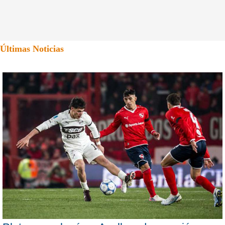
Últimas Noticias