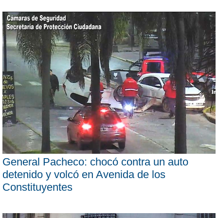
General Pacheco: chocó contra un auto
detenido y volcó en Avenida de los
Constituyentes