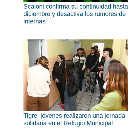
Scaloni confirma su continuidad hasta
diciembre y desactiva los rumores de
internas
Tigre: jóvenes realizaron una jornada
solidaria en el Refugio Municipal