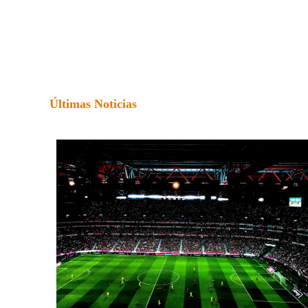
Últimas Noticias