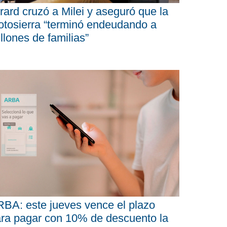
rard cruzó a Milei y aseguró que la
tosierra “terminó endeudando a
llones de familias”
BA: este jueves vence el plazo
ra pagar con 10% de descuento la