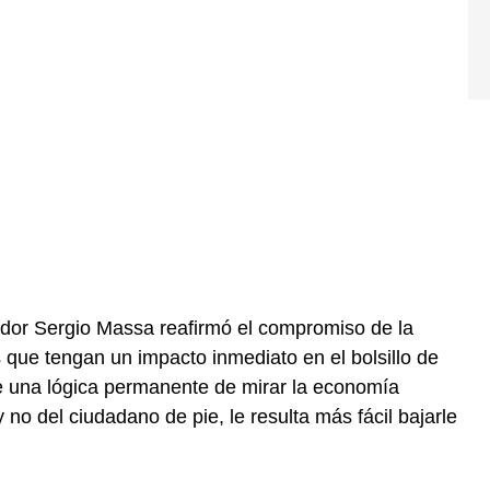
ador Sergio Massa reafirmó el compromiso de la
 que tengan un impacto inmediato en el bolsillo de
ne una lógica permanente de mirar la economía
o del ciudadano de pie, le resulta más fácil bajarle