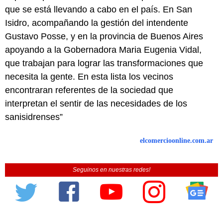
que se está llevando a cabo en el país. En San
Isidro, acompañando la gestión del intendente
Gustavo Posse, y en la provincia de Buenos Aires
apoyando a la Gobernadora Maria Eugenia Vidal,
que trabajan para lograr las transformaciones que
necesita la gente. En esta lista los vecinos
encontraran referentes de la sociedad que
interpretan el sentir de las necesidades de los
sanisidrenses”
elcomercioonline.com.ar
Seguinos en nuestras redes!