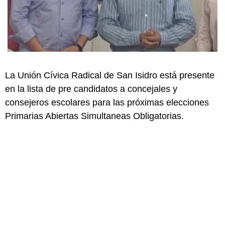
La Unión Cívica Radical de San Isidro está presente
en la lista de pre candidatos a concejales y
consejeros escolares para las próximas elecciones
Primarias Abiertas Simultaneas Obligatorias.