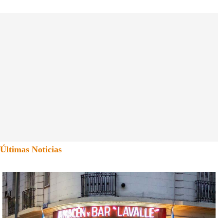
Últimas Noticias