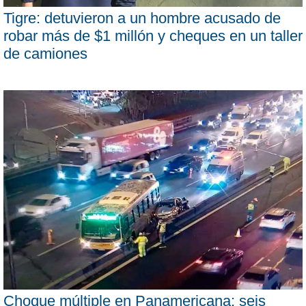
Tigre: detuvieron a un hombre acusado de
robar más de $1 millón y cheques en un taller
de camiones
Choque múltiple en Panamericana: seis