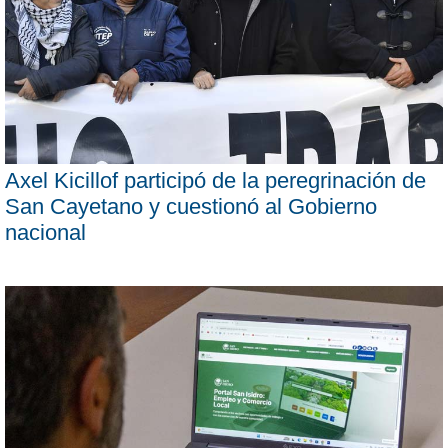
Axel Kicillof participó de la peregrinación de
San Cayetano y cuestionó al Gobierno
nacional