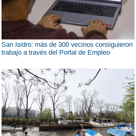
San Isidro: más de 300 vecinos consiguieron
trabajo a través del Portal de Empleo