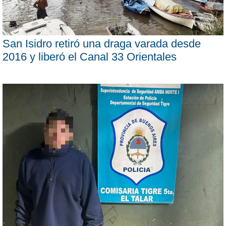
San Isidro retiró una draga varada desde
2016 y liberó el Canal 33 Orientales