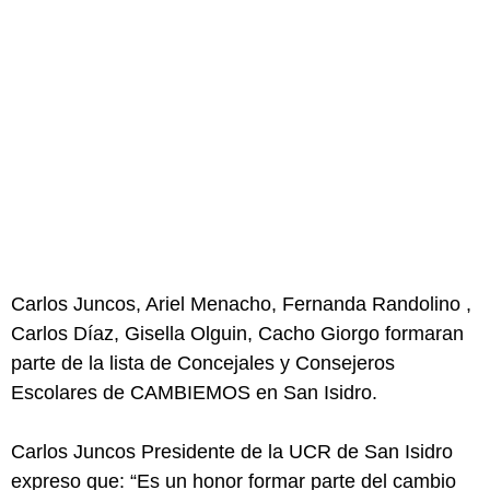
Carlos Juncos, Ariel Menacho, Fernanda Randolino ,
Carlos Díaz, Gisella Olguin, Cacho Giorgo formaran
parte de la lista de Concejales y Consejeros
Escolares de CAMBIEMOS en San Isidro.
Carlos Juncos Presidente de la UCR de San Isidro
expreso que: “Es un honor formar parte del cambio