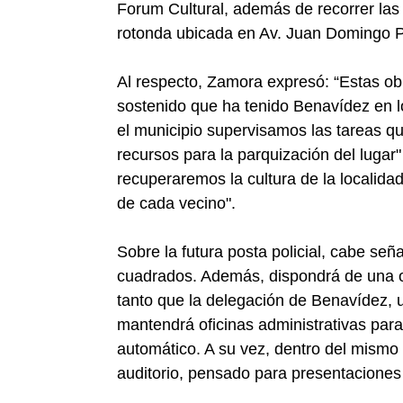
Forum Cultural, además de recorrer las 
rotonda ubicada en Av. Juan Domingo P
Al respecto, Zamora expresó: “Estas ob
sostenido que ha tenido Benavídez en l
el municipio supervisamos las tareas q
recursos para la parquización del lugar"
recuperaremos la cultura de la localida
de cada vecino".
Sobre la futura posta policial, cabe señ
cuadrados. Además, dispondrá de una ofi
tanto que la delegación de Benavídez, u
mantendrá oficinas administrativas para
automático. A su vez, dentro del mismo
auditorio, pensado para presentaciones 