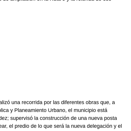
alizó una recorrida por las diferentes obras que, a
blica y Planeamiento Urbano, el municipio está
dez; supervisó la construcción de una nueva posta
vear, el predio de lo que será la nueva delegación y el