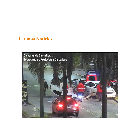
Últimas Noticias