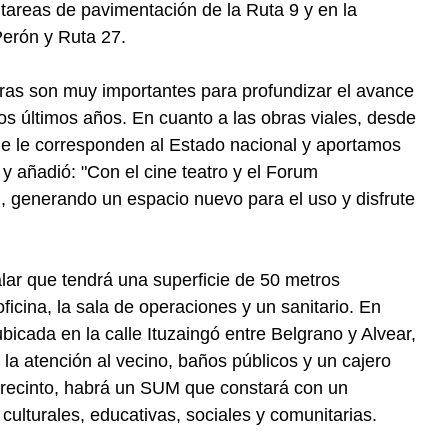
tareas de pavimentación de la Ruta 9 y en la
erón y Ruta 27.
ras son muy importantes para profundizar el avance
os últimos años. En cuanto a las obras viales, desde
ue le corresponden al Estado nacional y aportamos
 y añadió: "Con el cine teatro y el Forum
d, generando un espacio nuevo para el uso y disfrute
alar que tendrá una superficie de 50 metros
cina, la sala de operaciones y un sanitario. En
bicada en la calle Ituzaingó entre Belgrano y Alvear,
 la atención al vecino, baños públicos y un cajero
 recinto, habrá un SUM que constará con un
culturales, educativas, sociales y comunitarias.