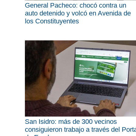
General Pacheco: chocó contra un
auto detenido y volcó en Avenida de
los Constituyentes
San Isidro: más de 300 vecinos
consiguieron trabajo a través del Port