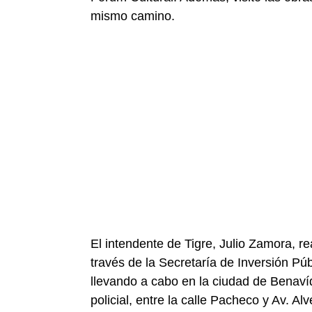
mismo camino.
El intendente de Tigre, Julio Zamora, re
través de la Secretaría de Inversión Pú
llevando a cabo en la ciudad de Benaví
policial, entre la calle Pacheco y Av. Al