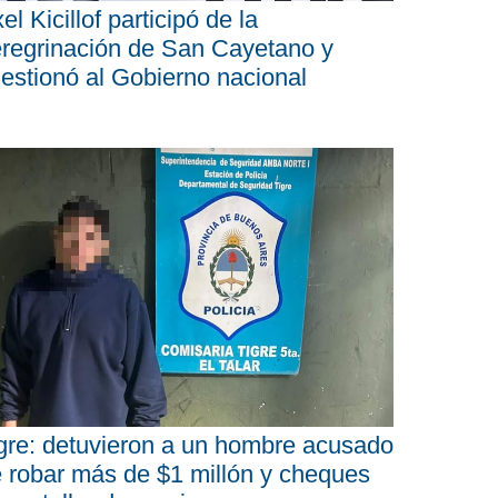
el Kicillof participó de la
regrinación de San Cayetano y
estionó al Gobierno nacional
gre: detuvieron a un hombre acusado
 robar más de $1 millón y cheques