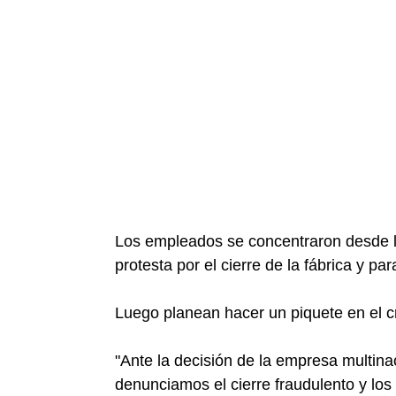
Los empleados se concentraron desde la
protesta por el cierre de la fábrica y pa
Luego planean hacer un piquete en el 
"Ante la decisión de la empresa multinac
denunciamos el cierre fraudulento y los