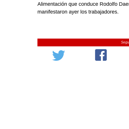
Alimentación que conduce Rodolfo Daer 
manifestaron ayer los trabajadores.
Segu