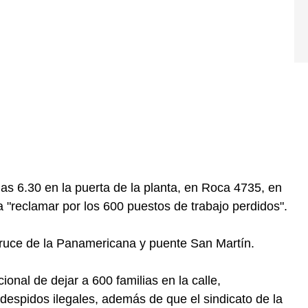
s 6.30 en la puerta de la planta, en Roca 4735, en
ra "reclamar por los 600 puestos de trabajo perdidos".
cruce de la Panamericana y puente San Martín.
ional de dejar a 600 familias en la calle,
 despidos ilegales, además de que el sindicato de la