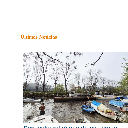
Últimas Noticias