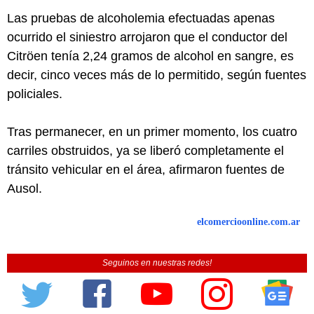
Las pruebas de alcoholemia efectuadas apenas
ocurrido el siniestro arrojaron que el conductor del
Citröen tenía 2,24 gramos de alcohol en sangre, es
decir, cinco veces más de lo permitido, según fuentes
policiales.
Tras permanecer, en un primer momento, los cuatro
carriles obstruidos, ya se liberó completamente el
tránsito vehicular en el área, afirmaron fuentes de
Ausol.
elcomercioonline.com.ar
Seguinos en nuestras redes!