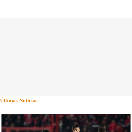
Últimas Noticias