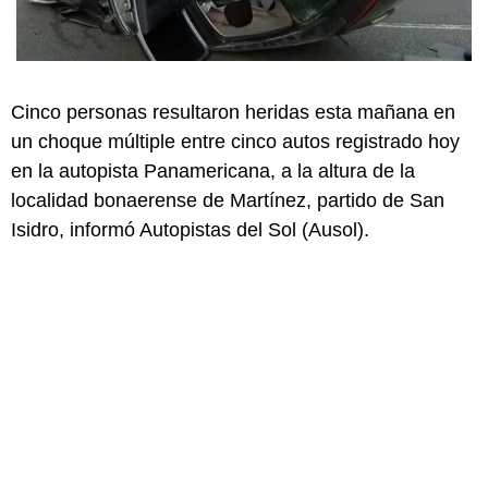
Cinco personas resultaron heridas esta mañana en
un choque múltiple entre cinco autos registrado hoy
en la autopista Panamericana, a la altura de la
localidad bonaerense de Martínez, partido de San
Isidro, informó Autopistas del Sol (Ausol).