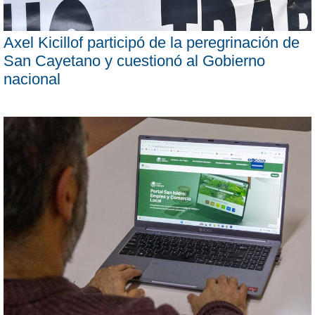
Axel Kicillof participó de la peregrinación de
San Cayetano y cuestionó al Gobierno
nacional