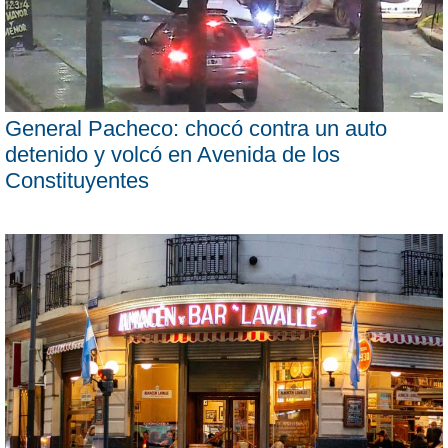
General Pacheco: chocó contra un auto
detenido y volcó en Avenida de los
Constituyentes