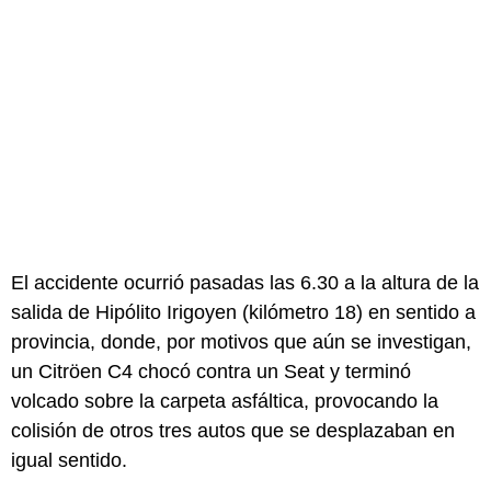
El accidente ocurrió pasadas las 6.30 a la altura de la
salida de Hipólito Irigoyen (kilómetro 18) en sentido a
provincia, donde, por motivos que aún se investigan,
un Citröen C4 chocó contra un Seat y terminó
volcado sobre la carpeta asfáltica, provocando la
colisión de otros tres autos que se desplazaban en
igual sentido.