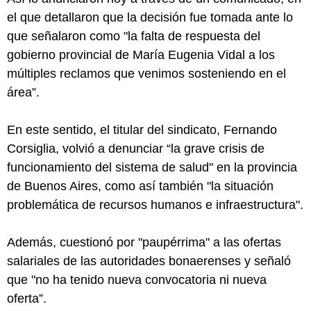
el que detallaron que la decisión fue tomada ante lo
que señalaron como "la falta de respuesta del
gobierno provincial de María Eugenia Vidal a los
múltiples reclamos que venimos sosteniendo en el
área”.
En este sentido, el titular del sindicato, Fernando
Corsiglia, volvió a denunciar “la grave crisis de
funcionamiento del sistema de salud" en la provincia
de Buenos Aires, como así también "la situación
problemática de recursos humanos e infraestructura".
Además, cuestionó por "paupérrima" a las ofertas
salariales de las autoridades bonaerenses y señaló
que "no ha tenido nueva convocatoria ni nueva
oferta”.