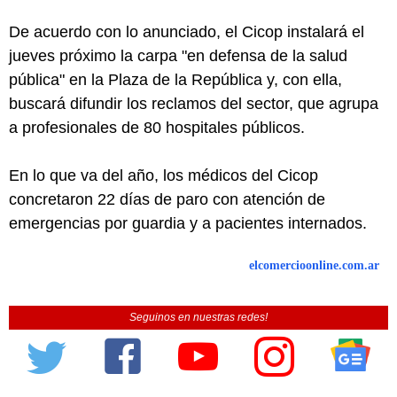
De acuerdo con lo anunciado, el Cicop instalará el
jueves próximo la carpa "en defensa de la salud
pública" en la Plaza de la República y, con ella,
buscará difundir los reclamos del sector, que agrupa
a profesionales de 80 hospitales públicos.
En lo que va del año, los médicos del Cicop
concretaron 22 días de paro con atención de
emergencias por guardia y a pacientes internados.
elcomercioonline.com.ar
Seguinos en nuestras redes!