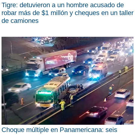
Tigre: detuvieron a un hombre acusado de
robar más de $1 millón y cheques en un taller
de camiones
Choque múltiple en Panamericana: seis