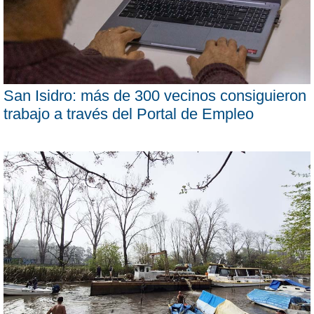
San Isidro: más de 300 vecinos consiguieron
trabajo a través del Portal de Empleo