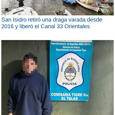
San Isidro retiró una draga varada desde
2016 y liberó el Canal 33 Orientales