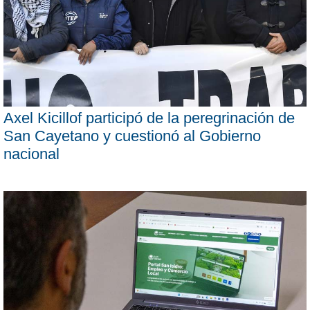
Axel Kicillof participó de la peregrinación de
San Cayetano y cuestionó al Gobierno
nacional