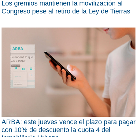
Los gremios mantienen la movilización al
Congreso pese al retiro de la Ley de Tierras
ARBA: este jueves vence el plazo para pagar
con 10% de descuento la cuota 4 del