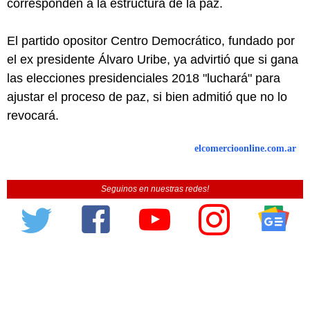
corresponden a la estructura de la paz.
El partido opositor Centro Democrático, fundado por
el ex presidente Álvaro Uribe, ya advirtió que si gana
las elecciones presidenciales 2018 "luchará" para
ajustar el proceso de paz, si bien admitió que no lo
revocará.
elcomercioonline.com.ar
Seguinos en nuestras redes!