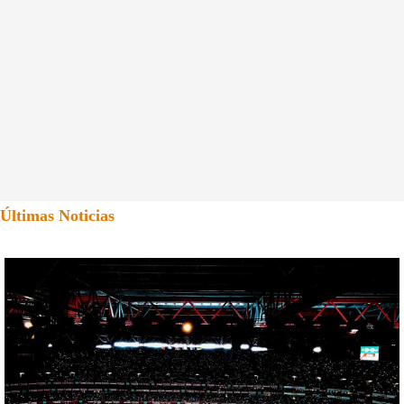
Últimas Noticias