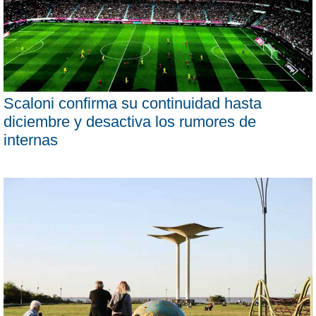
Scaloni confirma su continuidad hasta
diciembre y desactiva los rumores de
internas