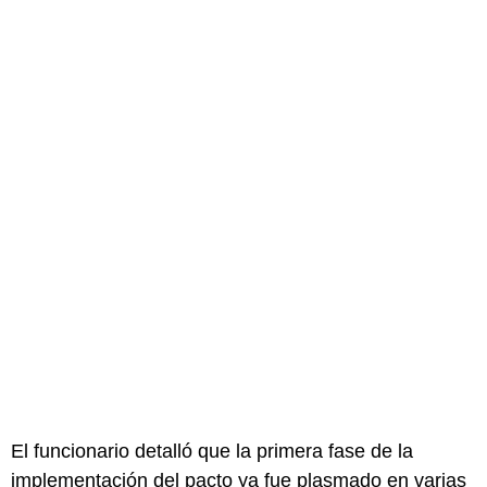
El funcionario detalló que la primera fase de la
implementación del pacto ya fue plasmado en varias