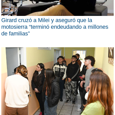
Girard cruzó a Milei y aseguró que la
motosierra “terminó endeudando a millones
de familias”