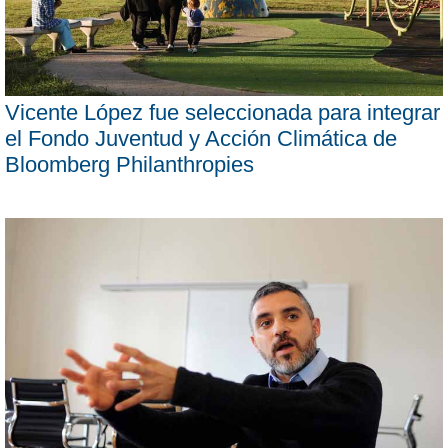
Vicente López fue seleccionada para integrar
el Fondo Juventud y Acción Climática de
Bloomberg Philanthropies