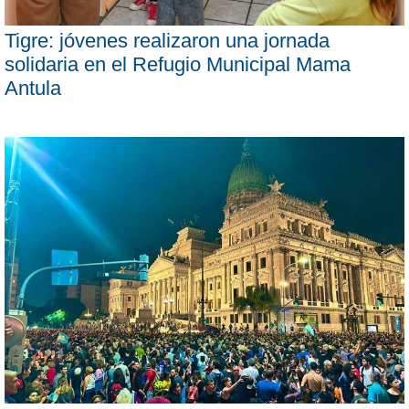
Tigre: jóvenes realizaron una jornada
solidaria en el Refugio Municipal Mama
Antula