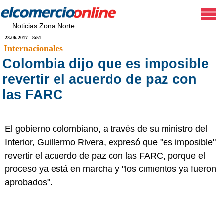
Noticias Zona Norte
23.06.2017 - 8:51
Internacionales
Colombia dijo que es imposible
revertir el acuerdo de paz con
las FARC
El gobierno colombiano, a través de su ministro del
Interior, Guillermo Rivera, expresó que "es imposible"
revertir el acuerdo de paz con las FARC, porque el
proceso ya está en marcha y "los cimientos ya fueron
aprobados".