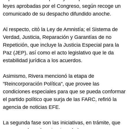
leyes aprobadas por el Congreso, según recoge un
comunicado de su despacho difundido anoche.
Al respecto, citó la Ley de Amnistía; el Sistema de
Verdad, Justicia, Reparación y Garantías de no
Repetición, que incluye la Justicia Especial para la
Paz (JEP), así como el acto legislativo que le da
estabilidad jurídica a los acuerdos.
Asimismo, Rivera mencionó la etapa de
"Reincorporación Política", que provee las
condiciones especiales para que se pueda conformar
el partido político que surja de las FARC, refirió la
agencia de noticias EFE.
La segunda fase son las iniciativas, en trámite, que