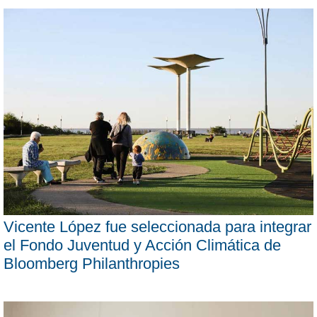
Vicente López fue seleccionada para integrar
el Fondo Juventud y Acción Climática de
Bloomberg Philanthropies