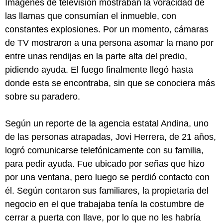
Imágenes de televisión mostraban la voracidad de
las llamas que consumían el inmueble, con
constantes explosiones. Por un momento, cámaras
de TV mostraron a una persona asomar la mano por
entre unas rendijas en la parte alta del predio,
pidiendo ayuda. El fuego finalmente llegó hasta
donde esta se encontraba, sin que se conociera más
sobre su paradero.
Según un reporte de la agencia estatal Andina, uno
de las personas atrapadas, Jovi Herrera, de 21 años,
logró comunicarse telefónicamente con su familia,
para pedir ayuda. Fue ubicado por señas que hizo
por una ventana, pero luego se perdió contacto con
él. Según contaron sus familiares, la propietaria del
negocio en el que trabajaba tenía la costumbre de
cerrar a puerta con llave, por lo que no les habría