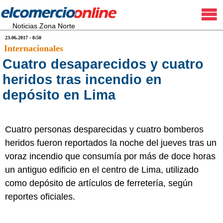
Noticias Zona Norte
23.06.2017 - 8:50
Internacionales
Cuatro desaparecidos y cuatro
heridos tras incendio en
depósito en Lima
Cuatro personas desparecidas y cuatro bomberos
heridos fueron reportados la noche del jueves tras un
voraz incendio que consumía por más de doce horas
un antiguo edificio en el centro de Lima, utilizado
como depósito de artículos de ferretería, según
reportes oficiales.