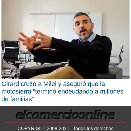
Girard cruzó a Milei y aseguró que la
motosierra “terminó endeudando a millones
de familias”
COPYRIGHT 2008-2021 - Todos los derechos