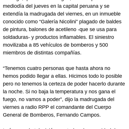
mediodía del jueves en la capital peruana y se
extendía la madrugada del viernes, en un inmueble
conocido como “Galería Nicolini” plagado de baldes
de pintura, balones de acetileno -que se usa para
soldaduras- y productos inflamables. El siniestro
movilizaba a 85 vehículos de bomberos y 500
miembros de distintas compañías.
“Tenemos cuatro personas que hasta ahora no
hemos podido llegar a ellas. Hicimos todo lo posible
pero no tenemos la certeza de poder hacerlo durante
la noche. Si no baja la temperatura y nos gana el
fuego, no vamos a poder”, dijo la madrugada del
viernes a radio RPP el comandante del Cuerpo
General de Bomberos, Fernando Campos.