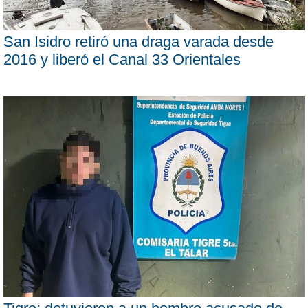
San Isidro retiró una draga varada desde
2016 y liberó el Canal 33 Orientales