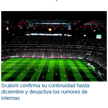
Scaloni confirma su continuidad hasta
diciembre y desactiva los rumores de
internas