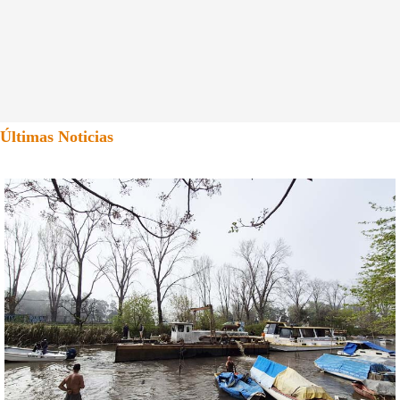
Últimas Noticias