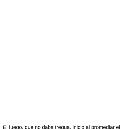
El fuego, que no daba tregua, inició al promediar el