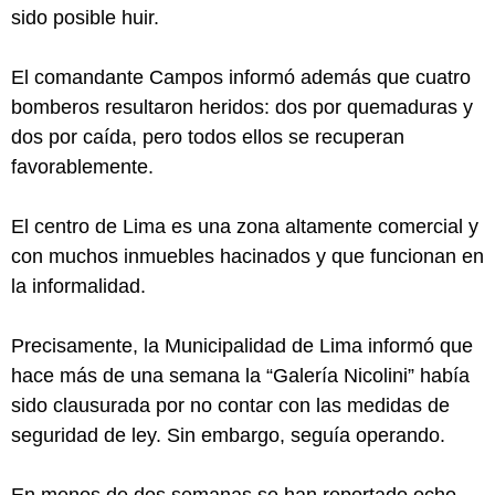
sido posible huir.
El comandante Campos informó además que cuatro
bomberos resultaron heridos: dos por quemaduras y
dos por caída, pero todos ellos se recuperan
favorablemente.
El centro de Lima es una zona altamente comercial y
con muchos inmuebles hacinados y que funcionan en
la informalidad.
Precisamente, la Municipalidad de Lima informó que
hace más de una semana la “Galería Nicolini” había
sido clausurada por no contar con las medidas de
seguridad de ley. Sin embargo, seguía operando.