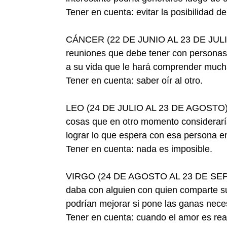
Tener en cuenta: evitar la posibilidad de
CÁNCER (22 DE JUNIO AL 23 DE JULIO)-
reuniones que debe tener con personas 
a su vida que le hará comprender much
Tener en cuenta: saber oír al otro.
LEO (24 DE JULIO AL 23 DE AGOSTO)- E
cosas que en otro momento consideraría
lograr lo que espera con esa persona en
Tener en cuenta: nada es imposible.
VIRGO (24 DE AGOSTO AL 23 DE SEPTIE
daba con alguien con quien comparte su 
podrían mejorar si pone las ganas nece
Tener en cuenta: cuando el amor es rea