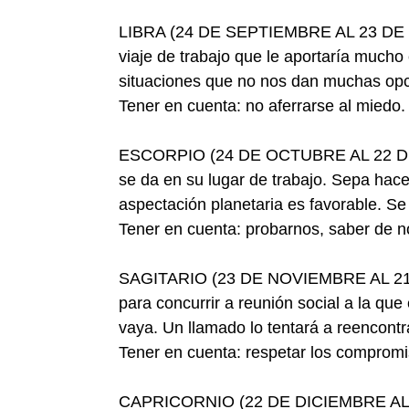
LIBRA (24 DE SEPTIEMBRE AL 23 DE OCT
viaje de trabajo que le aportaría mucho
situaciones que no nos dan muchas opc
Tener en cuenta: no aferrarse al miedo.
ESCORPIO (24 DE OCTUBRE AL 22 DE N
se da en su lugar de trabajo. Sepa hace
aspectación planetaria es favorable. Se 
Tener en cuenta: probarnos, saber de n
SAGITARIO (23 DE NOVIEMBRE AL 21 D
para concurrir a reunión social a la qu
vaya. Un llamado lo tentará a reencontr
Tener en cuenta: respetar los compromi
CAPRICORNIO (22 DE DICIEMBRE AL 20