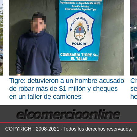
Tigre: detuvieron a un hombre acusado
Ch
de robar más de $1 millón y cheques
se
en un taller de camiones
he
COPYRIGHT 2008-2021 - Todos los derechos reservados.