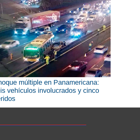
oque múltiple en Panamericana:
is vehículos involucrados y cinco
ridos