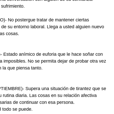
 sufrimiento.
 No postergue tratar de mantener ciertas
de su entorno laboral. Llega a usted alguien nuevo
as cosas.
stado anímico de euforia que le hace soñar con
 imposibles. No se permita dejar de probar otra vez
 la que piensa tanto.
MBRE)- Supera una situación de tirantez que se
rutina diaria. Las cosas en su relación afectiva
sarias de continuar con esa persona.
l todo se puede.