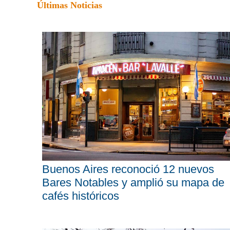
Últimas Noticias
Buenos Aires reconoció 12 nuevos
Bares Notables y amplió su mapa de
cafés históricos