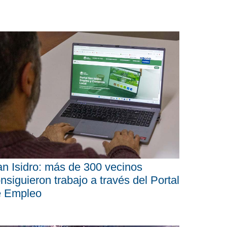
n Isidro: más de 300 vecinos
nsiguieron trabajo a través del Portal
e Empleo