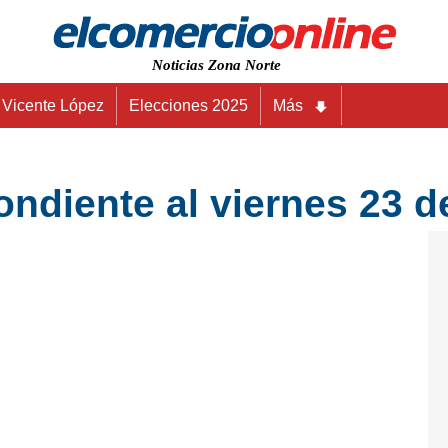
Noticias Zona Norte
Vicente López
Elecciones 2025
Más
diente al viernes 23 de