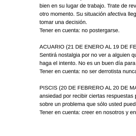
bien en su lugar de trabajo. Trate de r
otro momento. Su situación afectiva lle
tomar una decisión.
Tener en cuenta: no postergarse.
ACUARIO (21 DE ENERO AL 19 DE FEBR
Sentirá nostalgia por no ver a alguien
haga el intento. No es un buen día para
Tener en cuenta: no ser derrotista nunc
PISCIS (20 DE FEBRERO AL 20 DE MARZO
ansiedad por recibir ciertas respuestas 
sobre un problema que sólo usted puede
Tener en cuenta: creer en nosotros y e