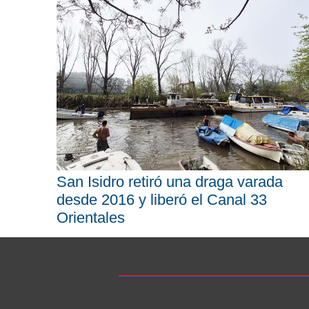
San Isidro retiró una draga varada
desde 2016 y liberó el Canal 33
Orientales