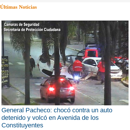
Últimas Noticias
General Pacheco: chocó contra un auto
detenido y volcó en Avenida de los
Constituyentes