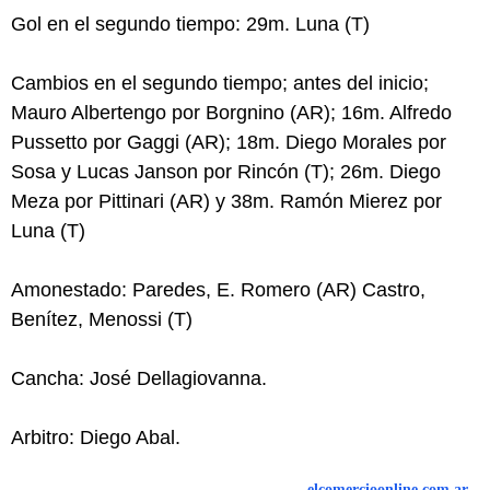
Gol en el segundo tiempo: 29m. Luna (T)
Cambios en el segundo tiempo; antes del inicio;
Mauro Albertengo por Borgnino (AR); 16m. Alfredo
Pussetto por Gaggi (AR); 18m. Diego Morales por
Sosa y Lucas Janson por Rincón (T); 26m. Diego
Meza por Pittinari (AR) y 38m. Ramón Mierez por
Luna (T)
Amonestado: Paredes, E. Romero (AR) Castro,
Benítez, Menossi (T)
Cancha: José Dellagiovanna.
Arbitro: Diego Abal.
elcomercioonline.com.ar