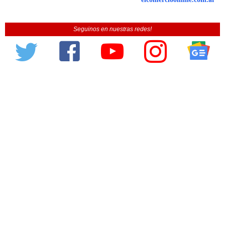
Seguinos en nuestras redes!