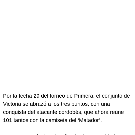
Por la fecha 29 del torneo de Primera, el conjunto de
Victoria se abrazó a los tres puntos, con una
conquista del atacante cordobés, que ahora reúne
101 tantos con la camiseta del ‘Matador’.