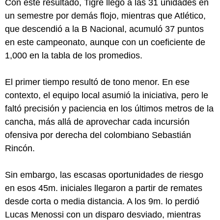
Con este resultado, Tigre llegó a las 31 unidades en
un semestre por demás flojo, mientras que Atlético,
que descendió a la B Nacional, acumuló 37 puntos
en este campeonato, aunque con un coeficiente de
1,000 en la tabla de los promedios.
El primer tiempo resultó de tono menor. En ese
contexto, el equipo local asumió la iniciativa, pero le
faltó precisión y paciencia en los últimos metros de la
cancha, más allá de aprovechar cada incursión
ofensiva por derecha del colombiano Sebastián
Rincón.
Sin embargo, las escasas oportunidades de riesgo
en esos 45m. iniciales llegaron a partir de remates
desde corta o media distancia. A los 9m. lo perdió
Lucas Menossi con un disparo desviado, mientras