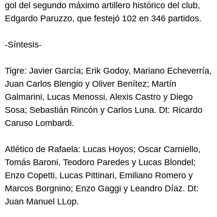
gol del segundo máximo artillero histórico del club,
Edgardo Paruzzo, que festejó 102 en 346 partidos.
-Síntesis-
Tigre: Javier García; Erik Godoy, Mariano Echeverría,
Juan Carlos Blengio y Oliver Benítez; Martín
Galmarini, Lucas Menossi, Alexis Castro y Diego
Sosa; Sebastián Rincón y Carlos Luna. Dt: Ricardo
Caruso Lombardi.
Atlético de Rafaela: Lucas Hoyos; Oscar Carniello,
Tomás Baroni, Teodoro Paredes y Lucas Blondel;
Enzo Copetti, Lucas Pittinari, Emiliano Romero y
Marcos Borgnino; Enzo Gaggi y Leandro Díaz. Dt:
Juan Manuel LLop.