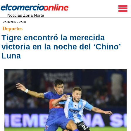
Noticias Zona Norte
22.06.2017 - 22:00
Deportes
Tigre encontró la merecida
victoria en la noche del ‘Chino’
Luna