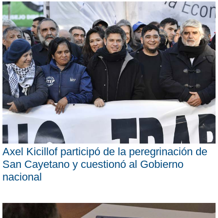
Axel Kicillof participó de la peregrinación de
San Cayetano y cuestionó al Gobierno
nacional