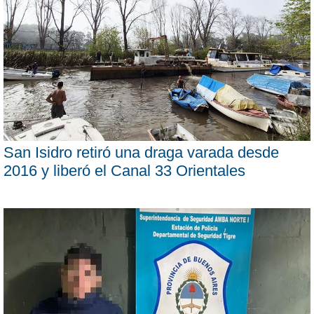
San Isidro retiró una draga varada desde
2016 y liberó el Canal 33 Orientales