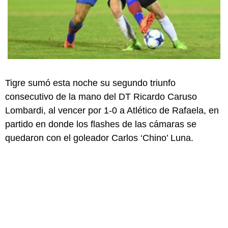
Tigre sumó esta noche su segundo triunfo
consecutivo de la mano del DT Ricardo Caruso
Lombardi, al vencer por 1-0 a Atlético de Rafaela, en
partido en donde los flashes de las cámaras se
quedaron con el goleador Carlos ‘Chino’ Luna.