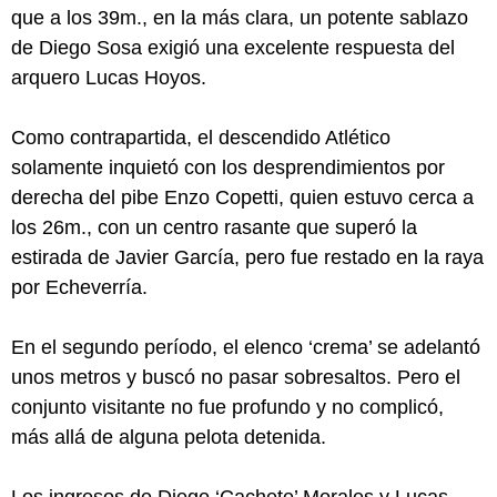
que a los 39m., en la más clara, un potente sablazo
de Diego Sosa exigió una excelente respuesta del
arquero Lucas Hoyos.
Como contrapartida, el descendido Atlético
solamente inquietó con los desprendimientos por
derecha del pibe Enzo Copetti, quien estuvo cerca a
los 26m., con un centro rasante que superó la
estirada de Javier García, pero fue restado en la raya
por Echeverría.
En el segundo período, el elenco ‘crema’ se adelantó
unos metros y buscó no pasar sobresaltos. Pero el
conjunto visitante no fue profundo y no complicó,
más allá de alguna pelota detenida.