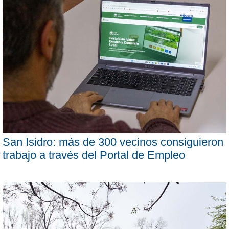
San Isidro: más de 300 vecinos consiguieron
trabajo a través del Portal de Empleo