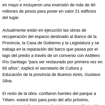
en mayo e incluyeron una inversión de más de 80
millones de pesos para poner en valor 21 edificios
del lugar.
Actualmente están en ejecución las obras de
recuperación del espacio destinado al Banco de la
Provincia, la Casa de Gobierno y la Legislatura y se
trabaja en la reparación del barco que pasea por el
lago del predio a través de un convenio con Astillero
Río Santiago "para ser restaurado por primera vez en
65 años", explicó el secretario de Cultura y
Educación de la provincia de Buenos Aires, Gustavo
Silva.
El resto de la obra -confiaron fuentes del parque a
Télam- estará listo para junio del año próximo,