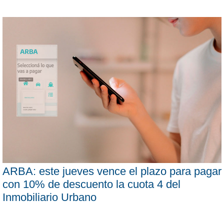
ARBA: este jueves vence el plazo para pagar
con 10% de descuento la cuota 4 del
Inmobiliario Urbano