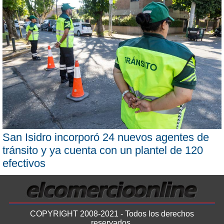
San Isidro incorporó 24 nuevos agentes de
tránsito y ya cuenta con un plantel de 120
efectivos
COPYRIGHT 2008-2021 - Todos los derechos
reservados.