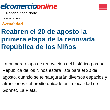
Noticias Zona Norte
22.06.2017 - 18:42
Actualidad
Reabren el 20 de agosto la
primera etapa de la renovada
República de los Niños
La primera etapa de renovación del histórico parque
República de los Niños estará lista para el 20 de
agosto, cuando se reinaugurarán diversos espacios y
atracciones del predio ubicado en la localidad de
Gonnet, La Plata.