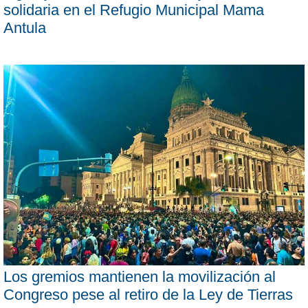
solidaria en el Refugio Municipal Mama
Antula
Los gremios mantienen la movilización al
Congreso pese al retiro de la Ley de Tierras