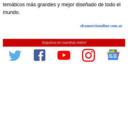
temáticos más grandes y mejor diseñado de todo el
mundo.
elcomercioonline.com.ar
Seguinos en nuestras redes!