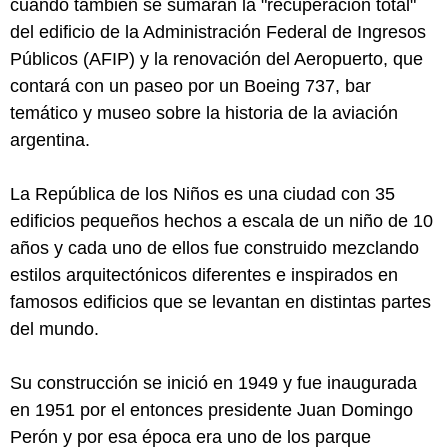
cuando también se sumarán la "recuperación total"
del edificio de la Administración Federal de Ingresos
Públicos (AFIP) y la renovación del Aeropuerto, que
contará con un paseo por un Boeing 737, bar
temático y museo sobre la historia de la aviación
argentina.
La República de los Niños es una ciudad con 35
edificios pequeños hechos a escala de un niño de 10
años y cada uno de ellos fue construido mezclando
estilos arquitectónicos diferentes e inspirados en
famosos edificios que se levantan en distintas partes
del mundo.
Su construcción se inició en 1949 y fue inaugurada
en 1951 por el entonces presidente Juan Domingo
Perón y por esa época era uno de los parque