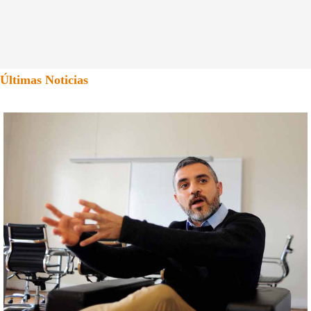
Últimas Noticias