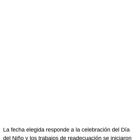
La fecha elegida responde a la celebración del Día
del Niño y los trabajos de readecuación se iniciaron