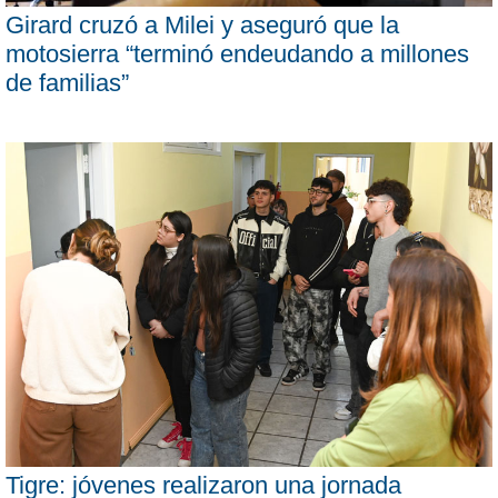
Girard cruzó a Milei y aseguró que la
motosierra “terminó endeudando a millones
de familias”
Tigre: jóvenes realizaron una jornada