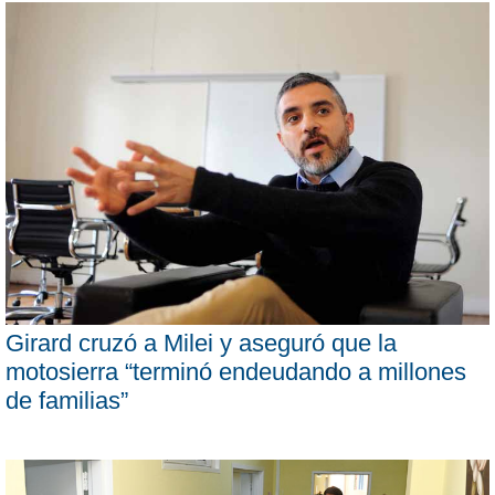
Girard cruzó a Milei y aseguró que la
motosierra “terminó endeudando a millones
de familias”