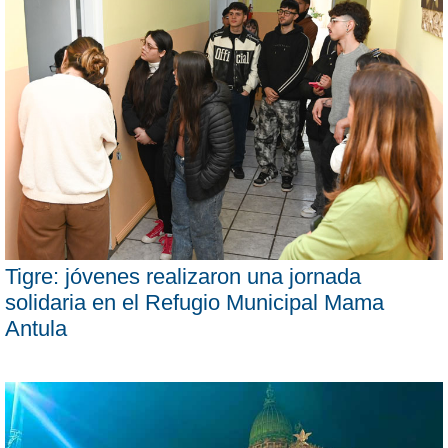
Tigre: jóvenes realizaron una jornada
solidaria en el Refugio Municipal Mama
Antula