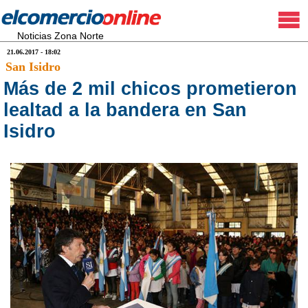
Noticias Zona Norte
21.06.2017 - 18:02
San Isidro
Más de 2 mil chicos prometieron
lealtad a la bandera en San
Isidro