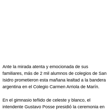
Ante la mirada atenta y emocionada de sus
familiares, más de 2 mil alumnos de colegios de San
Isidro prometieron esta mañana lealtad a la bandera
argentina en el Colegio Carmen Arriola de Marín.
En el gimnasio teñido de celeste y blanco, el
intendente Gustavo Posse presidió la ceremonia en