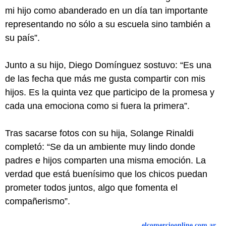
mi hijo como abanderado en un día tan importante
representando no sólo a su escuela sino también a
su país”.
Junto a su hijo, Diego Domínguez sostuvo: “Es una
de las fecha que más me gusta compartir con mis
hijos. Es la quinta vez que participo de la promesa y
cada una emociona como si fuera la primera”.
Tras sacarse fotos con su hija, Solange Rinaldi
completó: “Se da un ambiente muy lindo donde
padres e hijos comparten una misma emoción. La
verdad que está buenísimo que los chicos puedan
prometer todos juntos, algo que fomenta el
compañerismo”.
elcomercioonline.com.ar