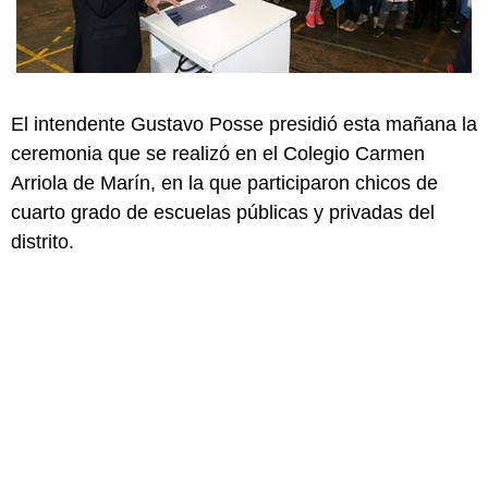
El intendente Gustavo Posse presidió esta mañana la
ceremonia que se realizó en el Colegio Carmen
Arriola de Marín, en la que participaron chicos de
cuarto grado de escuelas públicas y privadas del
distrito.