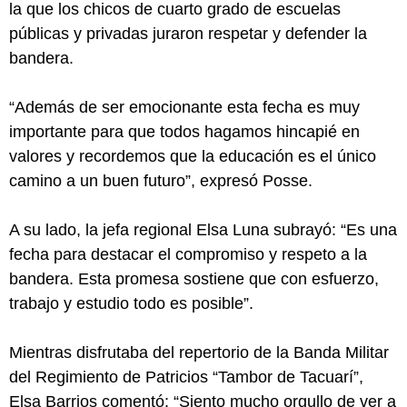
la que los chicos de cuarto grado de escuelas
públicas y privadas juraron respetar y defender la
bandera.
“Además de ser emocionante esta fecha es muy
importante para que todos hagamos hincapié en
valores y recordemos que la educación es el único
camino a un buen futuro”, expresó Posse.
A su lado, la jefa regional Elsa Luna subrayó: “Es una
fecha para destacar el compromiso y respeto a la
bandera. Esta promesa sostiene que con esfuerzo,
trabajo y estudio todo es posible”.
Mientras disfrutaba del repertorio de la Banda Militar
del Regimiento de Patricios “Tambor de Tacuarí”,
Elsa Barrios comentó: “Siento mucho orgullo de ver a