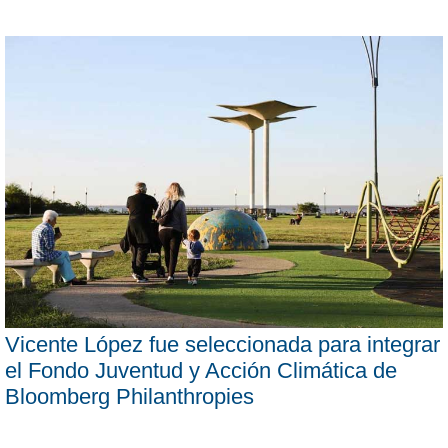
Vicente López fue seleccionada para integrar
el Fondo Juventud y Acción Climática de
Bloomberg Philanthropies