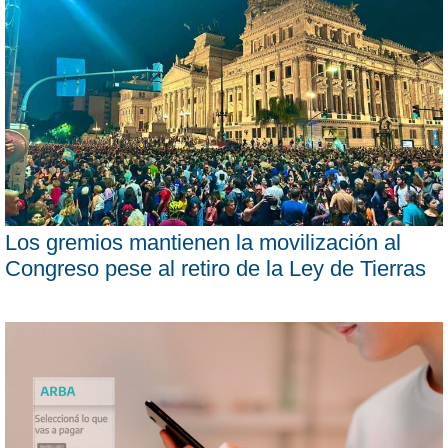
Los gremios mantienen la movilización al
Congreso pese al retiro de la Ley de Tierras