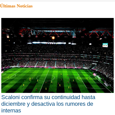
Últimas Noticias
Scaloni confirma su continuidad hasta
diciembre y desactiva los rumores de
internas