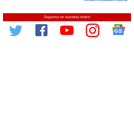
Seguinos en nuestras redes!