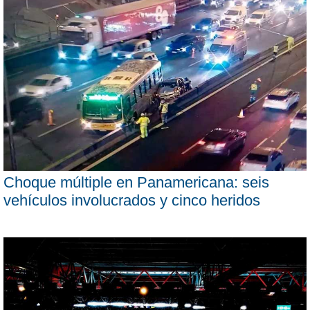
Choque múltiple en Panamericana: seis
vehículos involucrados y cinco heridos