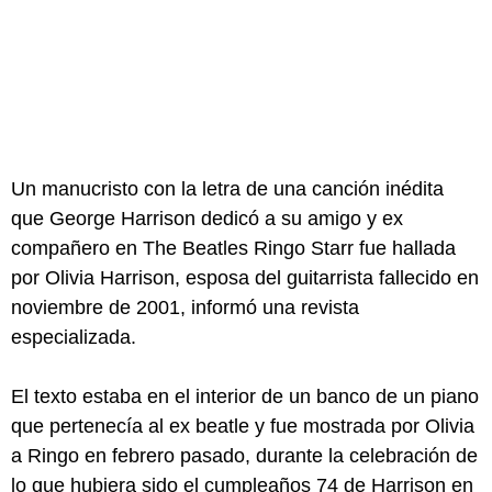
Un manucristo con la letra de una canción inédita
que George Harrison dedicó a su amigo y ex
compañero en The Beatles Ringo Starr fue hallada
por Olivia Harrison, esposa del guitarrista fallecido en
noviembre de 2001, informó una revista
especializada.
El texto estaba en el interior de un banco de un piano
que pertenecía al ex beatle y fue mostrada por Olivia
a Ringo en febrero pasado, durante la celebración de
lo que hubiera sido el cumpleaños 74 de Harrison en