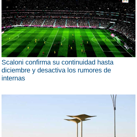
Scaloni confirma su continuidad hasta
diciembre y desactiva los rumores de
internas