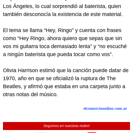
Los Ángeles, lo cual sorprendió al baterista, quien
también desconocía la existencia de este material.
El tema se llama “Hey, Ringo” y cuenta con frases
como “Hey Ringo, ahora quiero que sepas que sin
vos mi guitarra toca demasiado lenta” y “no escuché
a ningún baterista que pueda tocar como vos”.
Olivia Harrison estimó que la canción puede datar de
1970, año en que se oficializó la ruptura de The
Beatles, y afirmó que estaba en una carpeta junto a
otras notas del músico.
elcomercioonline.com.ar
Seguinos en nuestras redes!