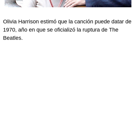
Olivia Harrison estimó que la canción puede datar de
1970, año en que se oficializó la ruptura de The
Beatles.