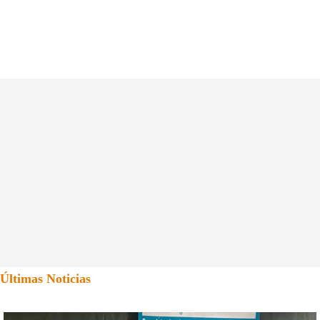
Últimas Noticias