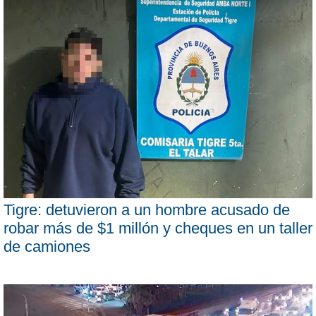
Tigre: detuvieron a un hombre acusado de
robar más de $1 millón y cheques en un taller
de camiones