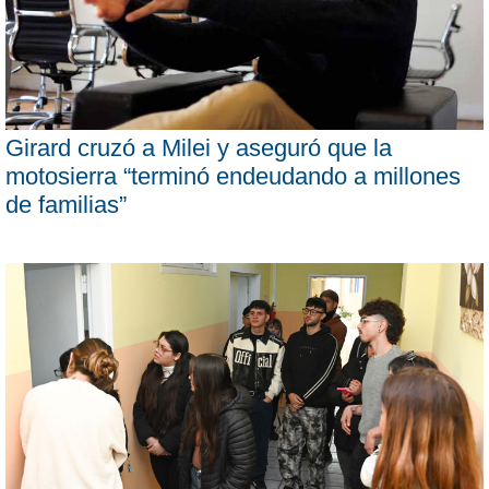
Girard cruzó a Milei y aseguró que la
motosierra “terminó endeudando a millones
de familias”