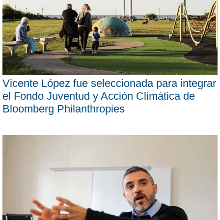
Vicente López fue seleccionada para integrar
el Fondo Juventud y Acción Climática de
Bloomberg Philanthropies