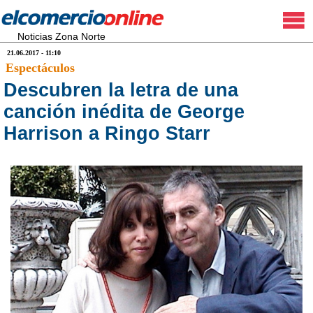
Noticias Zona Norte
21.06.2017 - 11:10
Espectáculos
Descubren la letra de una
canción inédita de George
Harrison a Ringo Starr