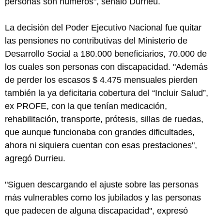
personas son números", señaló Durrieu.
La decisión del Poder Ejecutivo Nacional fue quitar
las pensiones no contributivas del Ministerio de
Desarrollo Social a 180.000 beneficiarios, 70.000 de
los cuales son personas con discapacidad. "Además
de perder los escasos $ 4.475 mensuales pierden
también la ya deficitaria cobertura del “Incluir Salud”,
ex PROFE, con la que tenían medicación,
rehabilitación, transporte, prótesis, sillas de ruedas,
que aunque funcionaba con grandes dificultades,
ahora ni siquiera cuentan con esas prestaciones",
agregó Durrieu.
"Siguen descargando el ajuste sobre las personas
más vulnerables como los jubilados y las personas
que padecen de alguna discapacidad", expresó