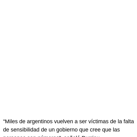
"Miles de argentinos vuelven a ser víctimas de la falta
de sensibilidad de un gobierno que cree que las