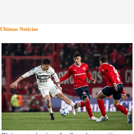
Últimas Noticias