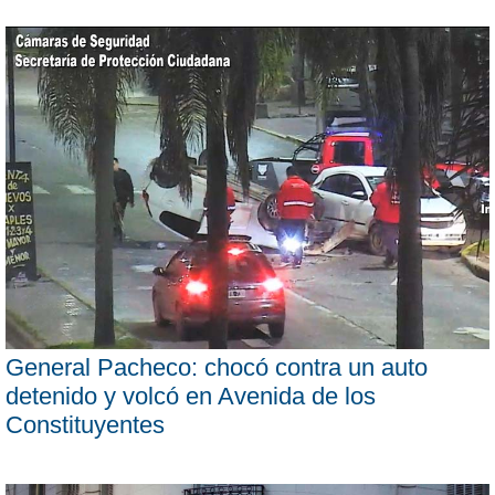
General Pacheco: chocó contra un auto
detenido y volcó en Avenida de los
Constituyentes