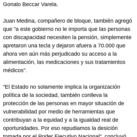
Gonalo Beccar Varela.
Juan Medina, compañero de bloque, también agregó
que "a este gobierno no le importa que las personas
con discapacidad necesiten la pensión, simplemente
apretaron una tecla y dejaron afuera a 70.000 que
ahora ven aún más perjudicado su acceso a la
alimentación, las medicaciones y sus tratamientos
médicos".
"El Estado no solamente implica la organización
política de la sociedad, también conlleva la
protección de las personas en mayor situación de
vulnerabilidad por medio de herramientas que
contribuyan a la equidad y a la igualdad real de
oportunidades. Por eso repudiamos la desición
tomada por el Poder Ejecutivo Nacional", concluyó