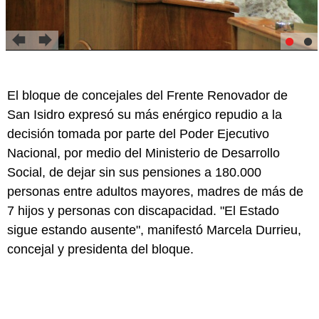
El bloque de concejales del Frente Renovador de
San Isidro expresó su más enérgico repudio a la
decisión tomada por parte del Poder Ejecutivo
Nacional, por medio del Ministerio de Desarrollo
Social, de dejar sin sus pensiones a 180.000
personas entre adultos mayores, madres de más de
7 hijos y personas con discapacidad. "El Estado
sigue estando ausente", manifestó Marcela Durrieu,
concejal y presidenta del bloque.