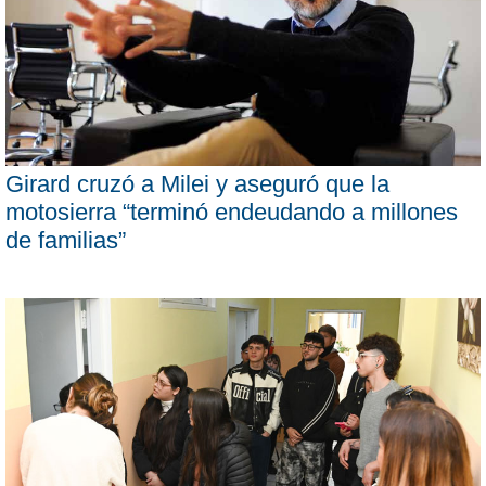
Girard cruzó a Milei y aseguró que la
motosierra “terminó endeudando a millones
de familias”