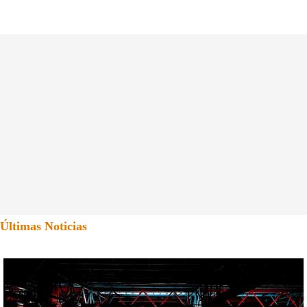
Últimas Noticias