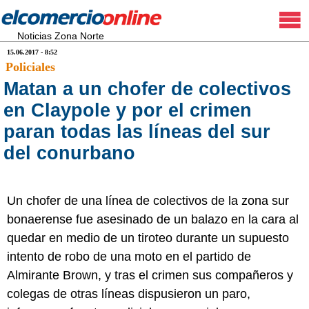
Noticias Zona Norte
15.06.2017 - 8:52
Policiales
Matan a un chofer de colectivos
en Claypole y por el crimen
paran todas las líneas del sur
del conurbano
Un chofer de una línea de colectivos de la zona sur
bonaerense fue asesinado de un balazo en la cara al
quedar en medio de un tiroteo durante un supuesto
intento de robo de una moto en el partido de
Almirante Brown, y tras el crimen sus compañeros y
colegas de otras líneas dispusieron un paro,