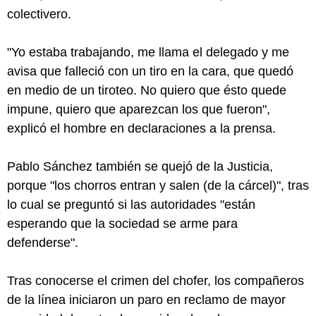
colectivero.
"Yo estaba trabajando, me llama el delegado y me
avisa que falleció con un tiro en la cara, que quedó
en medio de un tiroteo. No quiero que ésto quede
impune, quiero que aparezcan los que fueron",
explicó el hombre en declaraciones a la prensa.
Pablo Sánchez también se quejó de la Justicia,
porque "los chorros entran y salen (de la cárcel)", tras
lo cual se preguntó si las autoridades "están
esperando que la sociedad se arme para
defenderse".
Tras conocerse el crimen del chofer, los compañeros
de la línea iniciaron un paro en reclamo de mayor