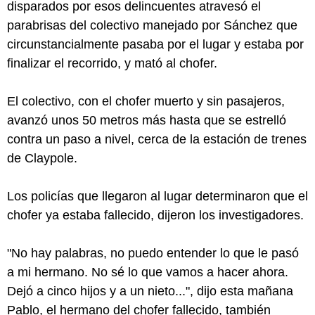
disparados por esos delincuentes atravesó el
parabrisas del colectivo manejado por Sánchez que
circunstancialmente pasaba por el lugar y estaba por
finalizar el recorrido, y mató al chofer.
El colectivo, con el chofer muerto y sin pasajeros,
avanzó unos 50 metros más hasta que se estrelló
contra un paso a nivel, cerca de la estación de trenes
de Claypole.
Los policías que llegaron al lugar determinaron que el
chofer ya estaba fallecido, dijeron los investigadores.
"No hay palabras, no puedo entender lo que le pasó
a mi hermano. No sé lo que vamos a hacer ahora.
Dejó a cinco hijos y a un nieto...", dijo esta mañana
Pablo, el hermano del chofer fallecido, también