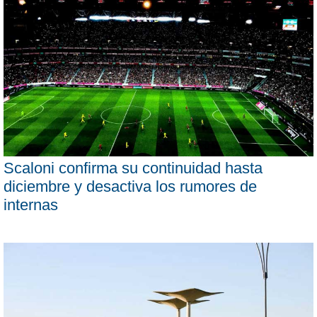
Scaloni confirma su continuidad hasta
diciembre y desactiva los rumores de
internas