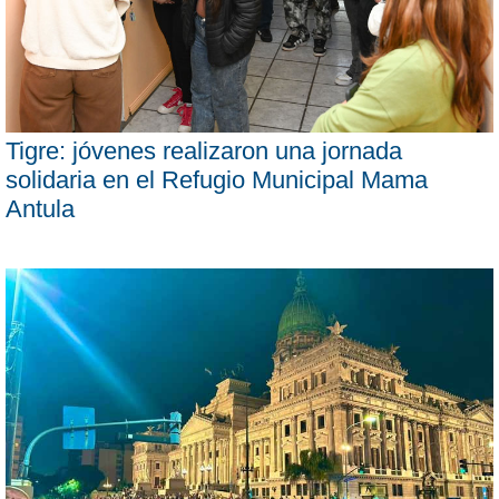
Tigre: jóvenes realizaron una jornada
solidaria en el Refugio Municipal Mama
Antula