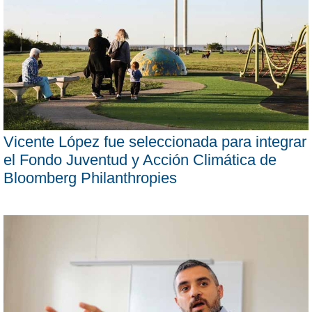
Vicente López fue seleccionada para integrar
el Fondo Juventud y Acción Climática de
Bloomberg Philanthropies