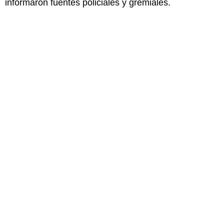
informaron fuentes policiales y gremiales.