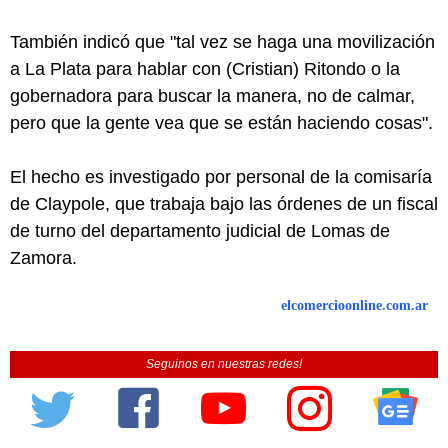
También indicó que "tal vez se haga una movilización
a La Plata para hablar con (Cristian) Ritondo o la
gobernadora para buscar la manera, no de calmar,
pero que la gente vea que se están haciendo cosas".
El hecho es investigado por personal de la comisaría
de Claypole, que trabaja bajo las órdenes de un fiscal
de turno del departamento judicial de Lomas de
Zamora.
elcomercioonline.com.ar
Seguinos en nuestras redes!