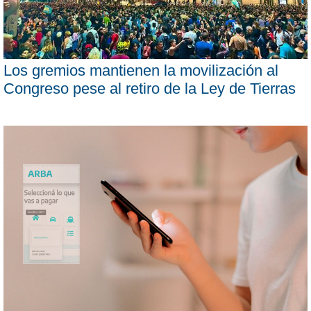
Los gremios mantienen la movilización al
Congreso pese al retiro de la Ley de Tierras