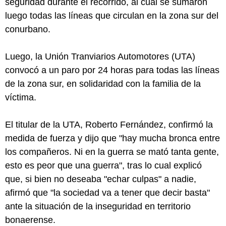
seguridad durante el recorrido, al cual se sumaron
luego todas las líneas que circulan en la zona sur del
conurbano.
Luego, la Unión Tranviarios Automotores (UTA)
convocó a un paro por 24 horas para todas las líneas
de la zona sur, en solidaridad con la familia de la
víctima.
El titular de la UTA, Roberto Fernández, confirmó la
medida de fuerza y dijo que "hay mucha bronca entre
los compañeros. Ni en la guerra se mató tanta gente,
esto es peor que una guerra", tras lo cual explicó
que, si bien no deseaba "echar culpas" a nadie,
afirmó que "la sociedad va a tener que decir basta"
ante la situación de la inseguridad en territorio
bonaerense.