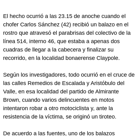
El hecho ocurrió a las 23.15 de anoche cuando el
chofer Carlos Sánchez (42) recibió un balazo en el
rostro que atravesó el parabrisas del colectivo de la
línea 514, interno 46, que estaba a apenas dos
cuadras de llegar a la cabecera y finalizar su
recorrido, en la localidad bonaerense Claypole.
Según los investigadores, todo ocurrió en el cruce de
las calles Remedios de Escalada y Aristóbulo del
Valle, en esa localidad del partido de Almirante
Brown, cuando varios delincuentes en motos
intentaron robar a otro motociclista y, ante la
resistencia de la víctima, se originó un tiroteo.
De acuerdo a las fuentes, uno de los balazos