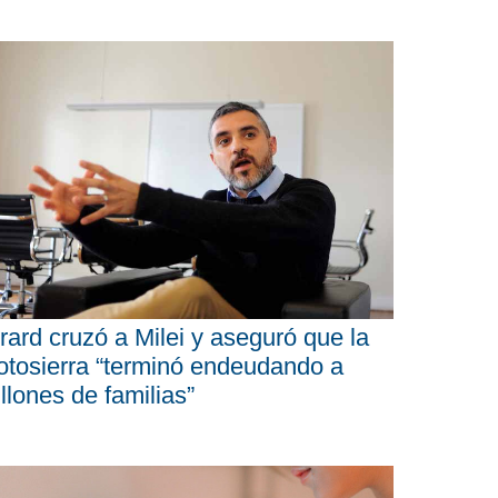
rard cruzó a Milei y aseguró que la
tosierra “terminó endeudando a
llones de familias”