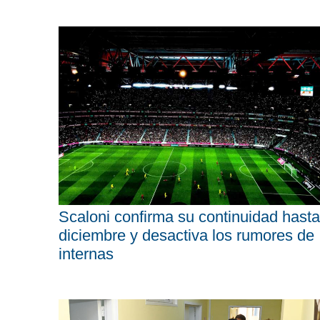
Scaloni confirma su continuidad hasta
diciembre y desactiva los rumores de
internas