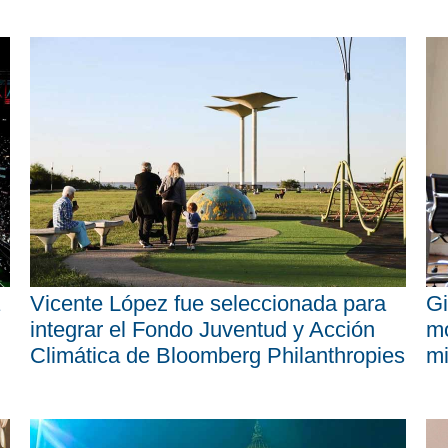
Vicente López fue seleccionada para
Gi
integrar el Fondo Juventud y Acción
mo
Climática de Bloomberg Philanthropies
mi