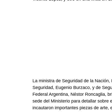
La ministra de Seguridad de la Nación, Pa
Seguridad, Eugenio Burzaco, y de Seguri
Federal Argentina, Néstor Roncaglia, br
sede del Ministerio para detallar sobre 
incautaron importantes piezas de arte, e