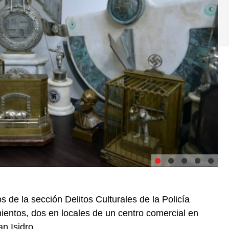
s de la sección Delitos Culturales de la Policía
mientos, dos en locales de un centro comercial en
n Isidro.