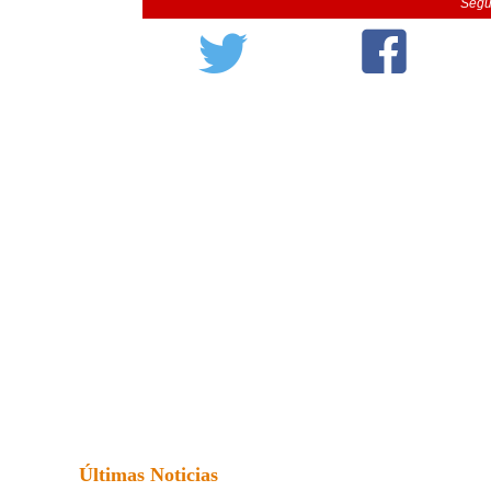
Segu
Últimas Noticias