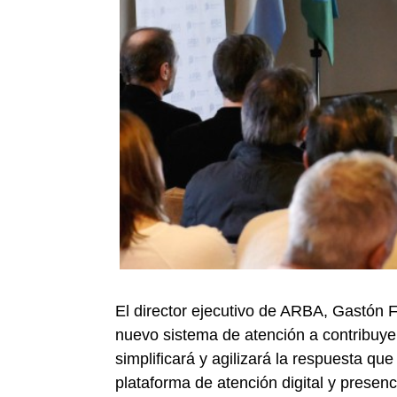
El director ejecutivo de ARBA, Gastón F
nuevo sistema de atención a contribuye
simplificará y agilizará la respuesta que
plataforma de atención digital y presenci