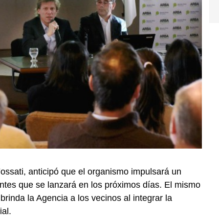
ossati, anticipó que el organismo impulsará un
ntes que se lanzará en los próximos días. El mismo
 brinda la Agencia a los vecinos al integrar la
al.