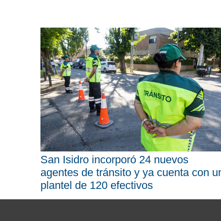
San Isidro incorporó 24 nuevos
agentes de tránsito y ya cuenta con u
plantel de 120 efectivos