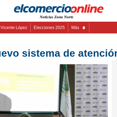
Noticias Zona Norte
Vicente López
Elecciones 2025
Más
evo sistema de atención