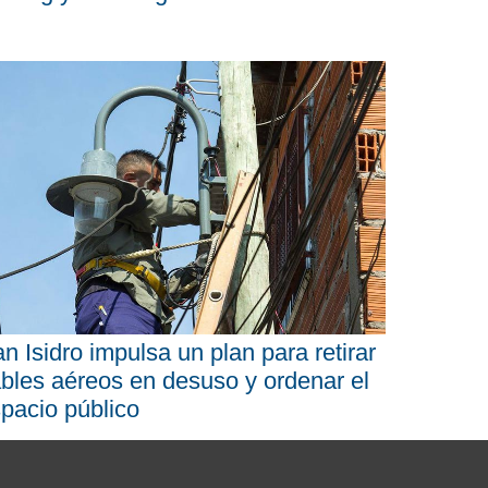
n Isidro impulsa un plan para retirar
bles aéreos en desuso y ordenar el
pacio público