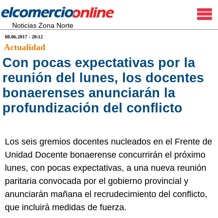
Noticias Zona Norte
08.06.2017 - 20:12
Actualidad
Con pocas expectativas por la
reunión del lunes, los docentes
bonaerenses anunciarán la
profundización del conflicto
Los seis gremios docentes nucleados en el Frente de
Unidad Docente bonaerense concurrirán el próximo
lunes, con pocas expectativas, a una nueva reunión
paritaria convocada por el gobierno provincial y
anunciarán mañana el recrudecimiento del conflicto,
que incluirá medidas de fuerza.