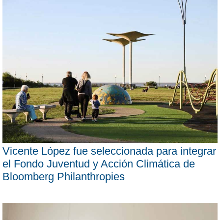
Vicente López fue seleccionada para integrar
el Fondo Juventud y Acción Climática de
Bloomberg Philanthropies