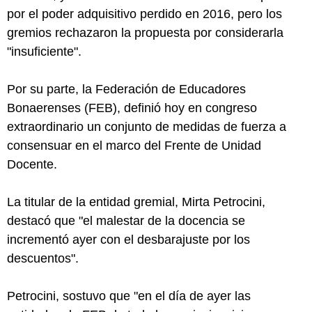
por el poder adquisitivo perdido en 2016, pero los
gremios rechazaron la propuesta por considerarla
"insuficiente".
Por su parte, la Federación de Educadores
Bonaerenses (FEB), definió hoy en congreso
extraordinario un conjunto de medidas de fuerza a
consensuar en el marco del Frente de Unidad
Docente.
La titular de la entidad gremial, Mirta Petrocini,
destacó que "el malestar de la docencia se
incrementó ayer con el desbarajuste por los
descuentos".
Petrocini, sostuvo que "en el día de ayer las