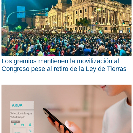
Los gremios mantienen la movilización al
Congreso pese al retiro de la Ley de Tierras