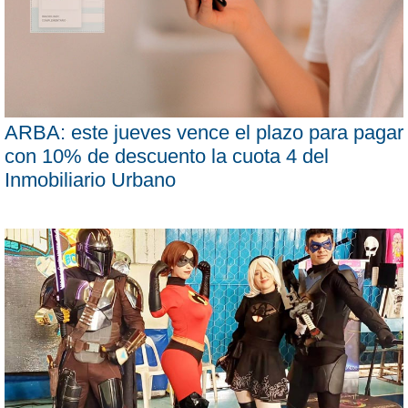
ARBA: este jueves vence el plazo para pagar
con 10% de descuento la cuota 4 del
Inmobiliario Urbano