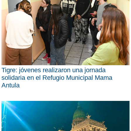
Tigre: jóvenes realizaron una jornada
solidaria en el Refugio Municipal Mama
Antula