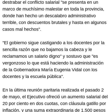
destrabar el conflicto salarial "se presenta en un
marco de muchísimo malestar en toda la provincia,
donde han hecho un descalabro administrativo
terrible, con descuentos brutales y hasta en algunos
casos mal hechos".
"El gobierno sigue castigando a los docentes por la
sencilla razón que no bajamos la cabeza y le
reclamamos un salario digno" y sostuvo que "es
vergonzoso lo que está haciendo la administración
de la Gobernadora María Eugenia Vidal con los
docentes y la escuela pública".
En la última reunión paritaria realizada el pasado 2
de mayo, el Ejecutivo ofreció un aumento salarial del
20 por ciento en dos cuotas, con cláusula gatillo por
inflación, y una suma extraordinaria de 1.500 pesos