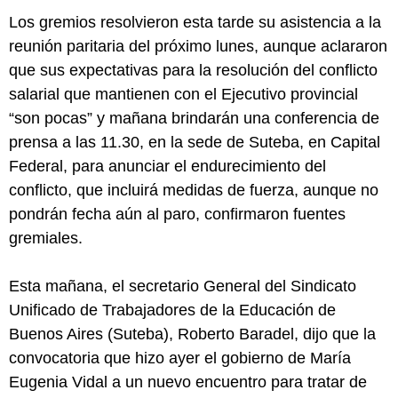
Los gremios resolvieron esta tarde su asistencia a la
reunión paritaria del próximo lunes, aunque aclararon
que sus expectativas para la resolución del conflicto
salarial que mantienen con el Ejecutivo provincial
“son pocas” y mañana brindarán una conferencia de
prensa a las 11.30, en la sede de Suteba, en Capital
Federal, para anunciar el endurecimiento del
conflicto, que incluirá medidas de fuerza, aunque no
pondrán fecha aún al paro, confirmaron fuentes
gremiales.
Esta mañana, el secretario General del Sindicato
Unificado de Trabajadores de la Educación de
Buenos Aires (Suteba), Roberto Baradel, dijo que la
convocatoria que hizo ayer el gobierno de María
Eugenia Vidal a un nuevo encuentro para tratar de