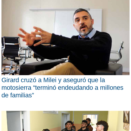
Girard cruzó a Milei y aseguró que la
motosierra “terminó endeudando a millones
de familias”