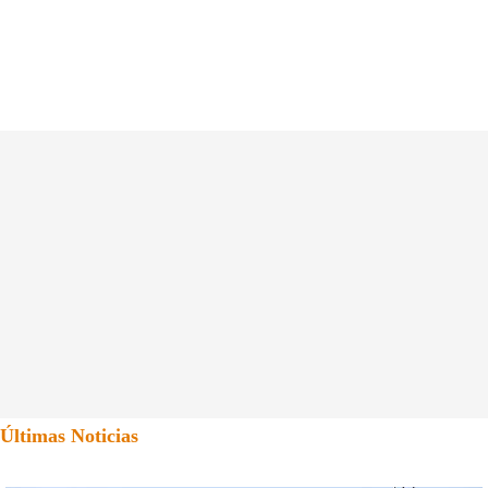
Últimas Noticias