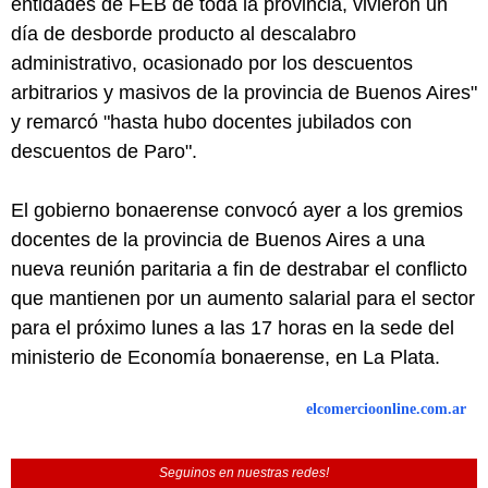
entidades de FEB de toda la provincia, vivieron un
día de desborde producto al descalabro
administrativo, ocasionado por los descuentos
arbitrarios y masivos de la provincia de Buenos Aires"
y remarcó "hasta hubo docentes jubilados con
descuentos de Paro".
El gobierno bonaerense convocó ayer a los gremios
docentes de la provincia de Buenos Aires a una
nueva reunión paritaria a fin de destrabar el conflicto
que mantienen por un aumento salarial para el sector
para el próximo lunes a las 17 horas en la sede del
ministerio de Economía bonaerense, en La Plata.
elcomercioonline.com.ar
Seguinos en nuestras redes!