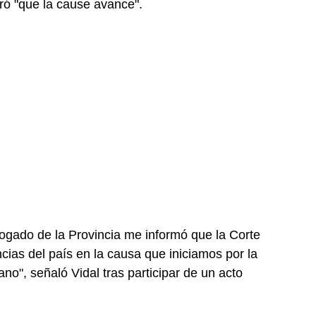
ró "que la cause avance".
ogado de la Provincia me informó que la Corte
cias del país en la causa que iniciamos por la
o", señaló Vidal tras participar de un acto