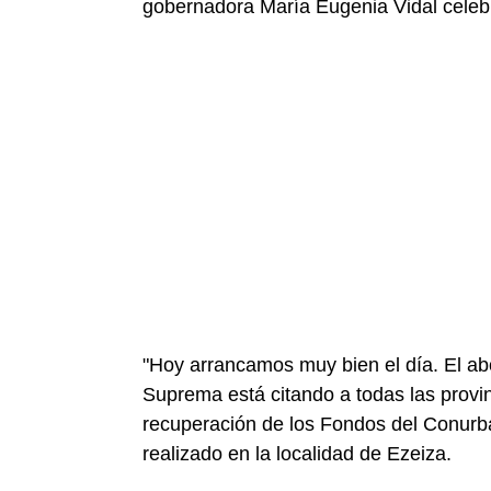
gobernadora María Eugenia Vidal celeb
"Hoy arrancamos muy bien el día. El ab
Suprema está citando a todas las provin
recuperación de los Fondos del Conurban
realizado en la localidad de Ezeiza.