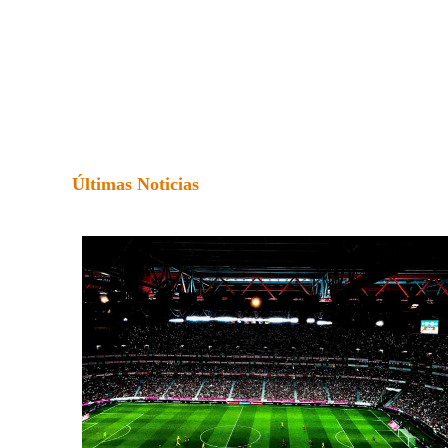
Últimas Noticias