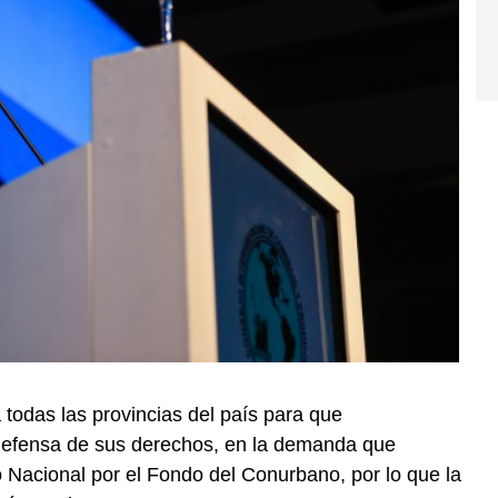
 todas las provincias del país para que
defensa de sus derechos, en la demanda que
 Nacional por el Fondo del Conurbano, por lo que la