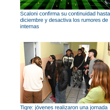
Scaloni confirma su continuidad hasta
diciembre y desactiva los rumores de
internas
Tigre: jóvenes realizaron una jornada