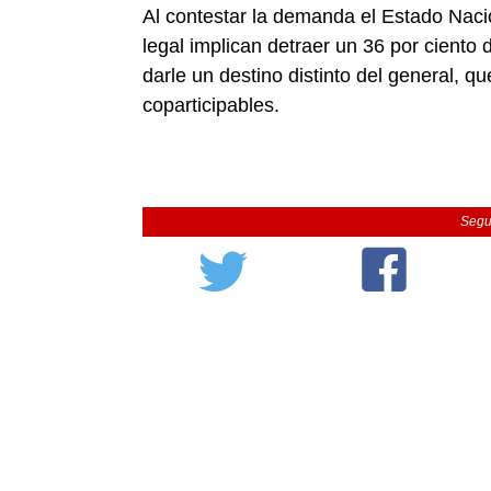
Al contestar la demanda el Estado Naci
legal implican detraer un 36 por ciento
darle un destino distinto del general, q
coparticipables.
Segu