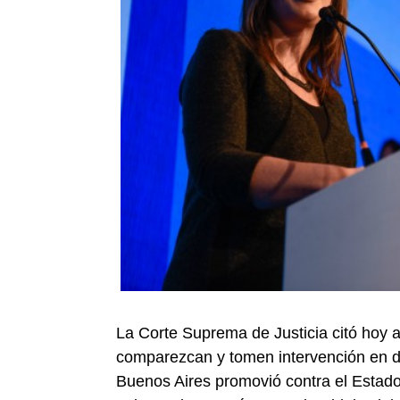
La Corte Suprema de Justicia citó hoy a
comparezcan y tomen intervención en 
Buenos Aires promovió contra el Estado