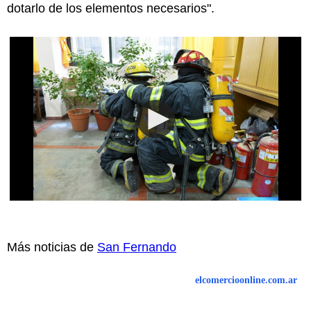
dotarlo de los elementos necesarios".
Más noticias de
San Fernando
elcomercioonline.com.ar