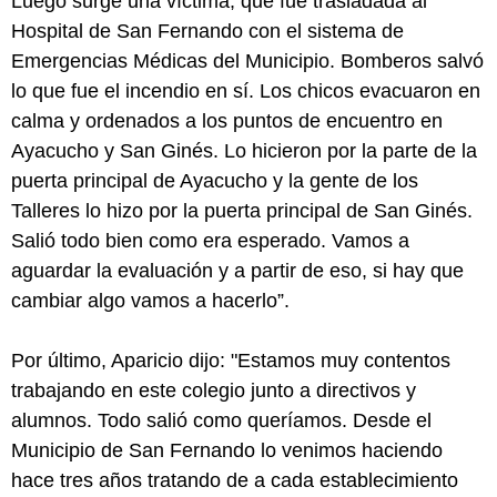
Luego surge una víctima, que fue trasladada al
Hospital de San Fernando con el sistema de
Emergencias Médicas del Municipio. Bomberos salvó
lo que fue el incendio en sí. Los chicos evacuaron en
calma y ordenados a los puntos de encuentro en
Ayacucho y San Ginés. Lo hicieron por la parte de la
puerta principal de Ayacucho y la gente de los
Talleres lo hizo por la puerta principal de San Ginés.
Salió todo bien como era esperado. Vamos a
aguardar la evaluación y a partir de eso, si hay que
cambiar algo vamos a hacerlo”.
Por último, Aparicio dijo: "Estamos muy contentos
trabajando en este colegio junto a directivos y
alumnos. Todo salió como queríamos. Desde el
Municipio de San Fernando lo venimos haciendo
hace tres años tratando de a cada establecimiento