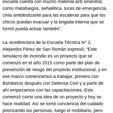
escuela cuenta con mucho material anti siniestral,
como matafuegos, señalética, luces de emergencia,
cinta antideslizante para las escaleras para que los
chicos puedan evacuar y la brigada interna que se
formó pueda actuar también”.
La vicedirectora de la Escuela Técnica N° 2,
Alejandra Pérez de San Román expresó: "Este
simulacro de incendio es un proyecto que se
comenzó en el año 2015 como parte del plan de
prevención de riesgo del proyecto institucional, y en
ese marco comenzamos a trabajar, primero con
Bomberos después con Defensa Civil y a partir de
ahí empezamos con las capacitaciones. Esto
comenzó como una idea de un proyecto y hoy se
hace realidad. Así se tomó conciencia del cuidado
priorizando las personas, luego el mobiliario, pero