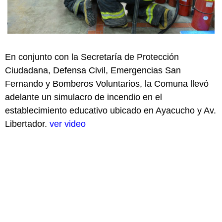
En conjunto con la Secretaría de Protección
Ciudadana, Defensa Civil, Emergencias San
Fernando y Bomberos Voluntarios, la Comuna llevó
adelante un simulacro de incendio en el
establecimiento educativo ubicado en Ayacucho y Av.
Libertador.
ver video