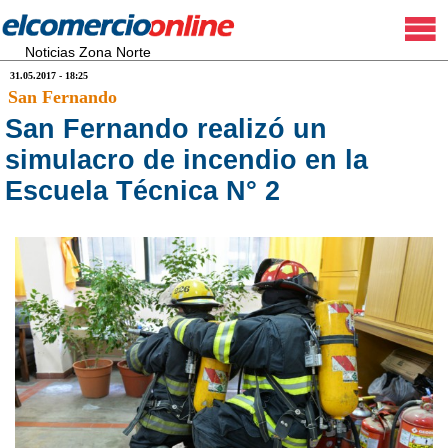
Noticias Zona Norte
31.05.2017 - 18:25
San Fernando
San Fernando realizó un
simulacro de incendio en la
Escuela Técnica N° 2