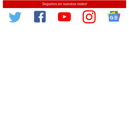
Seguinos en nuestras redes!