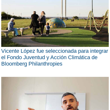
Vicente López fue seleccionada para integrar
el Fondo Juventud y Acción Climática de
Bloomberg Philanthropies