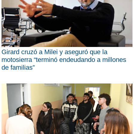
Girard cruzó a Milei y aseguró que la
motosierra “terminó endeudando a millones
de familias”