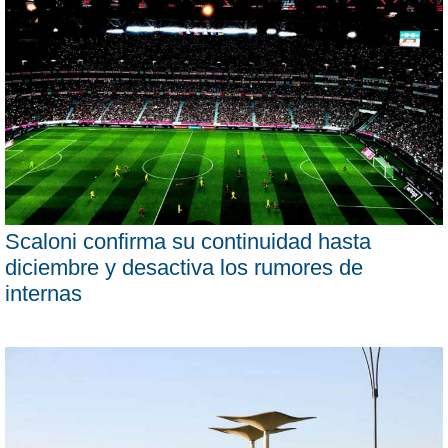
Scaloni confirma su continuidad hasta
diciembre y desactiva los rumores de
internas