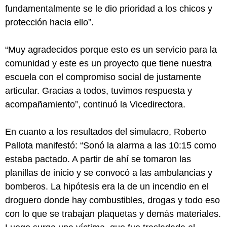
fundamentalmente se le dio prioridad a los chicos y
protección hacia ello”.
“Muy agradecidos porque esto es un servicio para la
comunidad y este es un proyecto que tiene nuestra
escuela con el compromiso social de justamente
articular. Gracias a todos, tuvimos respuesta y
acompañamiento”, continuó la Vicedirectora.
En cuanto a los resultados del simulacro, Roberto
Pallota manifestó: “Sonó la alarma a las 10:15 como
estaba pactado. A partir de ahí se tomaron las
planillas de inicio y se convocó a las ambulancias y
bomberos. La hipótesis era la de un incendio en el
droguero donde hay combustibles, drogas y todo eso
con lo que se trabajan plaquetas y demás materiales.