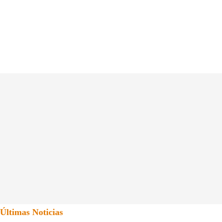
Últimas Noticias