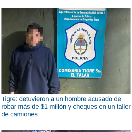
Tigre: detuvieron a un hombre acusado de
robar más de $1 millón y cheques en un taller
de camiones