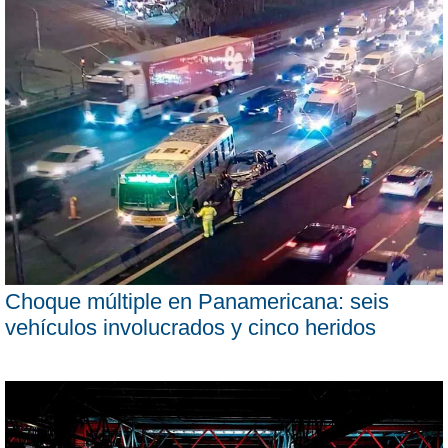
Choque múltiple en Panamericana: seis
vehículos involucrados y cinco heridos