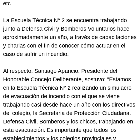
etc.
La Escuela Técnica N° 2 se encuentra trabajando
junto a Defensa Civil y Bomberos Voluntarios hace
aproximadamente un año, a través de capacitaciones
y charlas con el fin de conocer cómo actuar en el
caso de sufrir un incendio.
Al respecto, Santiago Aparicio, Presidente del
Honorable Concejo Deliberante, sostuvo: "Estamos
en la Escuela Técnica N° 2 realizando un simulacro
de evacuación de incendio con el que se viene
trabajando casi desde hace un año con los directivos
del colegio, la Secretaria de Protección Ciudadana,
Defensa Civil, Bomberos y los chicos, trabajando en
esta evacuación. Es importante que todos los
establecimientos y los colegios provinciales y