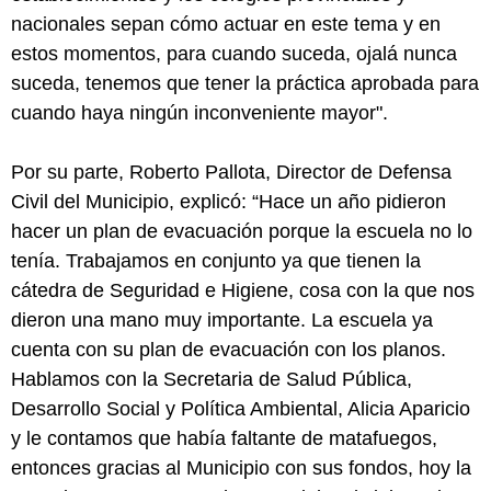
nacionales sepan cómo actuar en este tema y en
estos momentos, para cuando suceda, ojalá nunca
suceda, tenemos que tener la práctica aprobada para
cuando haya ningún inconveniente mayor".
Por su parte, Roberto Pallota, Director de Defensa
Civil del Municipio, explicó: “Hace un año pidieron
hacer un plan de evacuación porque la escuela no lo
tenía. Trabajamos en conjunto ya que tienen la
cátedra de Seguridad e Higiene, cosa con la que nos
dieron una mano muy importante. La escuela ya
cuenta con su plan de evacuación con los planos.
Hablamos con la Secretaria de Salud Pública,
Desarrollo Social y Política Ambiental, Alicia Aparicio
y le contamos que había faltante de matafuegos,
entonces gracias al Municipio con sus fondos, hoy la