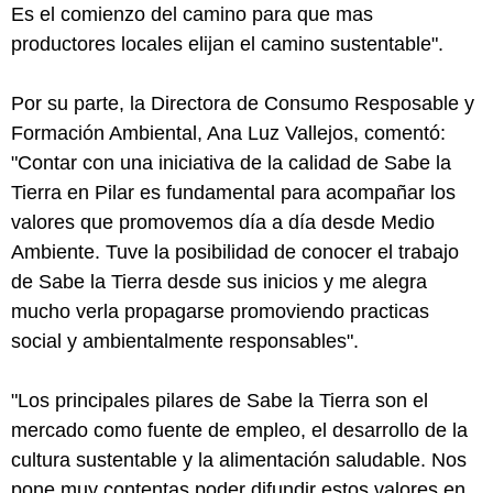
Es el comienzo del camino para que mas
productores locales elijan el camino sustentable".
Por su parte, la Directora de Consumo Resposable y
Formación Ambiental, Ana Luz Vallejos, comentó:
"Contar con una iniciativa de la calidad de Sabe la
Tierra en Pilar es fundamental para acompañar los
valores que promovemos día a día desde Medio
Ambiente. Tuve la posibilidad de conocer el trabajo
de Sabe la Tierra desde sus inicios y me alegra
mucho verla propagarse promoviendo practicas
social y ambientalmente responsables".
"Los principales pilares de Sabe la Tierra son el
mercado como fuente de empleo, el desarrollo de la
cultura sustentable y la alimentación saludable. Nos
pone muy contentas poder difundir estos valores en