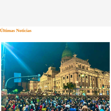
Últimas Noticias