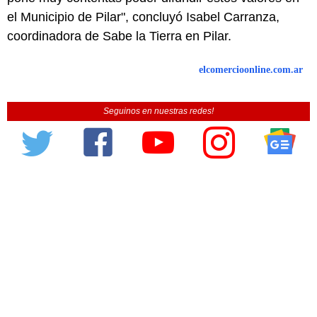
el Municipio de Pilar", concluyó Isabel Carranza,
coordinadora de Sabe la Tierra en Pilar.
elcomercioonline.com.ar
Seguinos en nuestras redes!