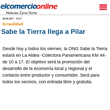
Noticias Zona Norte
26.05.2017 - 15:57
Actualidad
Sabe la Tierra llega a Pilar
Desde hoy y todos los viernes, la ONG Sabe la Tierra
estará en La Aldea -Colectora Panamericana KM 44-
de 10 a 17. El objetivo será la promoción del
desarrollo de la economía local y regional y el
contacto entre productor y consumidor. Será para
todos los vecinos, con entrada libre y gratuita.