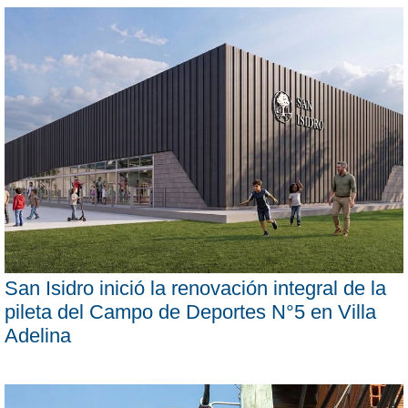
San Isidro inició la renovación integral de la
pileta del Campo de Deportes N°5 en Villa
Adelina