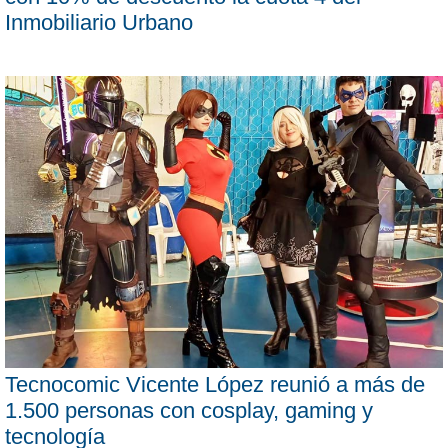
Inmobiliario Urbano
Tecnocomic Vicente López reunió a más de
1.500 personas con cosplay, gaming y
tecnología