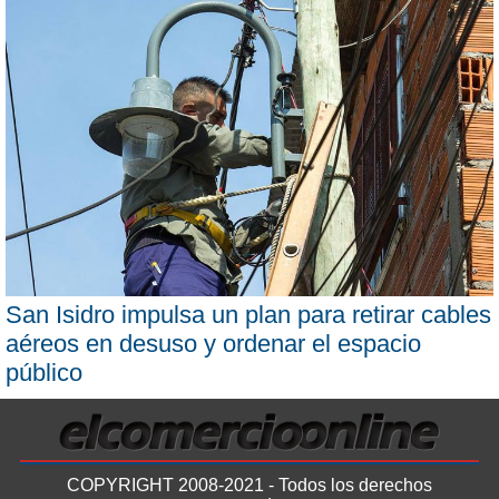
San Isidro impulsa un plan para retirar cables
aéreos en desuso y ordenar el espacio
público
COPYRIGHT 2008-2021 - Todos los derechos