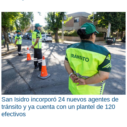
San Isidro incorporó 24 nuevos agentes de
tránsito y ya cuenta con un plantel de 120
efectivos