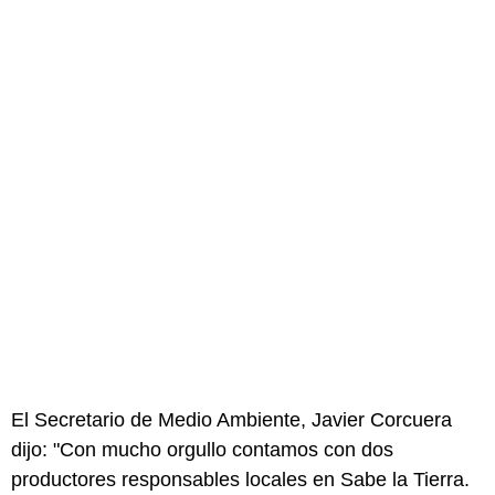
El Secretario de Medio Ambiente, Javier Corcuera
dijo: "Con mucho orgullo contamos con dos
productores responsables locales en Sabe la Tierra.