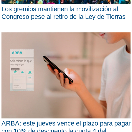
Los gremios mantienen la movilización al
Congreso pese al retiro de la Ley de Tierras
ARBA: este jueves vence el plazo para pagar
con 10% de descuento la cuota 4 del