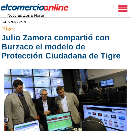
Noticias Zona Norte
24.05.2017 - 22:09
Tigre
Julio Zamora compartió con
Burzaco el modelo de
Protección Ciudadana de Tigre