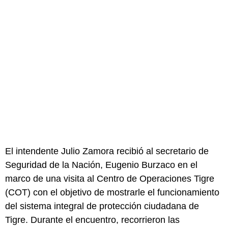
El intendente Julio Zamora recibió al secretario de
Seguridad de la Nación, Eugenio Burzaco en el
marco de una visita al Centro de Operaciones Tigre
(COT) con el objetivo de mostrarle el funcionamiento
del sistema integral de protección ciudadana de
Tigre. Durante el encuentro, recorrieron las