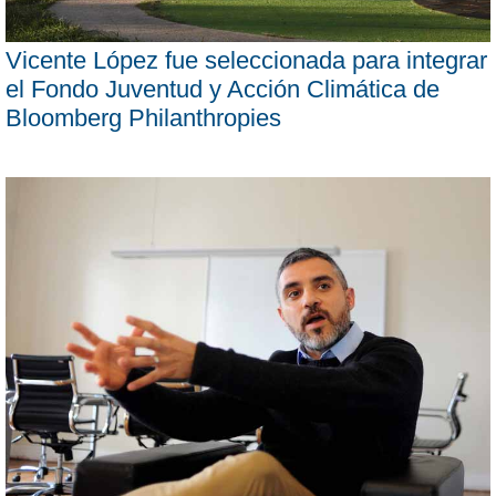
Vicente López fue seleccionada para integrar
el Fondo Juventud y Acción Climática de
Bloomberg Philanthropies