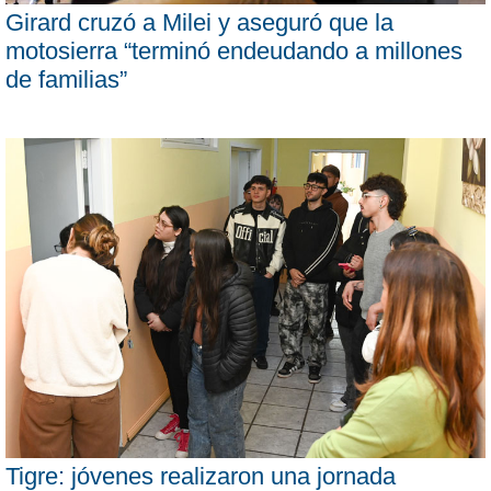
Girard cruzó a Milei y aseguró que la
motosierra “terminó endeudando a millones
de familias”
Tigre: jóvenes realizaron una jornada