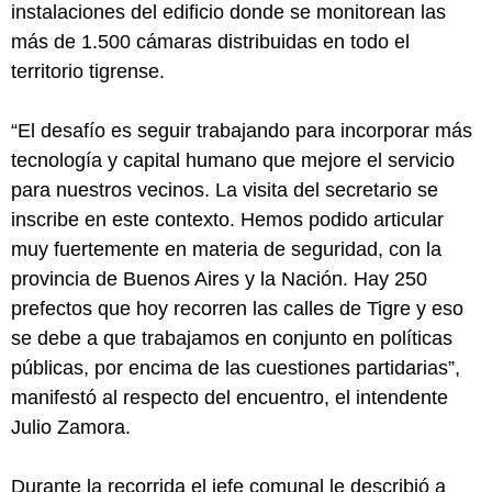
instalaciones del edificio donde se monitorean las
más de 1.500 cámaras distribuidas en todo el
territorio tigrense.
“El desafío es seguir trabajando para incorporar más
tecnología y capital humano que mejore el servicio
para nuestros vecinos. La visita del secretario se
inscribe en este contexto. Hemos podido articular
muy fuertemente en materia de seguridad, con la
provincia de Buenos Aires y la Nación. Hay 250
prefectos que hoy recorren las calles de Tigre y eso
se debe a que trabajamos en conjunto en políticas
públicas, por encima de las cuestiones partidarias”,
manifestó al respecto del encuentro, el intendente
Julio Zamora.
Durante la recorrida el jefe comunal le describió a