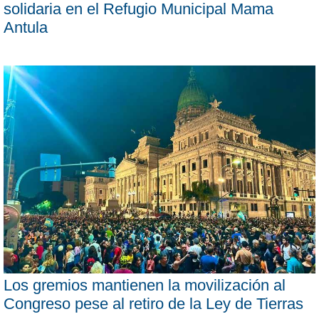
solidaria en el Refugio Municipal Mama
Antula
Los gremios mantienen la movilización al
Congreso pese al retiro de la Ley de Tierras