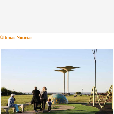
Últimas Noticias