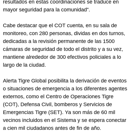
resultados en estas coordinaciones se traduce en
mayor seguridad para la comunidad”.
Cabe destacar que el COT cuenta, en su sala de
monitoreo, con 280 personas, dividas en dos turnos,
dedicadas a la revisión permanente de las 1500
cámaras de seguridad de todo el distrito y a su vez,
mantiene alrededor de 300 efectivos policiales a lo
largo de la ciudad.
Alerta Tigre Global posibilita la derivación de eventos
o situaciones de emergencia a los diferentes agentes
externos, como el Centro de Operaciones Tigre
(COT), Defensa Civil, bomberos y Servicios de
Emergencias Tigre (SET). Ya son más de 60 mil
vecinos incluidos en el Sistema y se espera conectar
a cien mil ciudadanos antes de fin de año.