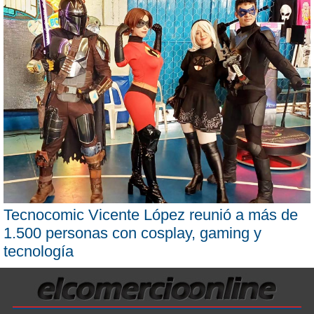
Tecnocomic Vicente López reunió a más de
1.500 personas con cosplay, gaming y
tecnología