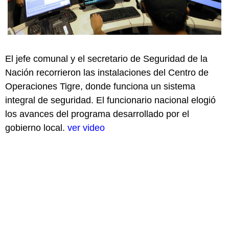
El jefe comunal y el secretario de Seguridad de la
Nación recorrieron las instalaciones del Centro de
Operaciones Tigre, donde funciona un sistema
integral de seguridad. El funcionario nacional elogió
los avances del programa desarrollado por el
gobierno local.
ver video