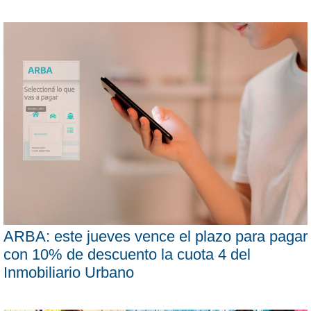
ARBA: este jueves vence el plazo para pagar
con 10% de descuento la cuota 4 del
Inmobiliario Urbano