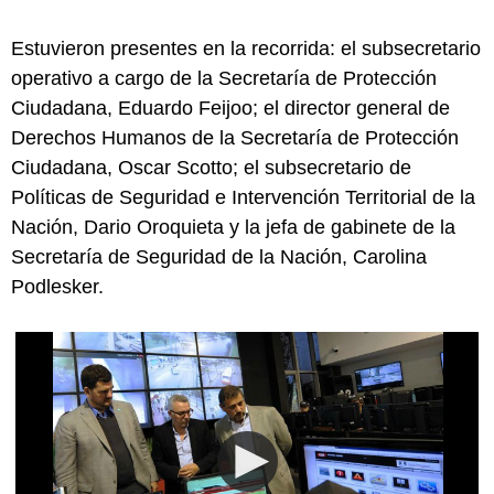
Estuvieron presentes en la recorrida: el subsecretario
operativo a cargo de la Secretaría de Protección
Ciudadana, Eduardo Feijoo; el director general de
Derechos Humanos de la Secretaría de Protección
Ciudadana, Oscar Scotto; el subsecretario de
Políticas de Seguridad e Intervención Territorial de la
Nación, Dario Oroquieta y la jefa de gabinete de la
Secretaría de Seguridad de la Nación, Carolina
Podlesker.