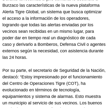
Burzaco las características de la nueva plataforma
Alerta Tigre Global, un sistema que busca optimizar
el acceso a la información de los operadores,
logrando que todas las alertas enviadas por los
vecinos sean recibidas en un mismo lugar, para
poder dar en tiempo real un diagnóstico de cada
caso y derivarlo a Bomberos, Defensa Civil o agentes
externos según la necesidad, con asistencia durante
las 24 horas.
Por su parte, el secretario de Seguridad de la Nación,
destacó: “Estoy impresionado por el funcionamiento
del Centro de Operaciones Tigre (COT), ha
evolucionado en términos de tecnología,
equipamientos y sistema de alarmas. Esto muestra
un municipio al servicio de sus vecinos. Los buenos