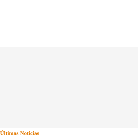
Últimas Noticias