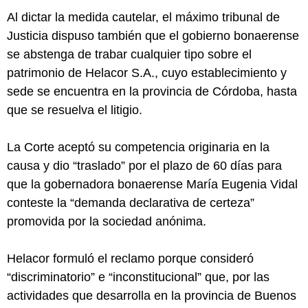
Al dictar la medida cautelar, el máximo tribunal de
Justicia dispuso también que el gobierno bonaerense
se abstenga de trabar cualquier tipo sobre el
patrimonio de Helacor S.A., cuyo establecimiento y
sede se encuentra en la provincia de Córdoba, hasta
que se resuelva el litigio.
La Corte aceptó su competencia originaria en la
causa y dio “traslado” por el plazo de 60 días para
que la gobernadora bonaerense María Eugenia Vidal
conteste la “demanda declarativa de certeza”
promovida por la sociedad anónima.
Helacor formuló el reclamo porque consideró
“discriminatorio” e “inconstitucional” que, por las
actividades que desarrolla en la provincia de Buenos