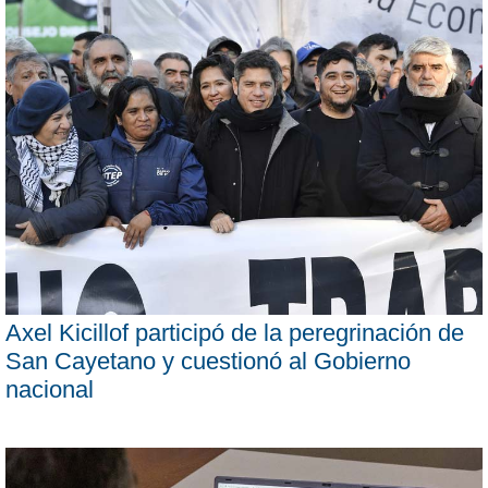
Axel Kicillof participó de la peregrinación de
San Cayetano y cuestionó al Gobierno
nacional