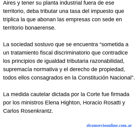
Aires y tener su planta industrial fuera de ese
territorio, deba tributar una tasa del impuesto que
triplica la que abonan las empresas con sede en
territorio bonaerense.
La sociedad sostuvo que se encuentra “sometida a
un tratamiento fiscal discriminatorio que contradice
los principios de igualdad tributaria razonabilidad,
supremacía normativa y el derecho de propiedad,
todos ellos consagrados en la Constitución Nacional”.
La medida cautelar dictada por la Corte fue firmada
por los ministros Elena Highton, Horacio Rosatti y
Carlos Rosenkrantz.
elcomercioonline.com.ar