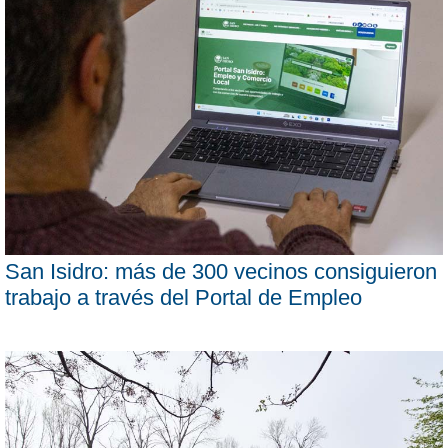
San Isidro: más de 300 vecinos consiguieron
trabajo a través del Portal de Empleo