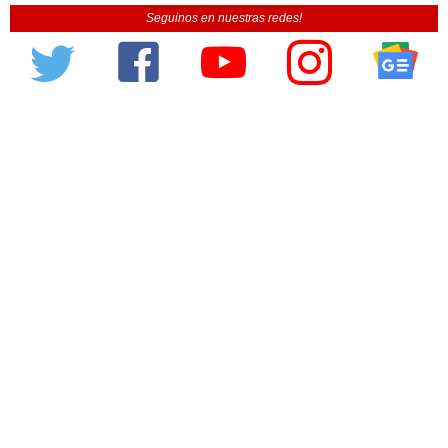
Seguinos en nuestras redes!