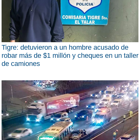
Tigre: detuvieron a un hombre acusado de
robar más de $1 millón y cheques en un taller
de camiones