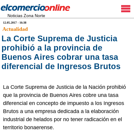
Noticias Zona Norte
12.05.2017 - 16:38
Actualidad
La Corte Suprema de Justicia
prohibió a la provincia de
Buenos Aires cobrar una tasa
diferencial de Ingresos Brutos
La Corte Suprema de Justicia de la Nación prohibió
que la provincia de Buenos Aires cobre una tasa
diferencial en concepto de impuesto a los Ingresos
Brutos a una empresa dedicada a la elaboración
industrial de helados por no tener radicación en el
territorio bonaerense.