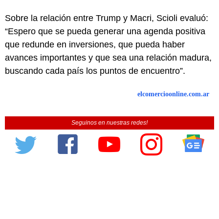
Sobre la relación entre Trump y Macri, Scioli evaluó:
“Espero que se pueda generar una agenda positiva
que redunde en inversiones, que pueda haber
avances importantes y que sea una relación madura,
buscando cada país los puntos de encuentro”.
elcomercioonline.com.ar
Seguinos en nuestras redes!