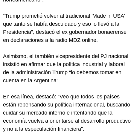
“Trump prometió volver al tradicional 'Made in USA'
que tanto se había descuidado y eso lo llevó a la
Presidencia”, destacó el ex gobernador bonaerense
en declaraciones a la radio MDZ online.
Asimismo, el también vicepresidente del PJ nacional
insistió en afirmar que la política industrial y laboral
de la administración Trump “lo debemos tomar en
cuenta en la Argentina”.
En esa línea, destacó: “Veo que todos los países
están repensando su política internacional, buscando
cuidar su mercado interno e intentando que la
economía vuelva a orientarse al desarrollo productivo
y no a la especulación financiera”.