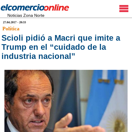
Noticias Zona Norte
27.04.2017 - 20:33
Política
Scioli pidió a Macri que imite a
Trump en el “cuidado de la
industria nacional”