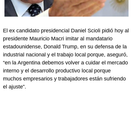
El ex candidato presidencial Daniel Scioli pidió hoy al
presidente Mauricio Macri imitar al mandatario
estadounidense, Donald Trump, en su defensa de la
industrial nacional y el trabajo local porque, aseguró,
“en la Argentina debemos volver a cuidar el mercado
interno y el desarrollo productivo local porque
muchos empresarios y trabajadores están sufriendo
el ajuste”.