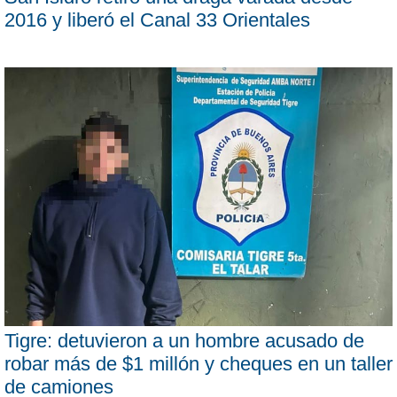
2016 y liberó el Canal 33 Orientales
Tigre: detuvieron a un hombre acusado de
robar más de $1 millón y cheques en un taller
de camiones