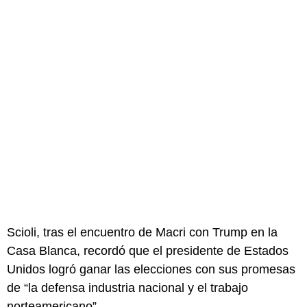
Scioli, tras el encuentro de Macri con Trump en la
Casa Blanca, recordó que el presidente de Estados
Unidos logró ganar las elecciones con sus promesas
de “la defensa industria nacional y el trabajo
norteamericano”.