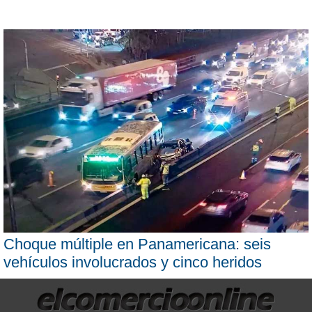
Choque múltiple en Panamericana: seis
vehículos involucrados y cinco heridos