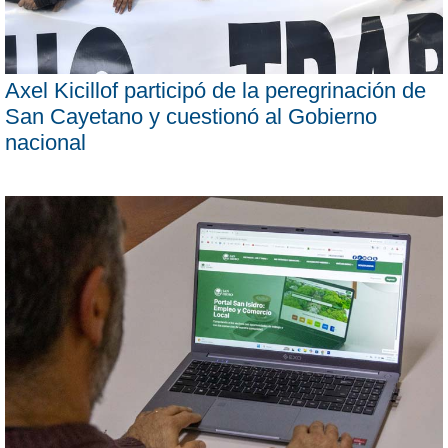
Axel Kicillof participó de la peregrinación de
San Cayetano y cuestionó al Gobierno
nacional