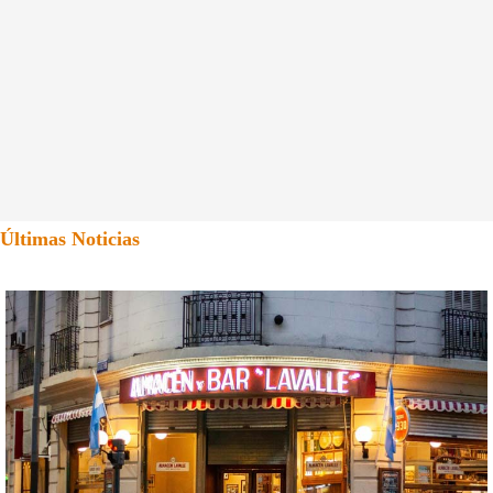
Últimas Noticias