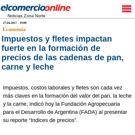
Noticias Zona Norte
27.04.2017 - 19:00
Economía
Impuestos y fletes impactan
fuerte en la formación de
precios de las cadenas de pan,
carne y leche
Impuestos, costos laborales y fletes son cada vez
más claves en la formación del valor del pan, la leche
y la carne, indicó hoy la Fundación Agropecuaria
para el Desarrollo de Argentina (FADA) al presentar
su reporte “Indices de precios”.