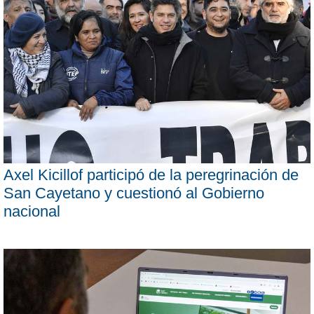
Axel Kicillof participó de la peregrinación de
San Cayetano y cuestionó al Gobierno
nacional