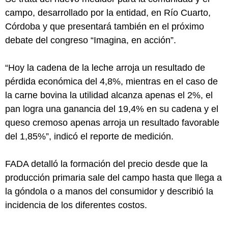
campo, desarrollado por la entidad, en Río Cuarto,
Córdoba y que presentará también en el próximo
debate del congreso “Imagina, en acción”.
“Hoy la cadena de la leche arroja un resultado de
pérdida económica del 4,8%, mientras en el caso de
la carne bovina la utilidad alcanza apenas el 2%, el
pan logra una ganancia del 19,4% en su cadena y el
queso cremoso apenas arroja un resultado favorable
del 1,85%”, indicó el reporte de medición.
FADA detalló la formación del precio desde que la
producción primaria sale del campo hasta que llega a
la góndola o a manos del consumidor y describió la
incidencia de los diferentes costos.