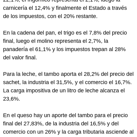
carnicería el 12,4% y finalmente el Estado a través
de los impuestos, con el 20% restante.
En la cadena del pan, el trigo es el 7,8% del precio
final, luego el molino representa el 2,7%, la
panadería el 61,1% y los impuestos trepan al 28%
del valor final.
Para la leche, el tambo aporta el 28,2% del precio del
sachet, la industria el 31,5%, y el comercio el 16,7%.
La carga impositiva de un litro de leche alcanza el
23,6%.
En el queso hay un aporte del tambo para el precio
final del 27,83%, de la industria del 16,5% y del
comercio con un 26% y la carga tributaria asciende al