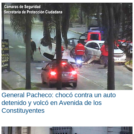
General Pacheco: chocó contra un auto
detenido y volcó en Avenida de los
Constituyentes