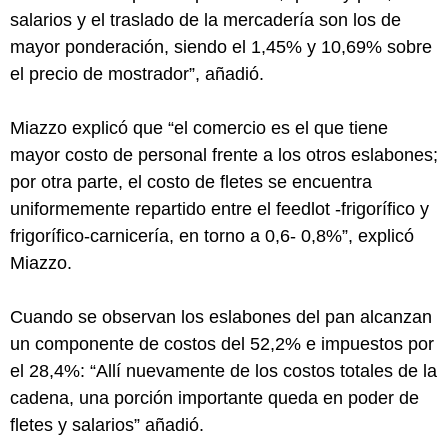
salarios y el traslado de la mercadería son los de
mayor ponderación, siendo el 1,45% y 10,69% sobre
el precio de mostrador”, añadió.
Miazzo explicó que “el comercio es el que tiene
mayor costo de personal frente a los otros eslabones;
por otra parte, el costo de fletes se encuentra
uniformemente repartido entre el feedlot -frigorífico y
frigorífico-carnicería, en torno a 0,6- 0,8%”, explicó
Miazzo.
Cuando se observan los eslabones del pan alcanzan
un componente de costos del 52,2% e impuestos por
el 28,4%: “Allí nuevamente de los costos totales de la
cadena, una porción importante queda en poder de
fletes y salarios” añadió.