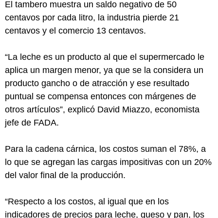
El tambero muestra un saldo negativo de 50
centavos por cada litro, la industria pierde 21
centavos y el comercio 13 centavos.
“La leche es un producto al que el supermercado le
aplica un margen menor, ya que se la considera un
producto gancho o de atracción y ese resultado
puntual se compensa entonces con márgenes de
otros artículos”, explicó David Miazzo, economista
jefe de FADA.
Para la cadena cárnica, los costos suman el 78%, a
lo que se agregan las cargas impositivas con un 20%
del valor final de la producción.
“Respecto a los costos, al igual que en los
indicadores de precios para leche, queso y pan, los