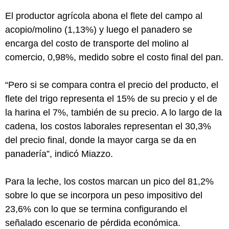
El productor agrícola abona el flete del campo al
acopio/molino (1,13%) y luego el panadero se
encarga del costo de transporte del molino al
comercio, 0,98%, medido sobre el costo final del pan.
“Pero si se compara contra el precio del producto, el
flete del trigo representa el 15% de su precio y el de
la harina el 7%, también de su precio. A lo largo de la
cadena, los costos laborales representan el 30,3%
del precio final, donde la mayor carga se da en
panadería”, indicó Miazzo.
Para la leche, los costos marcan un pico del 81,2%
sobre lo que se incorpora un peso impositivo del
23,6% con lo que se termina configurando el
señalado escenario de pérdida económica.