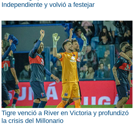
Independiente y volvió a festejar
Tigre venció a River en Victoria y profundizó
la crisis del Millonario