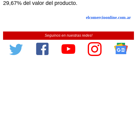
29,67% del valor del producto.
elcomercioonline.com.ar
Seguinos en nuestras redes!