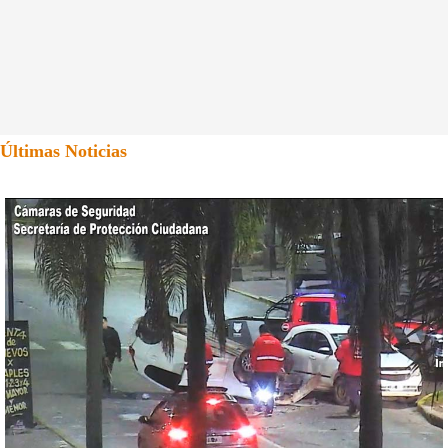
Últimas Noticias