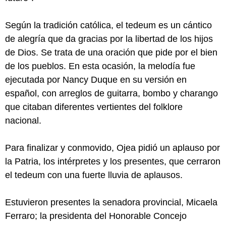
Según la tradición católica, el tedeum es un cántico
de alegría que da gracias por la libertad de los hijos
de Dios. Se trata de una oración que pide por el bien
de los pueblos. En esta ocasión, la melodía fue
ejecutada por Nancy Duque en su versión en
español, con arreglos de guitarra, bombo y charango
que citaban diferentes vertientes del folklore
nacional.
Para finalizar y conmovido, Ojea pidió un aplauso por
la Patria, los intérpretes y los presentes, que cerraron
el tedeum con una fuerte lluvia de aplausos.
Estuvieron presentes la senadora provincial, Micaela
Ferraro; la presidenta del Honorable Concejo