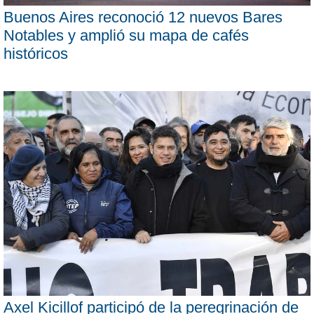
Buenos Aires reconoció 12 nuevos Bares
Notables y amplió su mapa de cafés
históricos
Axel Kicillof participó de la peregrinación de