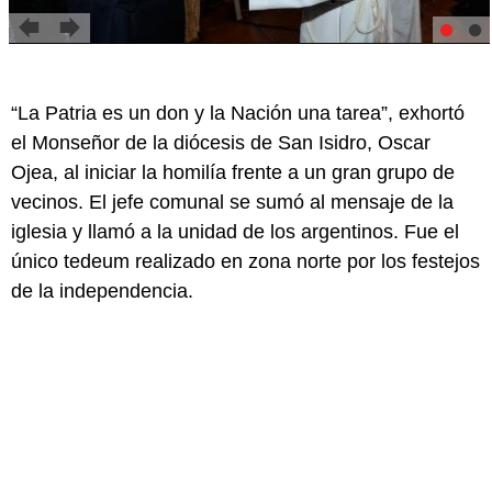
“La Patria es un don y la Nación una tarea”, exhortó
el Monseñor de la diócesis de San Isidro, Oscar
Ojea, al iniciar la homilía frente a un gran grupo de
vecinos. El jefe comunal se sumó al mensaje de la
iglesia y llamó a la unidad de los argentinos. Fue el
único tedeum realizado en zona norte por los festejos
de la independencia.