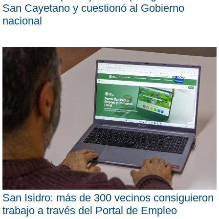
San Cayetano y cuestionó al Gobierno
nacional
San Isidro: más de 300 vecinos consiguieron
trabajo a través del Portal de Empleo