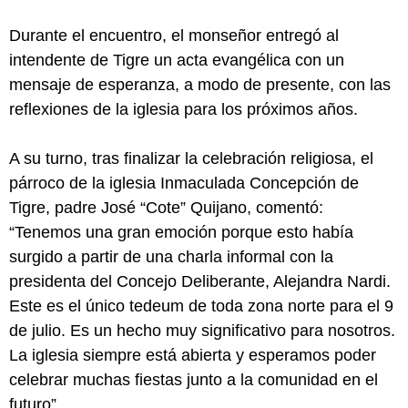
Durante el encuentro, el monseñor entregó al
intendente de Tigre un acta evangélica con un
mensaje de esperanza, a modo de presente, con las
reflexiones de la iglesia para los próximos años.
A su turno, tras finalizar la celebración religiosa, el
párroco de la iglesia Inmaculada Concepción de
Tigre, padre José “Cote” Quijano, comentó:
“Tenemos una gran emoción porque esto había
surgido a partir de una charla informal con la
presidenta del Concejo Deliberante, Alejandra Nardi.
Este es el único tedeum de toda zona norte para el 9
de julio. Es un hecho muy significativo para nosotros.
La iglesia siempre está abierta y esperamos poder
celebrar muchas fiestas junto a la comunidad en el
futuro”.