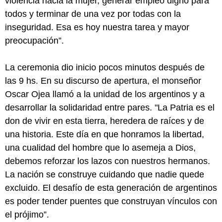
violencia hacia la mujer, generar empleo digno para
todos y terminar de una vez por todas con la
inseguridad. Esa es hoy nuestra tarea y mayor
preocupación”.
La ceremonia dio inicio pocos minutos después de
las 9 hs. En su discurso de apertura, el monseñor
Oscar Ojea llamó a la unidad de los argentinos y a
desarrollar la solidaridad entre pares. "La Patria es el
don de vivir en esta tierra, heredera de raíces y de
una historia. Este día en que honramos la libertad,
una cualidad del hombre que lo asemeja a Dios,
debemos reforzar los lazos con nuestros hermanos.
La nación se construye cuidando que nadie quede
excluido. El desafío de esta generación de argentinos
es poder tender puentes que construyan vínculos con
el prójimo”.