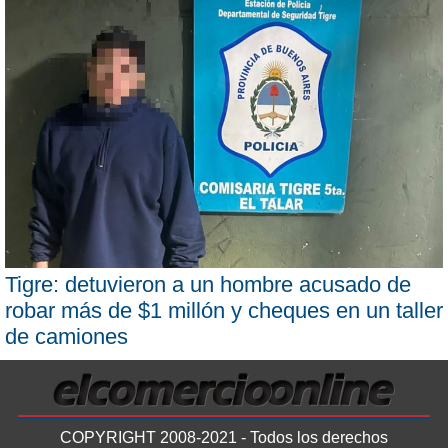
Tigre: detuvieron a un hombre acusado de
robar más de $1 millón y cheques en un taller
de camiones
COPYRIGHT 2008-2021 - Todos los derechos