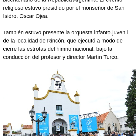
religioso estuvo presidido por el monseñor de San
Isidro, Oscar Ojea.
También estuvo presente la orquesta infanto-juvenil
de la localidad de Rincón, que ejecutó a modo de
cierre las estrofas del himno nacional, bajo la
conducción del profesor y director Martín Turco.