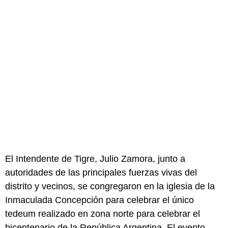
El Intendente de Tigre, Julio Zamora, junto a
autoridades de las principales fuerzas vivas del
distrito y vecinos, se congregaron en la iglesia de la
Inmaculada Concepción para celebrar el único
tedeum realizado en zona norte para celebrar el
bicentenario de la República Argentina. El evento