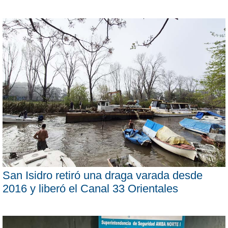
San Isidro retiró una draga varada desde
2016 y liberó el Canal 33 Orientales