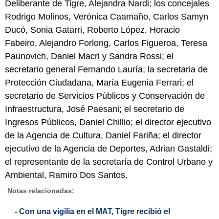
Deliberante de Tigre, Alejandra Nardi; los concejales
Rodrigo Molinos, Verónica Caamaño, Carlos Samyn
Ducó, Sonia Gatarri, Roberto López, Horacio
Fabeiro, Alejandro Forlong, Carlos Figueroa, Teresa
Paunovich, Daniel Macri y Sandra Rossi; el
secretario general Fernando Lauría; la secretaria de
Protección Ciudadana, María Eugenia Ferrari; el
secretario de Servicios Públicos y Conservación de
Infraestructura, José Paesani; el secretario de
Ingresos Públicos, Daniel Chillio; el director ejecutivo
de la Agencia de Cultura, Daniel Fariña; el director
ejecutivo de la Agencia de Deportes, Adrian Gastaldi;
el representante de la secretaría de Control Urbano y
Ambiental, Ramiro Dos Santos.
Notas relacionadas:
- Con una vigilia en el MAT, Tigre recibió el