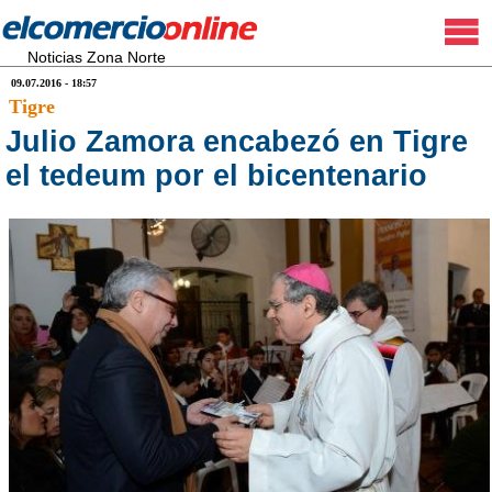
Noticias Zona Norte
09.07.2016 - 18:57
Tigre
Julio Zamora encabezó en Tigre
el tedeum por el bicentenario