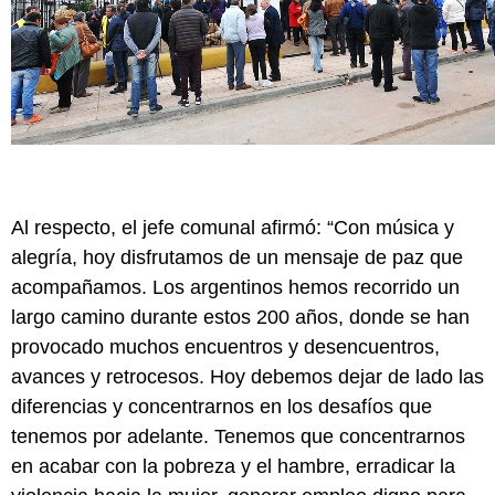
Al respecto, el jefe comunal afirmó: “Con música y
alegría, hoy disfrutamos de un mensaje de paz que
acompañamos. Los argentinos hemos recorrido un
largo camino durante estos 200 años, donde se han
provocado muchos encuentros y desencuentros,
avances y retrocesos. Hoy debemos dejar de lado las
diferencias y concentrarnos en los desafíos que
tenemos por adelante. Tenemos que concentrarnos
en acabar con la pobreza y el hambre, erradicar la