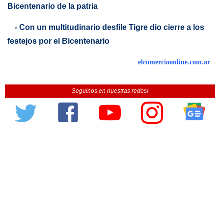
Bicentenario de la patria
- Con un multitudinario desfile Tigre dio cierre a los
festejos por el Bicentenario
elcomercioonline.com.ar
Seguinos en nuestras redes!