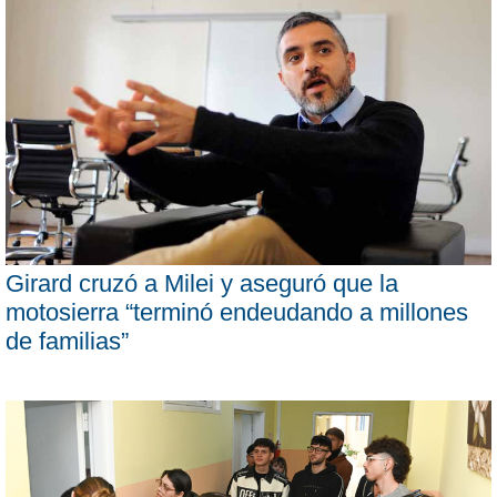
Girard cruzó a Milei y aseguró que la
motosierra “terminó endeudando a millones
de familias”