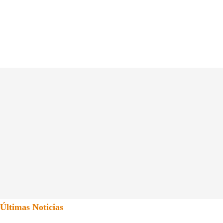
Últimas Noticias