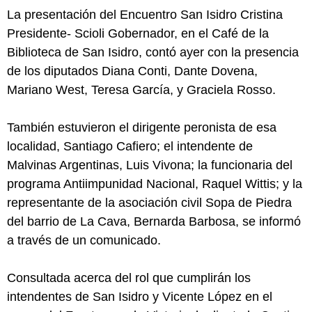
La presentación del Encuentro San Isidro Cristina
Presidente- Scioli Gobernador, en el Café de la
Biblioteca de San Isidro, contó ayer con la presencia
de los diputados Diana Conti, Dante Dovena,
Mariano West, Teresa García, y Graciela Rosso.
También estuvieron el dirigente peronista de esa
localidad, Santiago Cafiero; el intendente de
Malvinas Argentinas, Luis Vivona; la funcionaria del
programa Antiimpunidad Nacional, Raquel Wittis; y la
representante de la asociación civil Sopa de Piedra
del barrio de La Cava, Bernarda Barbosa, se informó
a través de un comunicado.
Consultada acerca del rol que cumplirán los
intendentes de San Isidro y Vicente López en el