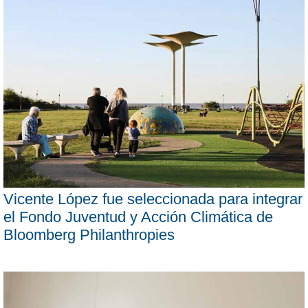
Vicente López fue seleccionada para integrar
el Fondo Juventud y Acción Climática de
Bloomberg Philanthropies