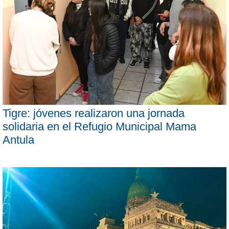
Tigre: jóvenes realizaron una jornada
solidaria en el Refugio Municipal Mama
Antula