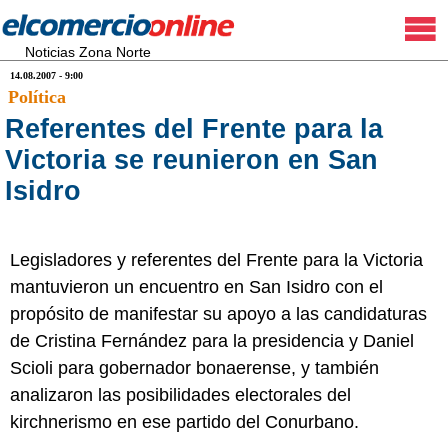
Noticias Zona Norte
14.08.2007 - 9:00
Política
Referentes del Frente para la
Victoria se reunieron en San
Isidro
Legisladores y referentes del Frente para la Victoria
mantuvieron un encuentro en San Isidro con el
propósito de manifestar su apoyo a las candidaturas
de Cristina Fernández para la presidencia y Daniel
Scioli para gobernador bonaerense, y también
analizaron las posibilidades electorales del
kirchnerismo en ese partido del Conurbano.