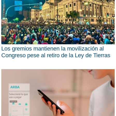
Los gremios mantienen la movilización al
Congreso pese al retiro de la Ley de Tierras