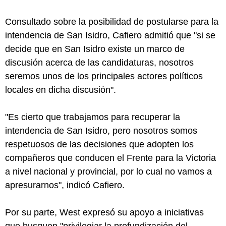
Consultado sobre la posibilidad de postularse para la
intendencia de San Isidro, Cafiero admitió que "si se
decide que en San Isidro existe un marco de
discusión acerca de las candidaturas, nosotros
seremos unos de los principales actores políticos
locales en dicha discusión".
"Es cierto que trabajamos para recuperar la
intendencia de San Isidro, pero nosotros somos
respetuosos de las decisiones que adopten los
compañeros que conducen el Frente para la Victoria
a nivel nacional y provincial, por lo cual no vamos a
apresurarnos", indicó Cafiero.
Por su parte, West expresó su apoyo a iniciativas