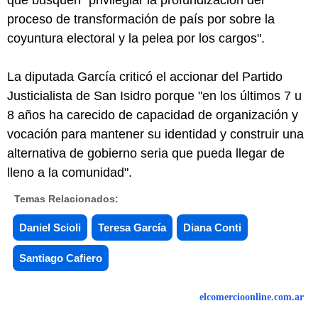
que busquen "privilegiar la profundización del
proceso de transformación de país por sobre la
coyuntura electoral y la pelea por los cargos".
La diputada García criticó el accionar del Partido
Justicialista de San Isidro porque "en los últimos 7 u
8 años ha carecido de capacidad de organización y
vocación para mantener su identidad y construir una
alternativa de gobierno seria que pueda llegar de
lleno a la comunidad".
Temas Relacionados:
Daniel Scioli
Teresa García
Diana Conti
Santiago Cafiero
elcomercioonline.com.ar