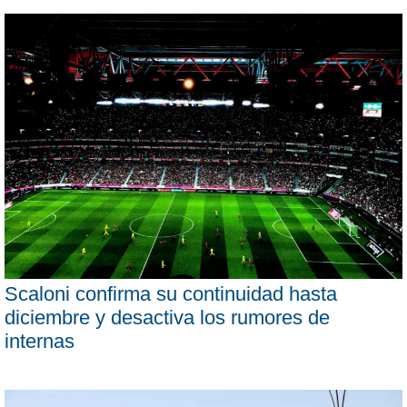
Scaloni confirma su continuidad hasta
diciembre y desactiva los rumores de
internas