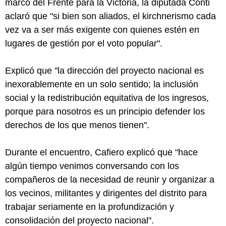
marco del Frente para la Victoria, la diputada Conti
aclaró que "si bien son aliados, el kirchnerismo cada
vez va a ser más exigente con quienes estén en
lugares de gestión por el voto popular".
Explicó que "la dirección del proyecto nacional es
inexorablemente en un solo sentido; la inclusión
social y la redistribución equitativa de los ingresos,
porque para nosotros es un principio defender los
derechos de los que menos tienen".
Durante el encuentro, Cafiero explicó que "hace
algún tiempo venimos conversando con los
compañeros de la necesidad de reunir y organizar a
los vecinos, militantes y dirigentes del distrito para
trabajar seriamente en la profundización y
consolidación del proyecto nacional".