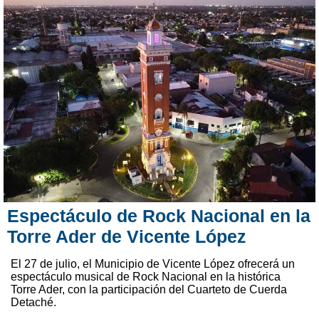
Espectáculo de Rock Nacional en la
Torre Ader de Vicente López
El 27 de julio, el Municipio de Vicente López ofrecerá un
espectáculo musical de Rock Nacional en la histórica
Torre Ader, con la participación del Cuarteto de Cuerda
Detaché.