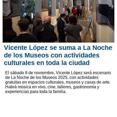
Vicente López se suma a La Noche
de los Museos con actividades
culturales en toda la ciudad
El sábado 8 de noviembre, Vicente López será escenario
de La Noche de los Museos 2025, con actividades
gratuitas en espacios culturales, museos y casas de arte.
Habrá música en vivo, cine, talleres, gastronomía y
experiencias para toda la familia.