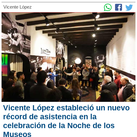
Vicente López
Vicente López estableció un nuevo
récord de asistencia en la
celebración de la Noche de los
Museos