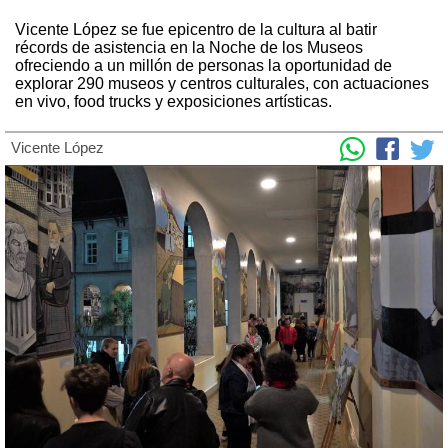
Vicente López se fue epicentro de la cultura al batir
récords de asistencia en la Noche de los Museos
ofreciendo a un millón de personas la oportunidad de
explorar 290 museos y centros culturales, con actuaciones
en vivo, food trucks y exposiciones artísticas.
Vicente López