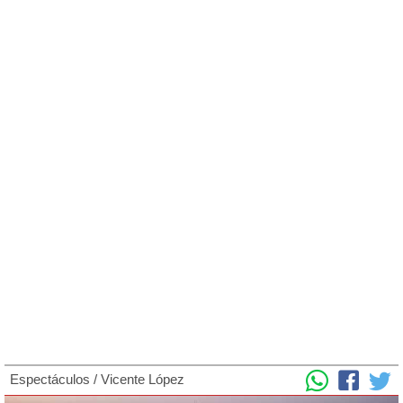
Espectáculos
/
Vicente López