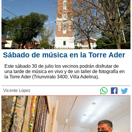
Sábado de música en la Torre Ader
Este sábado 30 de julio los vecinos podrán disfrutar de
una tarde de música en vivo y de un taller de fotografía en
la Torre Ader (Triunvirato 3400, Villa Adelina).
Vicente López