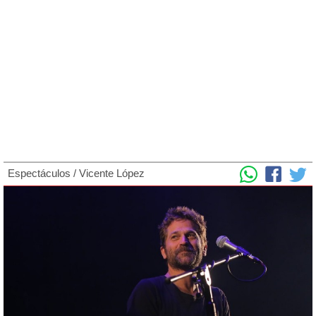
Espectáculos
/
Vicente López