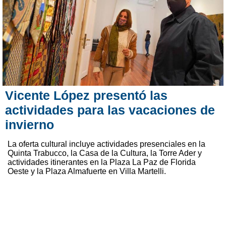
Vicente López presentó las
actividades para las vacaciones de
invierno
La oferta cultural incluye actividades presenciales en la
Quinta Trabucco, la Casa de la Cultura, la Torre Ader y
actividades itinerantes en la Plaza La Paz de Florida
Oeste y la Plaza Almafuerte en Villa Martelli.