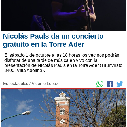
Nicolás Pauls da un concierto
gratuito en la Torre Ader
El sábado 1 de octubre a las 18 horas los vecinos podrán
disfrutar de una tarde de música en vivo con la
presentación de Nicolás Pauls en la Torre Ader (Triunvirato
3400, Villa Adelina).
Espectáculos
/
Vicente López