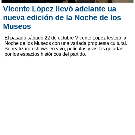
Vicente López llevó adelante ua
nueva edición de la Noche de los
Museos
El pasado sábado 22 de octubre Vicente López festejó la
Noche de los Museos con una variada propuesta cultural.
Se realizaron shows en vivo, películas y visitas guiadas
por los espacios históricos del partido.