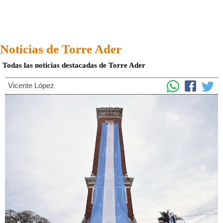
Noticias de Torre Ader
Todas las noticias destacadas de Torre Ader
Vicente López