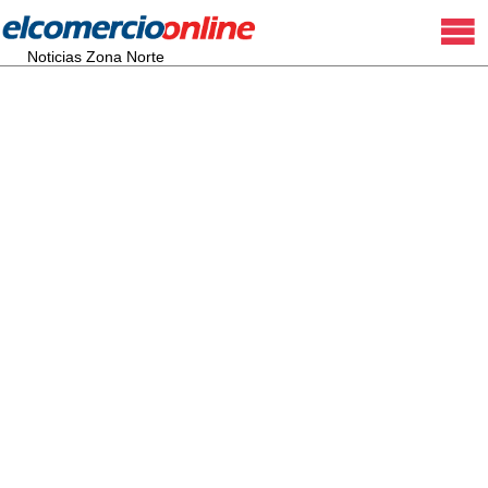
Noticias Zona Norte