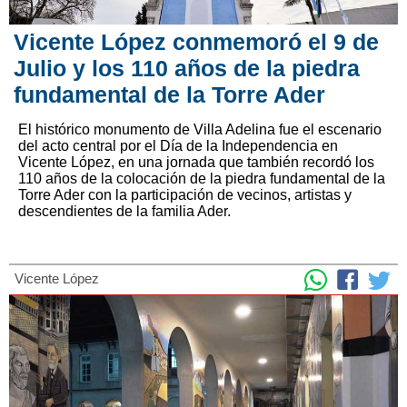
Vicente López conmemoró el 9 de
Julio y los 110 años de la piedra
fundamental de la Torre Ader
El histórico monumento de Villa Adelina fue el escenario
del acto central por el Día de la Independencia en
Vicente López, en una jornada que también recordó los
110 años de la colocación de la piedra fundamental de la
Torre Ader con la participación de vecinos, artistas y
descendientes de la familia Ader.
Vicente López