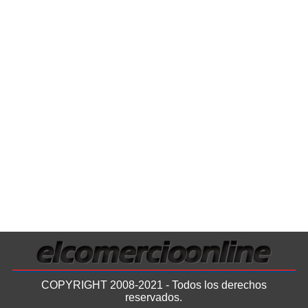
COPYRIGHT 2008-2021 - Todos los derechos
reservados.