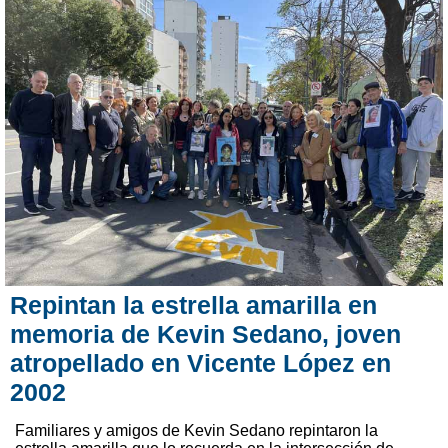
Repintan la estrella amarilla en
memoria de Kevin Sedano, joven
atropellado en Vicente López en
2002
Familiares y amigos de Kevin Sedano repintaron la