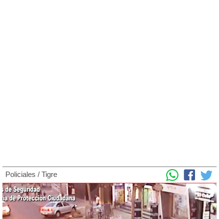
Policiales
/
Tigre