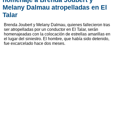
Melany Dalmau atropelladas en El
Talar
Brenda Joubert y Melany Dalmau, quienes fallecieron tras
ser atropelladas por un conductor en El Talar, serán
homenajeadas con la colocación de estrellas amarillas en
el lugar del siniestro. El hombre, que había sido detenido,
fue excarcelado hace dos meses.