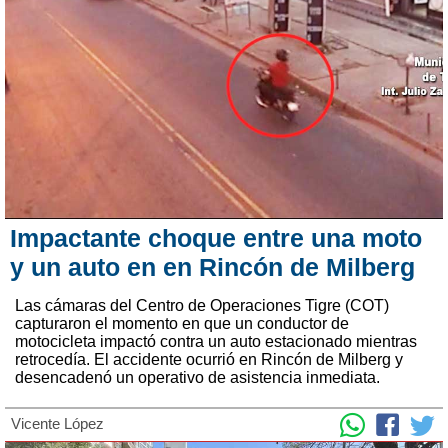
Impactante choque entre una moto
y un auto en en Rincón de Milberg
Las cámaras del Centro de Operaciones Tigre (COT)
capturaron el momento en que un conductor de
motocicleta impactó contra un auto estacionado mientras
retrocedía. El accidente ocurrió en Rincón de Milberg y
desencadenó un operativo de asistencia inmediata.
Vicente López