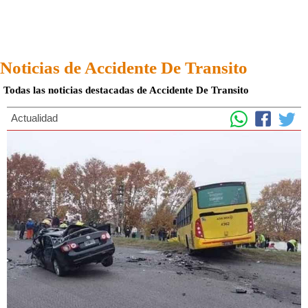
Noticias de Accidente De Transito
Todas las noticias destacadas de Accidente De Transito
Actualidad