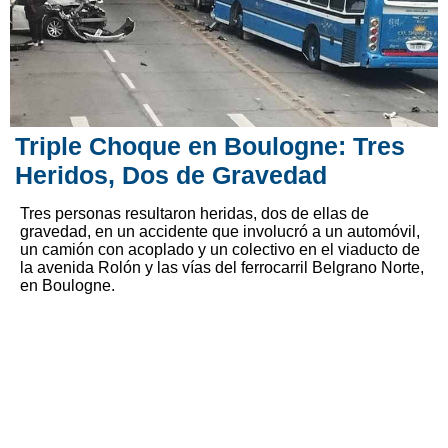
Triple Choque en Boulogne: Tres
Heridos, Dos de Gravedad
Tres personas resultaron heridas, dos de ellas de
gravedad, en un accidente que involucró a un automóvil,
un camión con acoplado y un colectivo en el viaducto de
la avenida Rolón y las vías del ferrocarril Belgrano Norte,
en Boulogne.