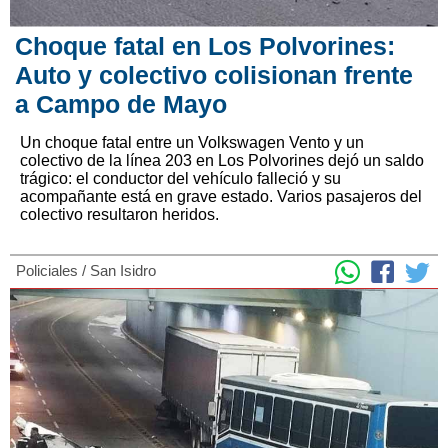
Choque fatal en Los Polvorines:
Auto y colectivo colisionan frente
a Campo de Mayo
Un choque fatal entre un Volkswagen Vento y un
colectivo de la línea 203 en Los Polvorines dejó un saldo
trágico: el conductor del vehículo falleció y su
acompañante está en grave estado. Varios pasajeros del
colectivo resultaron heridos.
Policiales
/
San Isidro