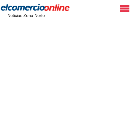
Noticias Zona Norte