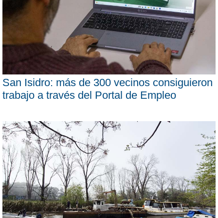
San Isidro: más de 300 vecinos consiguieron
trabajo a través del Portal de Empleo