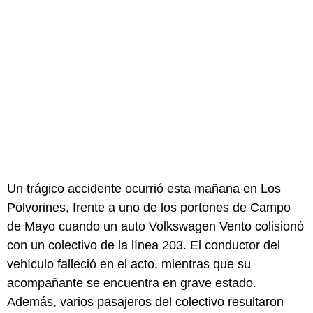
Un trágico accidente ocurrió esta mañana en Los
Polvorines, frente a uno de los portones de Campo
de Mayo cuando un auto Volkswagen Vento colisionó
con un colectivo de la línea 203. El conductor del
vehículo falleció en el acto, mientras que su
acompañante se encuentra en grave estado.
Además, varios pasajeros del colectivo resultaron