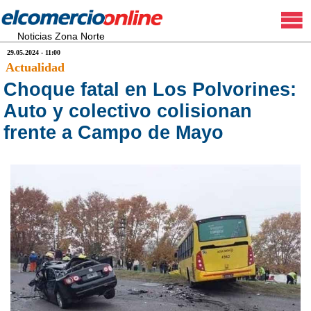
Noticias Zona Norte
29.05.2024 - 11:00
Actualidad
Choque fatal en Los Polvorines:
Auto y colectivo colisionan
frente a Campo de Mayo