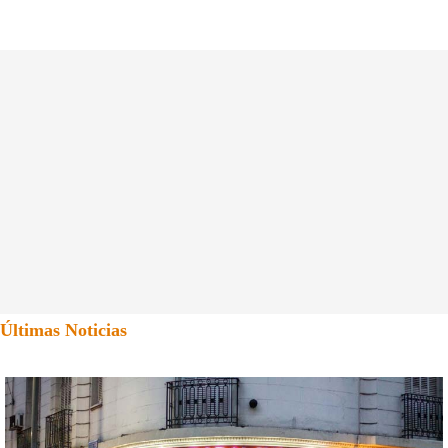
Últimas Noticias