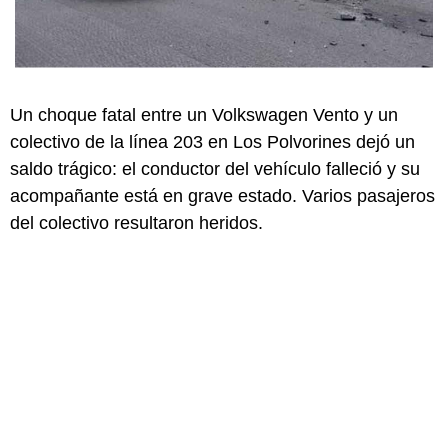
Un choque fatal entre un Volkswagen Vento y un
colectivo de la línea 203 en Los Polvorines dejó un
saldo trágico: el conductor del vehículo falleció y su
acompañante está en grave estado. Varios pasajeros
del colectivo resultaron heridos.