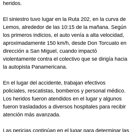
heridos.
El siniestro tuvo lugar en la Ruta 202, en la curva de
Lemos, alrededor de las 10:15 de la mañana. Según
los primeros indicios, el auto venía a alta velocidad,
aproximadamente 150 km/h, desde Don Torcuato en
dirección a San Miguel, cuando impactó
violentamente contra el colectivo que se dirigía hacia
la autopista Panamericana.
En el lugar del accidente, trabajan efectivos
policiales, rescatistas, bomberos y personal médico.
Los heridos fueron atendidos en el lugar y algunos
fueron trasladados a diversos hospitales para recibir
atención más avanzada.
Las pericias continúan en el lugar para determinar las