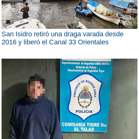
San Isidro retiró una draga varada desde
2016 y liberó el Canal 33 Orientales