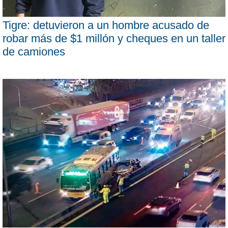
Tigre: detuvieron a un hombre acusado de
robar más de $1 millón y cheques en un taller
de camiones