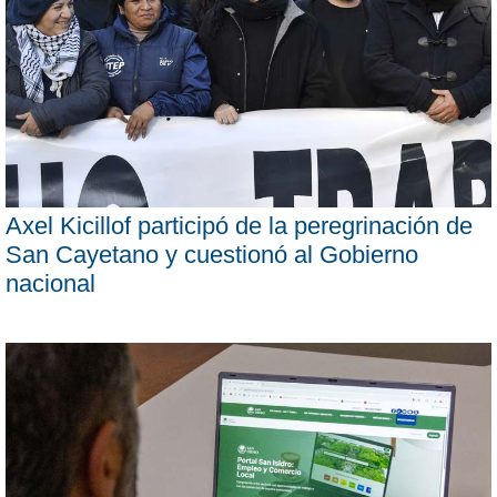
Axel Kicillof participó de la peregrinación de
San Cayetano y cuestionó al Gobierno
nacional