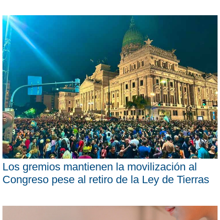
Los gremios mantienen la movilización al
Congreso pese al retiro de la Ley de Tierras