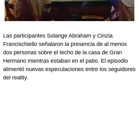
Las participantes Solange Abraham y Cinzia
Francischiello señalaron la presencia de al menos
dos personas sobre el techo de la casa de Gran
Hermano mientras estaban en el patio. El episodio
alimentó nuevas especulaciones entre los seguidores
del reality.