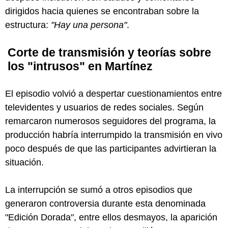
dirigidos hacia quienes se encontraban sobre la
estructura:
"Hay una persona"
.
Corte de transmisión y teorías sobre
los "intrusos" en Martínez
El episodio volvió a despertar cuestionamientos entre
televidentes y usuarios de redes sociales. Según
remarcaron numerosos seguidores del programa, la
producción habría interrumpido la transmisión en vivo
poco después de que las participantes advirtieran la
situación.
La interrupción se sumó a otros episodios que
generaron controversia durante esta denominada
"Edición Dorada", entre ellos desmayos, la aparición