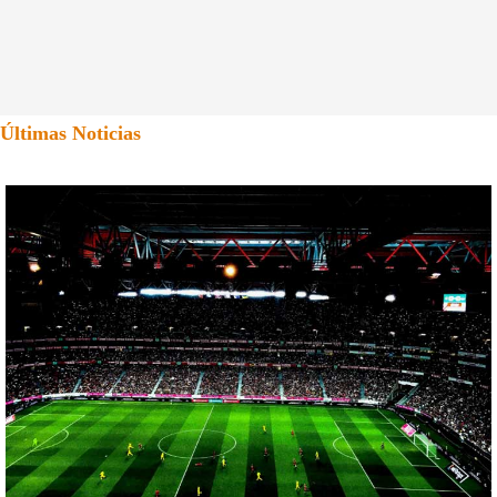
Últimas Noticias