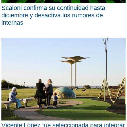
Scaloni confirma su continuidad hasta
diciembre y desactiva los rumores de
internas
Vicente López fue seleccionada para integrar