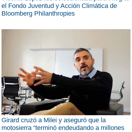
el Fondo Juventud y Acción Climática de
Bloomberg Philanthropies
Girard cruzó a Milei y aseguró que la
motosierra “terminó endeudando a millones