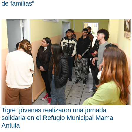
de familias”
Tigre: jóvenes realizaron una jornada
solidaria en el Refugio Municipal Mama
Antula