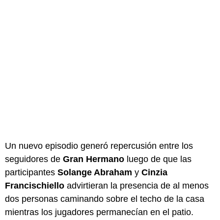
Un nuevo episodio generó repercusión entre los
seguidores de
Gran Hermano
luego de que las
participantes
Solange Abraham
y
Cinzia
Francischiello
advirtieran la presencia de al menos
dos personas caminando sobre el techo de la casa
mientras los jugadores permanecían en el patio.