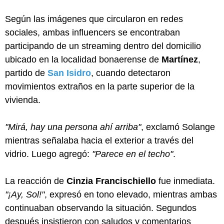
Según las imágenes que circularon en redes
sociales, ambas influencers se encontraban
participando de un streaming dentro del domicilio
ubicado en la localidad bonaerense de
Martínez
,
partido de
San Isidro
, cuando detectaron
movimientos extraños en la parte superior de la
vivienda.
"Mirá, hay una persona ahí arriba"
, exclamó Solange
mientras señalaba hacia el exterior a través del
vidrio. Luego agregó:
"Parece en el techo"
.
La reacción de
Cinzia Francischiello
fue inmediata.
"¡Ay, Sol!"
, expresó en tono elevado, mientras ambas
continuaban observando la situación. Segundos
después insistieron con saludos y comentarios