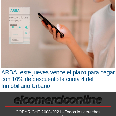
ARBA: este jueves vence el plazo para pagar
con 10% de descuento la cuota 4 del
Inmobiliario Urbano
COPYRIGHT 2008-2021 - Todos los derechos