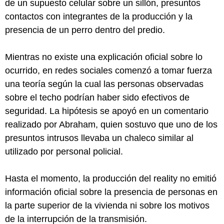
de un supuesto celular sobre un sillón, presuntos
contactos con integrantes de la producción y la
presencia de un perro dentro del predio.
Mientras no existe una explicación oficial sobre lo
ocurrido, en redes sociales comenzó a tomar fuerza
una teoría según la cual las personas observadas
sobre el techo podrían haber sido efectivos de
seguridad. La hipótesis se apoyó en un comentario
realizado por Abraham, quien sostuvo que uno de los
presuntos intrusos llevaba un chaleco similar al
utilizado por personal policial.
Hasta el momento, la producción del reality no emitió
información oficial sobre la presencia de personas en
la parte superior de la vivienda ni sobre los motivos
de la interrupción de la transmisión.