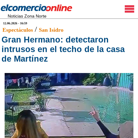
Noticias Zona Norte
12.06.2026 - 16:59
/
Espectáculos
San Isidro
Gran Hermano: detectaron
intrusos en el techo de la casa
de Martínez