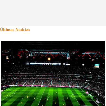
Últimas Noticias