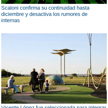
Scaloni confirma su continuidad hasta
diciembre y desactiva los rumores de
internas
Vicente López fue seleccionada para integrar