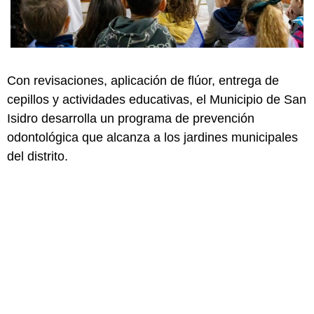
Con revisaciones, aplicación de flúor, entrega de
cepillos y actividades educativas, el Municipio de San
Isidro desarrolla un programa de prevención
odontológica que alcanza a los jardines municipales
del distrito.