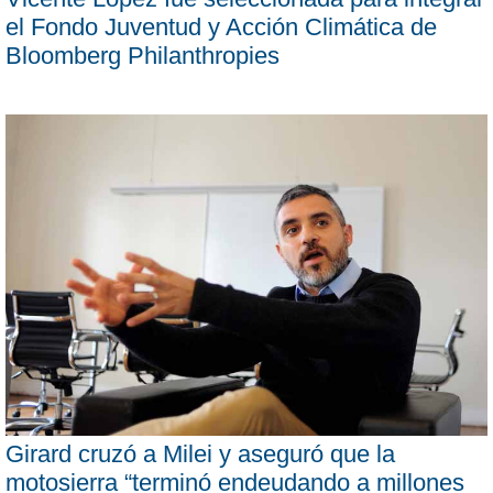
el Fondo Juventud y Acción Climática de
Bloomberg Philanthropies
Girard cruzó a Milei y aseguró que la
motosierra “terminó endeudando a millones