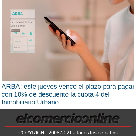
ARBA: este jueves vence el plazo para pagar
con 10% de descuento la cuota 4 del
Inmobiliario Urbano
COPYRIGHT 2008-2021 - Todos los derechos