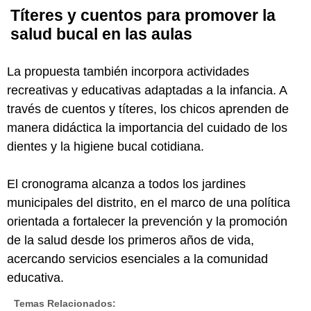
Títeres y cuentos para promover la
salud bucal en las aulas
La propuesta también incorpora actividades
recreativas y educativas adaptadas a la infancia. A
través de cuentos y títeres, los chicos aprenden de
manera didáctica la importancia del cuidado de los
dientes y la higiene bucal cotidiana.
El cronograma alcanza a todos los jardines
municipales del distrito, en el marco de una política
orientada a fortalecer la prevención y la promoción
de la salud desde los primeros años de vida,
acercando servicios esenciales a la comunidad
educativa.
Temas Relacionados: