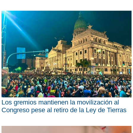
Los gremios mantienen la movilización al
Congreso pese al retiro de la Ley de Tierras