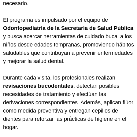
necesario.
El programa es impulsado por el equipo de
Odontopediatría de la Secretaría de Salud Pública
y busca acercar herramientas de cuidado bucal a los
niños desde edades tempranas, promoviendo hábitos
saludables que contribuyan a prevenir enfermedades
y mejorar la salud dental.
Durante cada visita, los profesionales realizan
revisaciones bucodentales
, detectan posibles
necesidades de tratamiento y efectúan las
derivaciones correspondientes. Además, aplican flúor
como medida preventiva y entregan cepillos de
dientes para reforzar las prácticas de higiene en el
hogar.