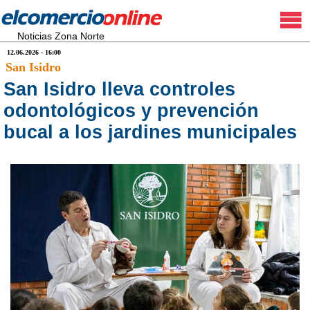
Noticias Zona Norte
12.06.2026 - 16:00
San Isidro
San Isidro lleva controles
odontológicos y prevención
bucal a los jardines municipales