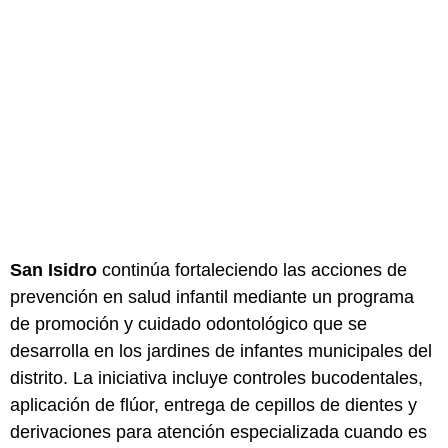
San Isidro
continúa fortaleciendo las acciones de
prevención en salud infantil mediante un programa
de promoción y cuidado odontológico que se
desarrolla en los jardines de infantes municipales del
distrito. La iniciativa incluye controles bucodentales,
aplicación de flúor, entrega de cepillos de dientes y
derivaciones para atención especializada cuando es