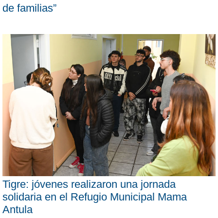
de familias”
Tigre: jóvenes realizaron una jornada
solidaria en el Refugio Municipal Mama
Antula