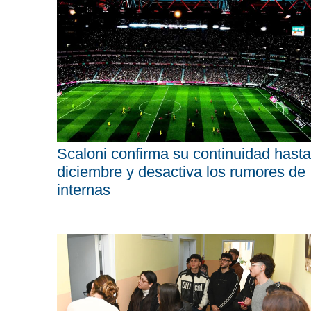
Scaloni confirma su continuidad hasta
diciembre y desactiva los rumores de
internas