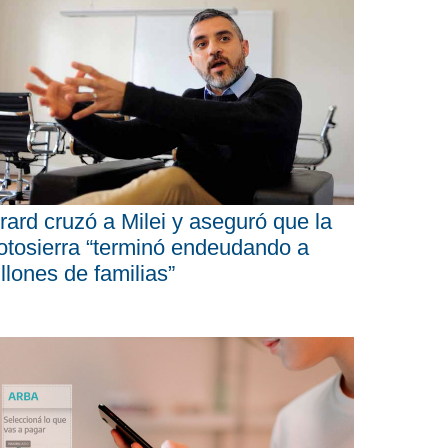
rard cruzó a Milei y aseguró que la
tosierra “terminó endeudando a
llones de familias”