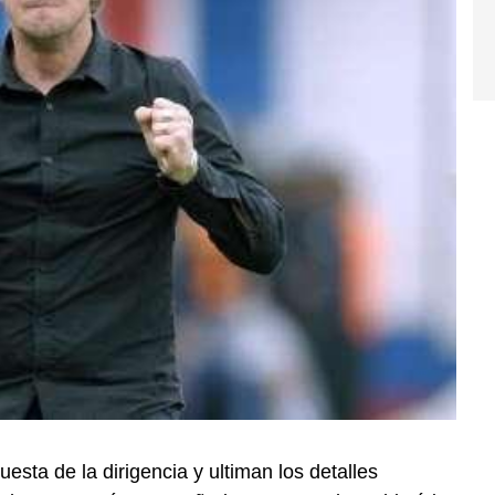
esta de la dirigencia y ultiman los detalles