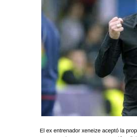
El ex entrenador xeneize aceptó la propu