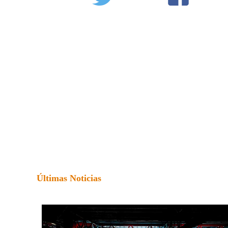
Últimas Noticias