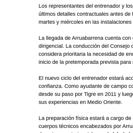
Los representantes del entrenador y los 
últimos detalles contractuales antes de 
martes y miércoles en las instalaciones 
La llegada de Arruabarrena cuenta con 
dirigencial. La conducción del Consejo
considera prioritaria la necesidad de en
inicio de la pretemporada prevista para
El nuevo ciclo del entrenador estará 
confianza. Como ayudante de campo c
desde su paso por Tigre en 2011 y lue
sus experiencias en Medio Oriente.
La preparación física estará a cargo de
cuerpos técnicos encabezados por Arru