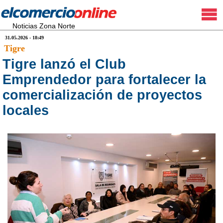
Noticias Zona Norte
31.05.2026 - 18:49
Tigre
Tigre lanzó el Club
Emprendedor para fortalecer la
comercialización de proyectos
locales