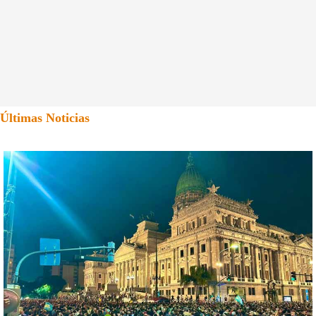
Últimas Noticias