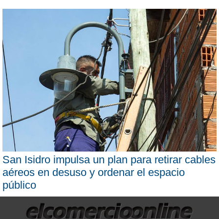
San Isidro impulsa un plan para retirar cables
aéreos en desuso y ordenar el espacio
público