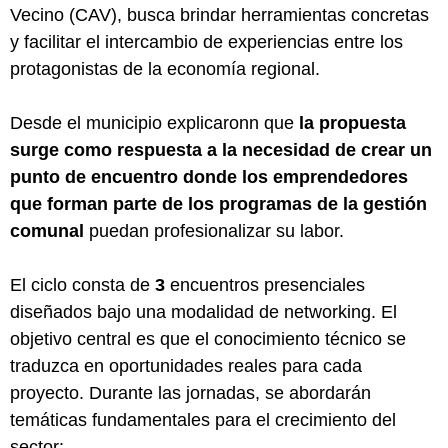
Vecino (CAV), busca brindar herramientas concretas
y facilitar el intercambio de experiencias entre los
protagonistas de la economía regional.
Desde el municipio explicaronn que
la propuesta
surge como respuesta a la necesidad de crear un
punto de encuentro donde los emprendedores
que forman parte de los programas de la gestión
comunal
puedan profesionalizar su labor.
El ciclo consta de
3
encuentros presenciales
diseñados bajo una modalidad de networking. El
objetivo central es que el conocimiento técnico se
traduzca en oportunidades reales para cada
proyecto. Durante las jornadas, se abordarán
temáticas fundamentales para el crecimiento del
sector: