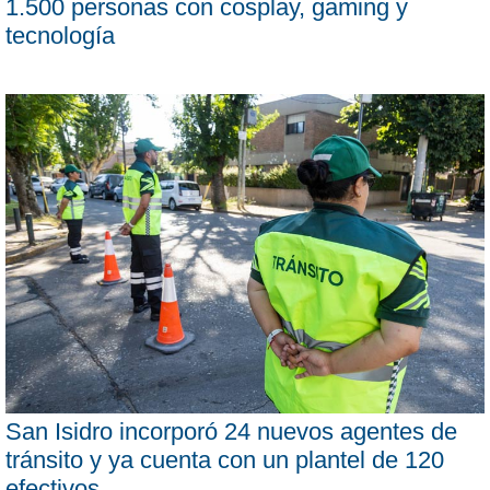
1.500 personas con cosplay, gaming y
tecnología
San Isidro incorporó 24 nuevos agentes de
tránsito y ya cuenta con un plantel de 120
efectivos