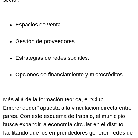
Espacios de venta.
Gestión de proveedores.
Estrategias de redes sociales.
Opciones de financiamiento y microcréditos.
Más allá de la formación teórica, el "Club
Emprendedor" apuesta a la vinculación directa entre
pares. Con este esquema de trabajo, el municipio
busca expandir la economía circular en el distrito,
facilitando que los emprendedores generen redes de