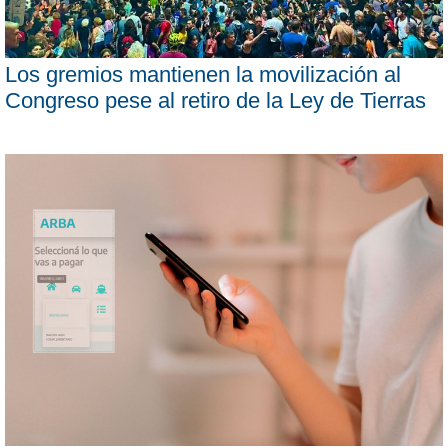
Los gremios mantienen la movilización al
Congreso pese al retiro de la Ley de Tierras