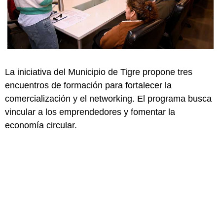
La iniciativa del Municipio de Tigre propone tres
encuentros de formación para fortalecer la
comercialización y el networking. El programa busca
vincular a los emprendedores y fomentar la
economía circular.