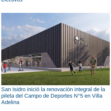
San Isidro inició la renovación integral de la
pileta del Campo de Deportes N°5 en Villa
Adelina