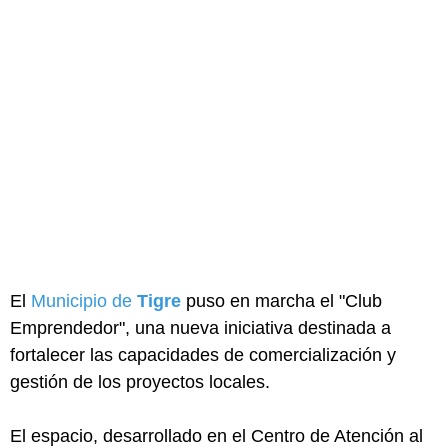
El
Municipio de
Tigre
puso en marcha el "Club
Emprendedor", una nueva iniciativa destinada a
fortalecer las capacidades de comercialización y
gestión de los proyectos locales.
El espacio, desarrollado en el Centro de Atención al