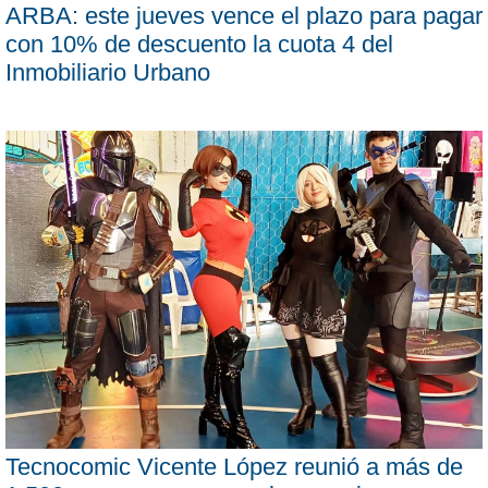
ARBA: este jueves vence el plazo para pagar
con 10% de descuento la cuota 4 del
Inmobiliario Urbano
Tecnocomic Vicente López reunió a más de