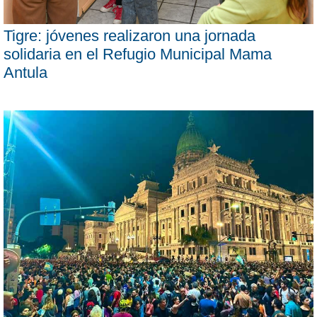
Tigre: jóvenes realizaron una jornada
solidaria en el Refugio Municipal Mama
Antula