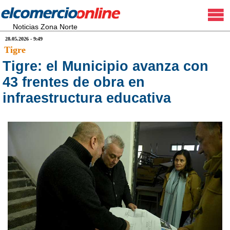
Noticias Zona Norte
28.05.2026 - 9:49
Tigre
Tigre: el Municipio avanza con
43 frentes de obra en
infraestructura educativa