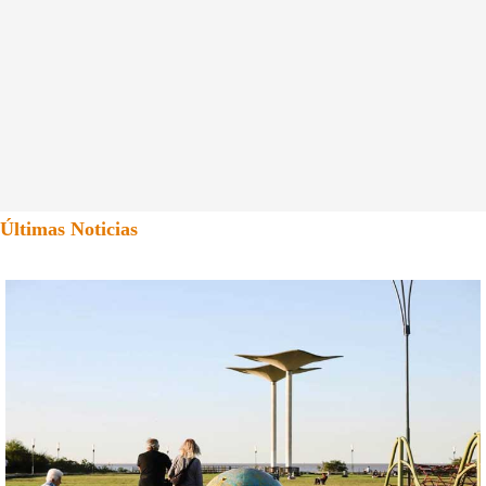
Últimas Noticias