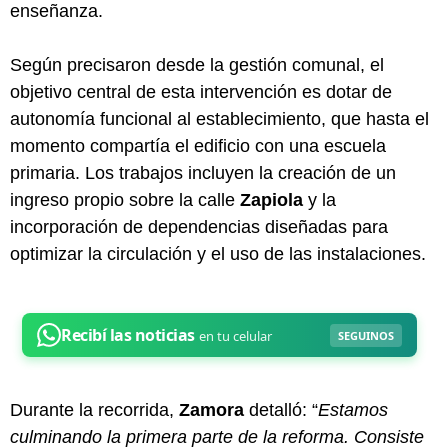
enseñanza.
Según precisaron desde la gestión comunal, el
objetivo central de esta intervención es dotar de
autonomía funcional al establecimiento, que hasta el
momento compartía el edificio con una escuela
primaria. Los trabajos incluyen la creación de un
ingreso propio sobre la calle
Zapiola
y la
incorporación de dependencias diseñadas para
optimizar la circulación y el uso de las instalaciones.
Durante la recorrida,
Zamora
detalló: “
Estamos
culminando la primera parte de la reforma. Consiste