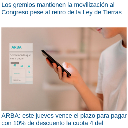
Los gremios mantienen la movilización al
Congreso pese al retiro de la Ley de Tierras
ARBA: este jueves vence el plazo para pagar
con 10% de descuento la cuota 4 del