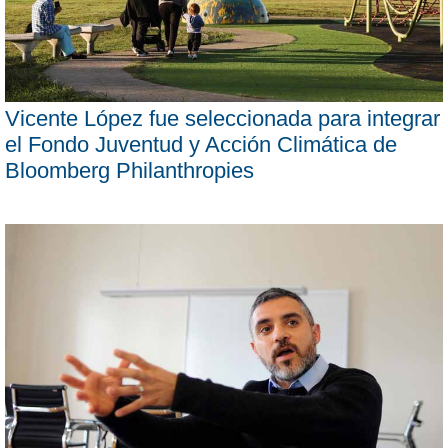
Vicente López fue seleccionada para integrar
el Fondo Juventud y Acción Climática de
Bloomberg Philanthropies