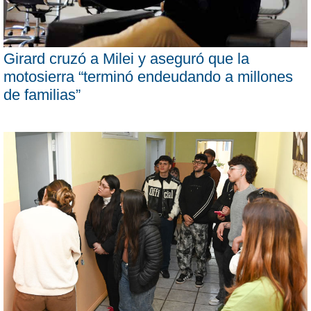
Girard cruzó a Milei y aseguró que la
motosierra “terminó endeudando a millones
de familias”