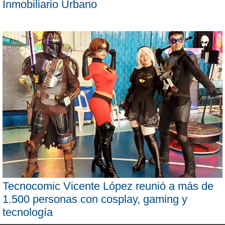
Inmobiliario Urbano
Tecnocomic Vicente López reunió a más de
1.500 personas con cosplay, gaming y
tecnología