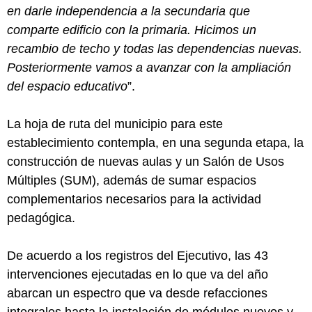
en darle independencia a la secundaria que
comparte edificio con la primaria. Hicimos un
recambio de techo y todas las dependencias nuevas.
Posteriormente vamos a avanzar con la ampliación
del espacio educativo
”.
La hoja de ruta del municipio para este
establecimiento contempla, en una segunda etapa, la
construcción de nuevas aulas y un Salón de Usos
Múltiples (SUM), además de sumar espacios
complementarios necesarios para la actividad
pedagógica.
De acuerdo a los registros del Ejecutivo, las 43
intervenciones ejecutadas en lo que va del año
abarcan un espectro que va desde refacciones
integrales hasta la instalación de módulos nuevos y