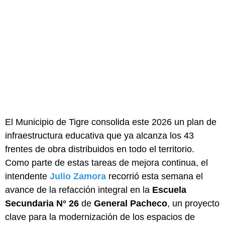
El Municipio de Tigre consolida este 2026 un plan de
infraestructura educativa que ya alcanza los 43
frentes de obra distribuidos en todo el territorio.
Como parte de estas tareas de mejora continua, el
intendente
Julio Zamora
recorrió esta semana el
avance de la refacción integral en la
Escuela
Secundaria N° 26
de
General Pacheco
, un proyecto
clave para la modernización de los espacios de