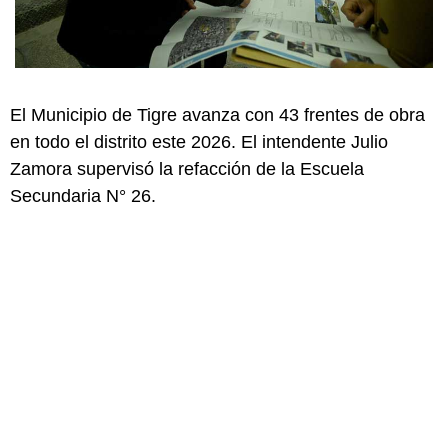
El Municipio de Tigre avanza con 43 frentes de obra
en todo el distrito este 2026. El intendente Julio
Zamora supervisó la refacción de la Escuela
Secundaria N° 26.