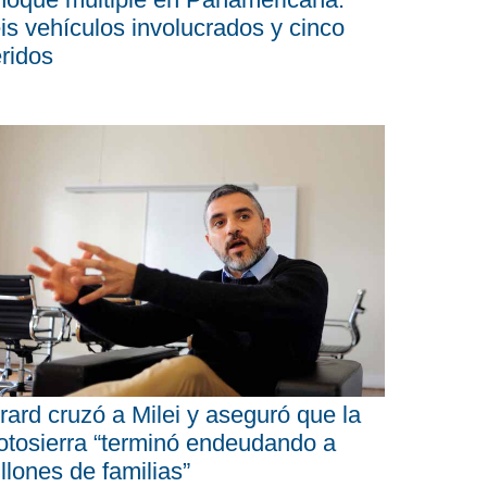
is vehículos involucrados y cinco
ridos
rard cruzó a Milei y aseguró que la
tosierra “terminó endeudando a
llones de familias”