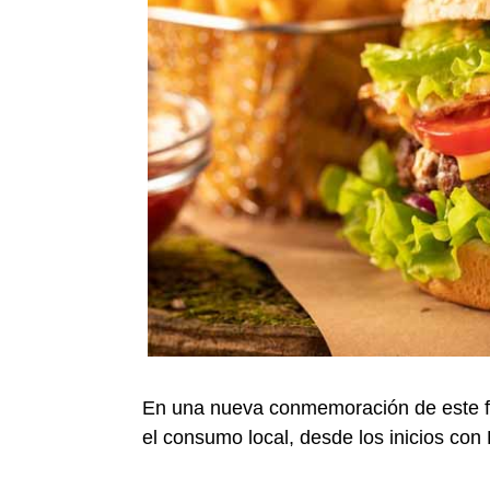
En una nueva conmemoración de este f
el consumo local, desde los inicios con