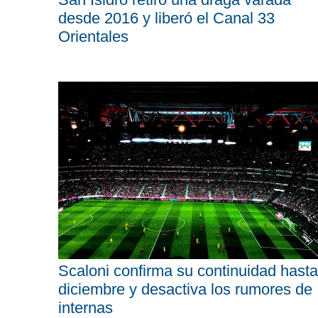
desde 2016 y liberó el Canal 33
Orientales
Scaloni confirma su continuidad hasta
diciembre y desactiva los rumores de
internas