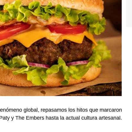
enómeno global, repasamos los hitos que marcaron
 Paty y The Embers hasta la actual cultura artesanal.