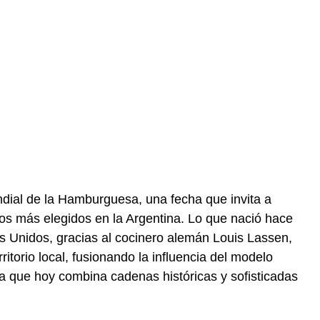
dial de la Hamburguesa, una fecha que invita a
atos más elegidos en la Argentina. Lo que nació hace
s Unidos, gracias al cocinero alemán Louis Lassen,
ritorio local, fusionando la influencia del modelo
 que hoy combina cadenas históricas y sofisticadas