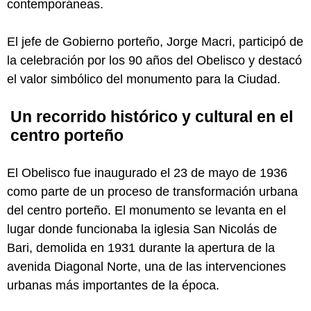
contemporáneas.
El jefe de Gobierno porteño, Jorge Macri, participó de
la celebración por los 90 años del Obelisco y destacó
el valor simbólico del monumento para la Ciudad.
Un recorrido histórico y cultural en el
centro porteño
El Obelisco fue inaugurado el 23 de mayo de 1936
como parte de un proceso de transformación urbana
del centro porteño. El monumento se levanta en el
lugar donde funcionaba la iglesia San Nicolás de
Bari, demolida en 1931 durante la apertura de la
avenida Diagonal Norte, una de las intervenciones
urbanas más importantes de la época.