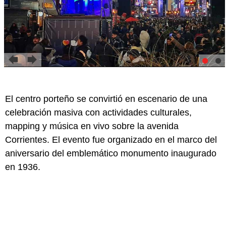
El centro porteño se convirtió en escenario de una
celebración masiva con actividades culturales,
mapping y música en vivo sobre la avenida
Corrientes. El evento fue organizado en el marco del
aniversario del emblemático monumento inaugurado
en 1936.