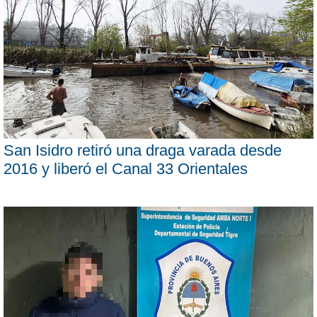
San Isidro retiró una draga varada desde
2016 y liberó el Canal 33 Orientales