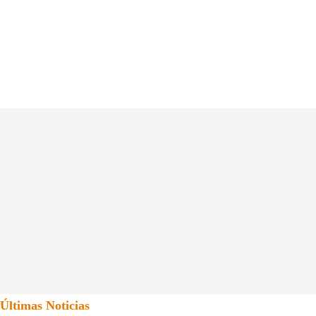
Últimas Noticias