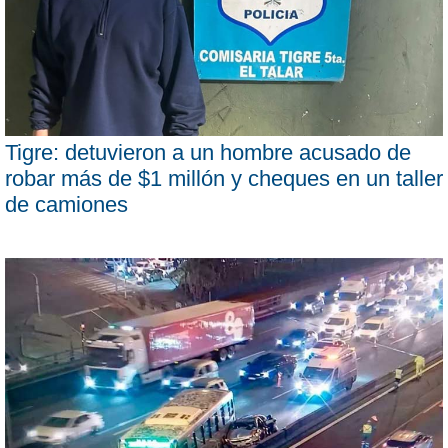
Tigre: detuvieron a un hombre acusado de
robar más de $1 millón y cheques en un taller
de camiones