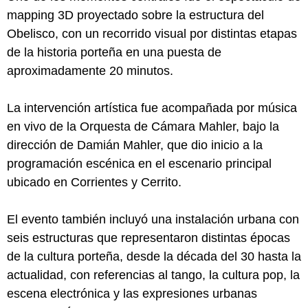
mapping 3D proyectado sobre la estructura del
Obelisco, con un recorrido visual por distintas etapas
de la historia porteña en una puesta de
aproximadamente 20 minutos.
La intervención artística fue acompañada por música
en vivo de la Orquesta de Cámara Mahler, bajo la
dirección de Damián Mahler, que dio inicio a la
programación escénica en el escenario principal
ubicado en Corrientes y Cerrito.
El evento también incluyó una instalación urbana con
seis estructuras que representaron distintas épocas
de la cultura porteña, desde la década del 30 hasta la
actualidad, con referencias al tango, la cultura pop, la
escena electrónica y las expresiones urbanas