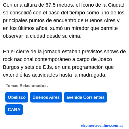
Con una altura de 67,5 metros, el ícono de la Ciudad
se consolidó con el paso del tiempo como uno de los
principales puntos de encuentro de Buenos Aires y,
en los últimos años, sumó un mirador que permite
observar la ciudad desde su cima.
En el cierre de la jornada estaban previstos shows de
rock nacional contemporáneo a cargo de Joaco
Burgos y sets de DJs, en una programación que
extendió las actividades hasta la madrugada.
Temas Relacionados:
Obelisco
Buenos Aires
avenida Corrientes
CABA
elcomercioonline.com.ar