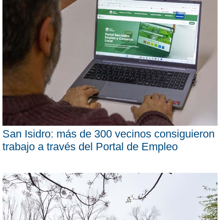
San Isidro: más de 300 vecinos consiguieron
trabajo a través del Portal de Empleo