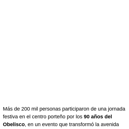
Más de 200 mil personas participaron de una jornada
festiva en el centro porteño por los
90 años del
Obelisco
, en un evento que transformó la avenida