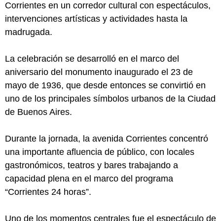
Corrientes en un corredor cultural con espectáculos,
intervenciones artísticas y actividades hasta la
madrugada.
La celebración se desarrolló en el marco del
aniversario del monumento inaugurado el 23 de
mayo de 1936, que desde entonces se convirtió en
uno de los principales símbolos urbanos de la Ciudad
de Buenos Aires.
Durante la jornada, la avenida Corrientes concentró
una importante afluencia de público, con locales
gastronómicos, teatros y bares trabajando a
capacidad plena en el marco del programa
“Corrientes 24 horas”.
Uno de los momentos centrales fue el espectáculo de