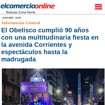
Noticias Zona Norte
23.05.2026 - 22:44
Información General
El Obelisco cumplió 90 años
con una multitudinaria fiesta en
la avenida Corrientes y
espectáculos hasta la
madrugada