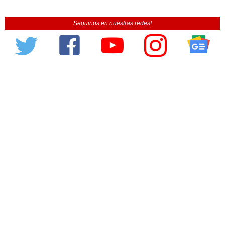
Seguinos en nuestras redes!