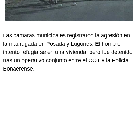
Las cámaras municipales registraron la agresión en
la madrugada en Posada y Lugones. El hombre
intentó refugiarse en una vivienda, pero fue detenido
tras un operativo conjunto entre el COT y la Policía
Bonaerense.