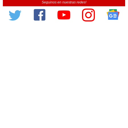
Seguinos en nuestras redes!