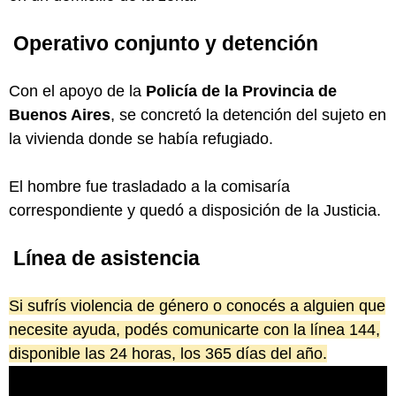
Operativo conjunto y detención
Con el apoyo de la
Policía de la Provincia de
Buenos Aires
, se concretó la detención del sujeto en
la vivienda donde se había refugiado.
El hombre fue trasladado a la comisaría
correspondiente y quedó a disposición de la Justicia.
Línea de asistencia
Si sufrís violencia de género o conocés a alguien que
necesite ayuda, podés comunicarte con la línea 144,
disponible las 24 horas, los 365 días del año.