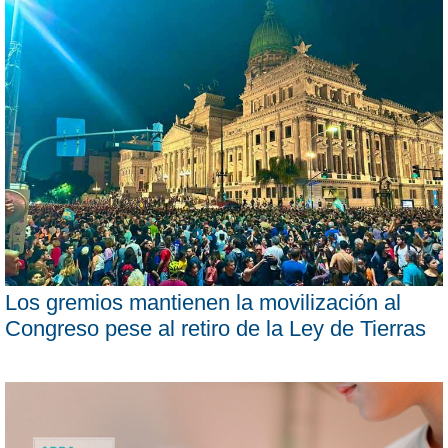
Los gremios mantienen la movilización al
Congreso pese al retiro de la Ley de Tierras