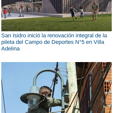
San Isidro inició la renovación integral de la
pileta del Campo de Deportes N°5 en Villa
Adelina