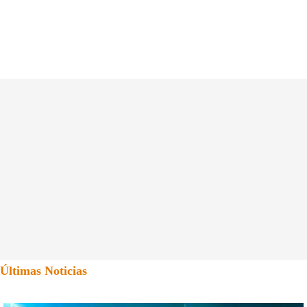
Últimas Noticias