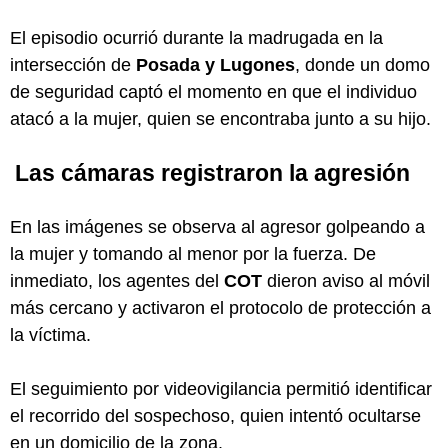
El episodio ocurrió durante la madrugada en la
intersección de
Posada y Lugones
, donde un domo
de seguridad captó el momento en que el individuo
atacó a la mujer, quien se encontraba junto a su hijo.
Las cámaras registraron la agresión
En las imágenes se observa al agresor golpeando a
la mujer y tomando al menor por la fuerza. De
inmediato, los agentes del
COT
dieron aviso al móvil
más cercano y activaron el protocolo de protección a
la víctima.
El seguimiento por videovigilancia permitió identificar
el recorrido del sospechoso, quien intentó ocultarse
en un domicilio de la zona.