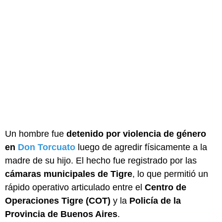
Un hombre fue
detenido por violencia de género
en
Don Torcuato
luego de agredir físicamente a la
madre de su hijo. El hecho fue registrado por las
cámaras municipales de Tigre
, lo que permitió un
rápido operativo articulado entre el
Centro de
Operaciones Tigre (COT)
y la
Policía de la
Provincia de Buenos Aires
.