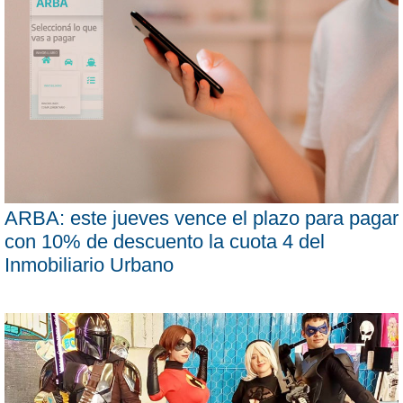
ARBA: este jueves vence el plazo para pagar
con 10% de descuento la cuota 4 del
Inmobiliario Urbano