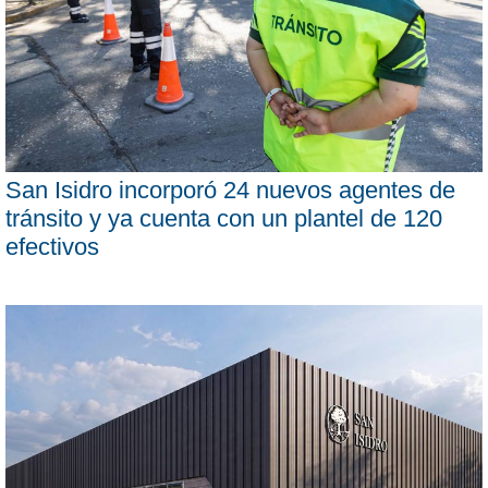
San Isidro incorporó 24 nuevos agentes de
tránsito y ya cuenta con un plantel de 120
efectivos