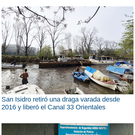
San Isidro retiró una draga varada desde
2016 y liberó el Canal 33 Orientales