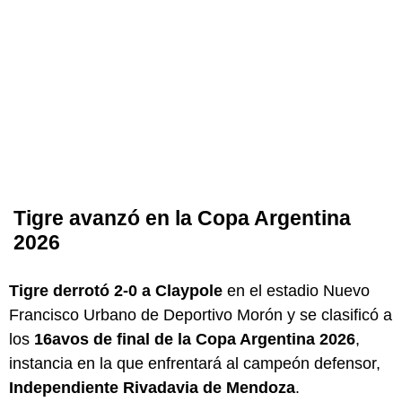
Tigre avanzó en la Copa Argentina
2026
Tigre derrotó 2-0 a Claypole
en el estadio Nuevo
Francisco Urbano de Deportivo Morón y se clasificó a
los
16avos de final de la Copa Argentina 2026
,
instancia en la que enfrentará al campeón defensor,
Independiente Rivadavia de Mendoza
.