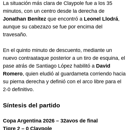
La situación más clara de Claypole fue a los 35
minutos, con un centro desde la derecha de
Jonathan Benítez
que encontró a
Leonel Llodrá
,
aunque su cabezazo se fue por encima del
travesaño.
En el quinto minuto de descuento, mediante un
nuevo contraataque posterior a un tiro de esquina, el
pase atrás de Santiago López habilitó a
David
Romero
, quien eludió al guardameta corriendo hacia
su pierna derecha y definió con el arco libre para el
2-0 definitivo.
Síntesis del partido
Copa Argentina 2026 – 32avos de final
Tigre 2 – 0 Claypole