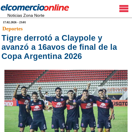
Noticias Zona Norte
17.02.2026 - 23:01
Deportes
Tigre derrotó a Claypole y
avanzó a 16avos de final de la
Copa Argentina 2026