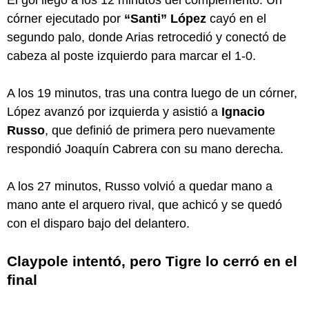
córner ejecutado por
“Santi” López
cayó en el
segundo palo, donde Arias retrocedió y conectó de
cabeza al poste izquierdo para marcar el 1-0.
A los 19 minutos, tras una contra luego de un córner,
López avanzó por izquierda y asistió a
Ignacio
Russo
, que definió de primera pero nuevamente
respondió Joaquín Cabrera con su mano derecha.
A los 27 minutos, Russo volvió a quedar mano a
mano ante el arquero rival, que achicó y se quedó
con el disparo bajo del delantero.
Claypole intentó, pero Tigre lo cerró en el
final