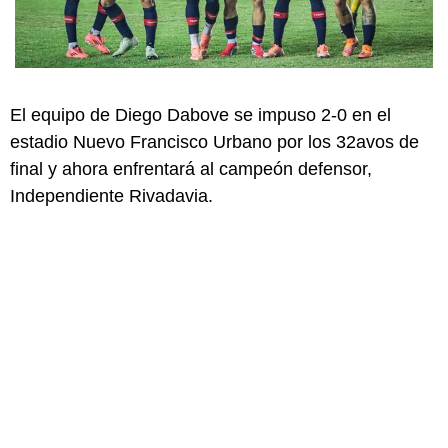
El equipo de Diego Dabove se impuso 2-0 en el
estadio Nuevo Francisco Urbano por los 32avos de
final y ahora enfrentará al campeón defensor,
Independiente Rivadavia.