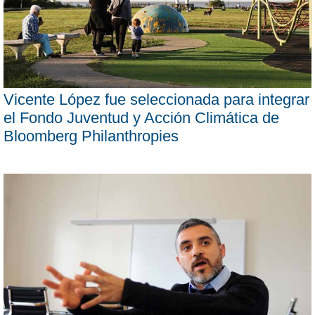
Vicente López fue seleccionada para integrar
el Fondo Juventud y Acción Climática de
Bloomberg Philanthropies