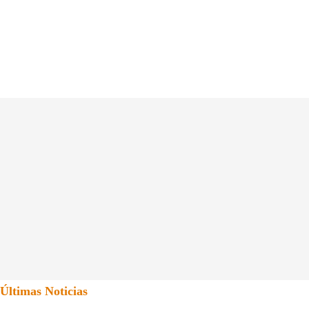
Últimas Noticias