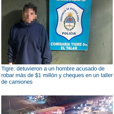
Tigre: detuvieron a un hombre acusado de
robar más de $1 millón y cheques en un taller
de camiones