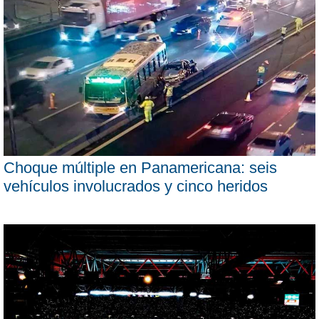
Choque múltiple en Panamericana: seis
vehículos involucrados y cinco heridos