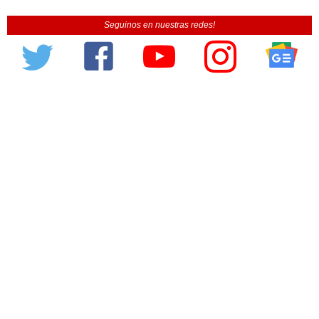
Seguinos en nuestras redes!