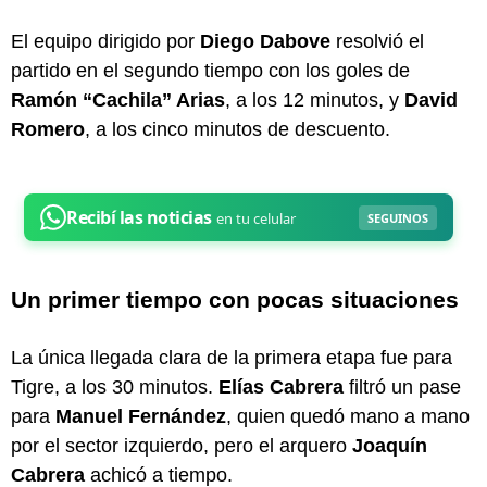
El equipo dirigido por
Diego Dabove
resolvió el
partido en el segundo tiempo con los goles de
Ramón “Cachila” Arias
, a los 12 minutos, y
David
Romero
, a los cinco minutos de descuento.
Un primer tiempo con pocas situaciones
La única llegada clara de la primera etapa fue para
Tigre, a los 30 minutos.
Elías Cabrera
filtró un pase
para
Manuel Fernández
, quien quedó mano a mano
por el sector izquierdo, pero el arquero
Joaquín
Cabrera
achicó a tiempo.