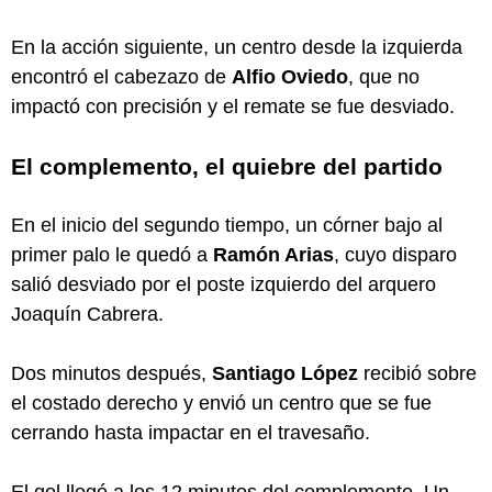
En la acción siguiente, un centro desde la izquierda
encontró el cabezazo de
Alfio Oviedo
, que no
impactó con precisión y el remate se fue desviado.
El complemento, el quiebre del partido
En el inicio del segundo tiempo, un córner bajo al
primer palo le quedó a
Ramón Arias
, cuyo disparo
salió desviado por el poste izquierdo del arquero
Joaquín Cabrera.
Dos minutos después,
Santiago López
recibió sobre
el costado derecho y envió un centro que se fue
cerrando hasta impactar en el travesaño.
El gol llegó a los 12 minutos del complemento. Un