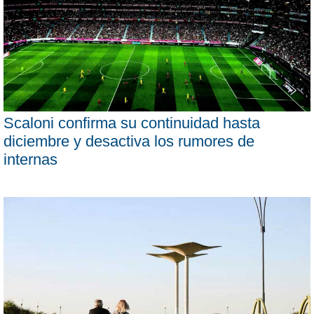
Scaloni confirma su continuidad hasta
diciembre y desactiva los rumores de
internas