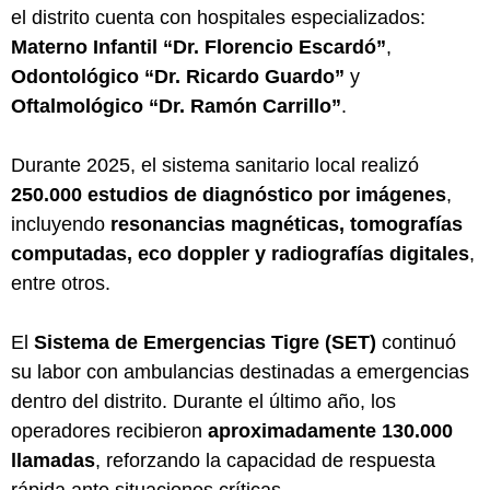
el distrito cuenta con hospitales especializados:
Materno Infantil “Dr. Florencio Escardó”
,
Odontológico “Dr. Ricardo Guardo”
y
Oftalmológico “Dr. Ramón Carrillo”
.
Durante 2025, el sistema sanitario local realizó
250.000 estudios de diagnóstico por imágenes
,
incluyendo
resonancias magnéticas, tomografías
computadas, eco doppler y radiografías digitales
,
entre otros.
El
Sistema de Emergencias Tigre (SET)
continuó
su labor con ambulancias destinadas a emergencias
dentro del distrito. Durante el último año, los
operadores recibieron
aproximadamente 130.000
llamadas
, reforzando la capacidad de respuesta
rápida ante situaciones críticas.