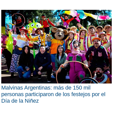
Malvinas Argentinas: más de 150 mil
personas participaron de los festejos por el
Día de la Niñez