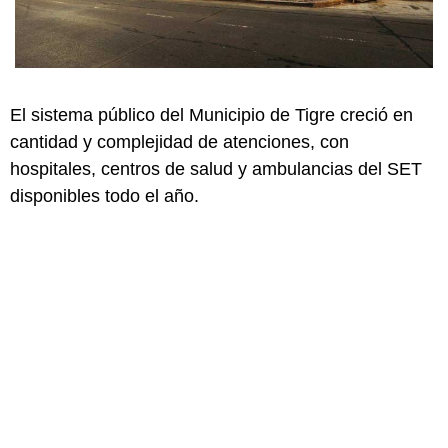
El sistema público del Municipio de Tigre creció en
cantidad y complejidad de atenciones, con
hospitales, centros de salud y ambulancias del SET
disponibles todo el año.