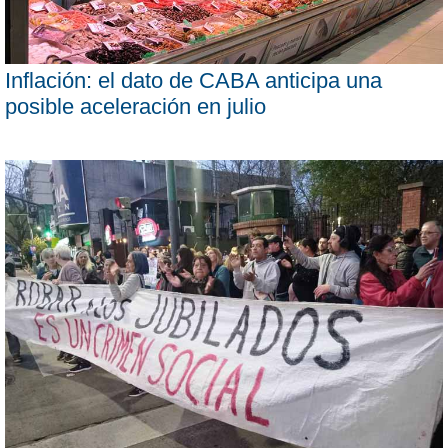
Inflación: el dato de CABA anticipa una
posible aceleración en julio