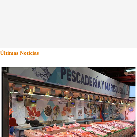
Últimas Noticias