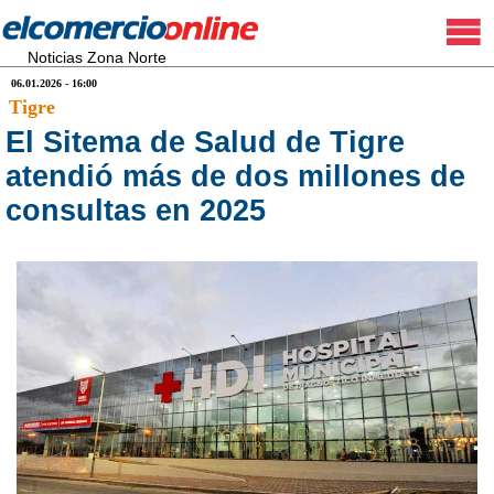
Noticias Zona Norte
06.01.2026 - 16:00
Tigre
El Sitema de Salud de Tigre
atendió más de dos millones de
consultas en 2025