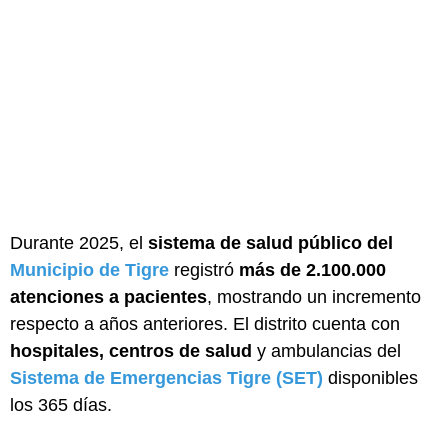
Durante 2025, el
sistema de salud público del
Municipio de Tigre
registró
más de 2.100.000
atenciones a pacientes
, mostrando un incremento
respecto a años anteriores. El distrito cuenta con
hospitales, centros de salud
y ambulancias del
Sistema de Emergencias Tigre (SET)
disponibles
los 365 días.