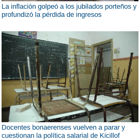
La inflación golpeó a los jubilados porteños y
profundizó la pérdida de ingresos
Docentes bonaerenses vuelven a parar y
cuestionan la política salarial de Kicillof