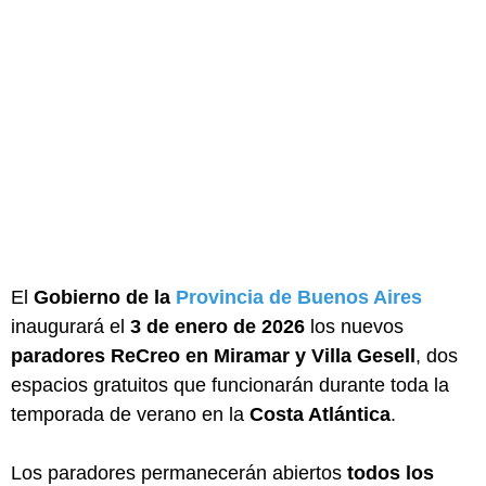
El
Gobierno de la
Provincia de Buenos Aires
inaugurará el
3 de enero de 2026
los nuevos
paradores ReCreo en Miramar y Villa Gesell
, dos
espacios gratuitos que funcionarán durante toda la
temporada de verano en la
Costa Atlántica
.
Los paradores permanecerán abiertos
todos los