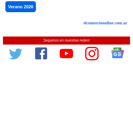
Verano 2026
elcomercioonline.com.ar
Seguinos en nuestras redes!