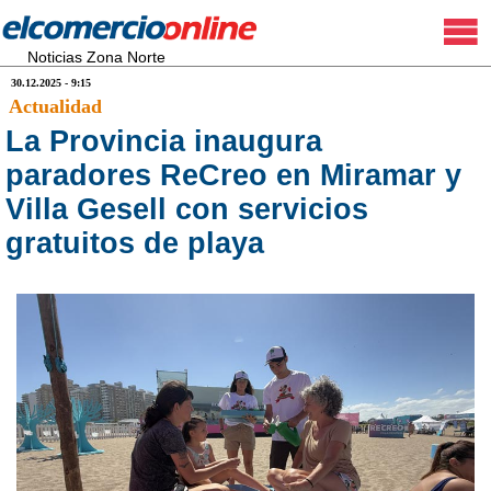
Noticias Zona Norte
30.12.2025 - 9:15
Actualidad
La Provincia inaugura
paradores ReCreo en Miramar y
Villa Gesell con servicios
gratuitos de playa