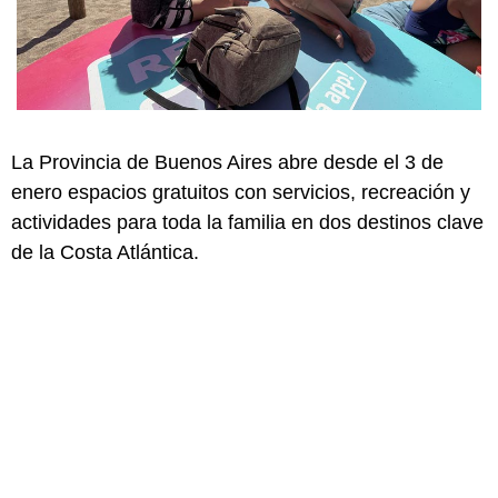
La Provincia de Buenos Aires abre desde el 3 de
enero espacios gratuitos con servicios, recreación y
actividades para toda la familia en dos destinos clave
de la Costa Atlántica.