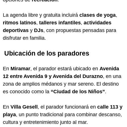
La agenda libre y gratuita incluirá
clases de yoga
,
ritmos latinos
,
talleres infantiles
,
actividades
deportivas
y
DJs
, con propuestas pensadas para
disfrutar en familia.
Ubicación de los paradores
En
Miramar
, el parador estará ubicado en
Avenida
12 entre Avenida 9 y Avenida del Durazno
, en una
zona de amplios médanos y mar sereno. El destino
es conocido como la
“Ciudad de los Niños”
.
En
Villa Gesell
, el parador funcionará en
calle 113 y
playa
, un punto tradicional para combinar descanso,
cultura y entretenimiento junto al mar.