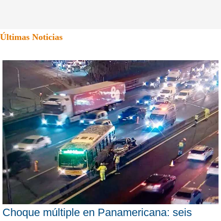
Últimas Noticias
Choque múltiple en Panamericana: seis