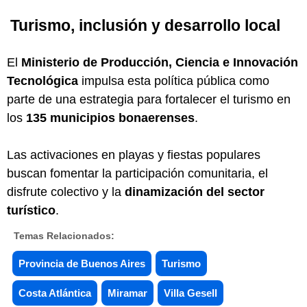
Turismo, inclusión y desarrollo local
El
Ministerio de Producción, Ciencia e Innovación
Tecnológica
impulsa esta política pública como
parte de una estrategia para fortalecer el turismo en
los
135 municipios bonaerenses
.
Las activaciones en playas y fiestas populares
buscan fomentar la participación comunitaria, el
disfrute colectivo y la
dinamización del sector
turístico
.
Temas Relacionados:
Provincia de Buenos Aires
Turismo
Costa Atlántica
Miramar
Villa Gesell