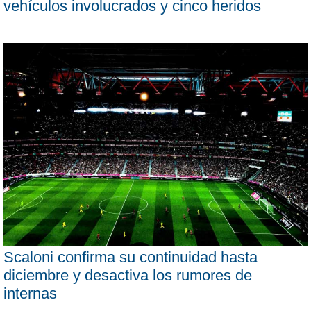
vehículos involucrados y cinco heridos
Scaloni confirma su continuidad hasta
diciembre y desactiva los rumores de
internas