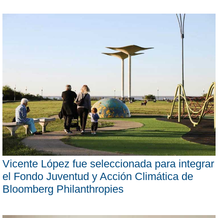
Vicente López fue seleccionada para integrar
el Fondo Juventud y Acción Climática de
Bloomberg Philanthropies