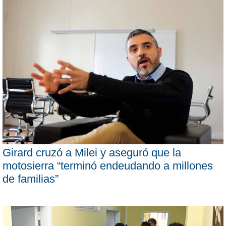
Girard cruzó a Milei y aseguró que la
motosierra “terminó endeudando a millones
de familias”