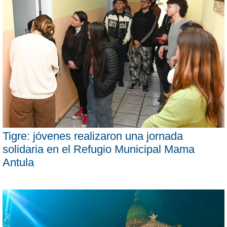
Tigre: jóvenes realizaron una jornada
solidaria en el Refugio Municipal Mama
Antula