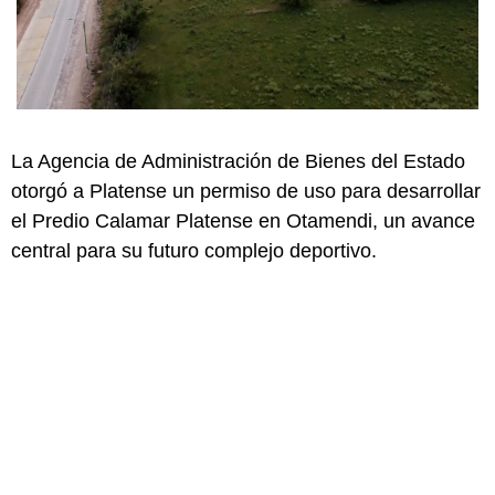
La Agencia de Administración de Bienes del Estado
otorgó a Platense un permiso de uso para desarrollar
el Predio Calamar Platense en Otamendi, un avance
central para su futuro complejo deportivo.