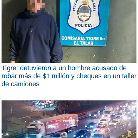
Tigre: detuvieron a un hombre acusado de
robar más de $1 millón y cheques en un taller
de camiones