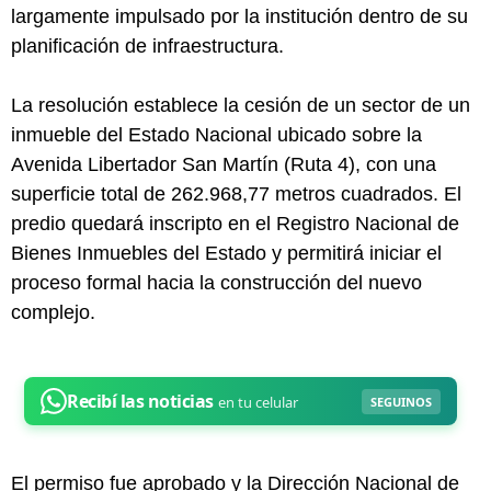
largamente impulsado por la institución dentro de su
planificación de infraestructura.
La resolución establece la cesión de un sector de un
inmueble del Estado Nacional ubicado sobre la
Avenida Libertador San Martín (Ruta 4), con una
superficie total de 262.968,77 metros cuadrados. El
predio quedará inscripto en el Registro Nacional de
Bienes Inmuebles del Estado y permitirá iniciar el
proceso formal hacia la construcción del nuevo
complejo.
El permiso fue aprobado y la Dirección Nacional de