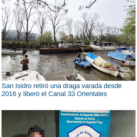
San Isidro retiró una draga varada desde
2016 y liberó el Canal 33 Orientales