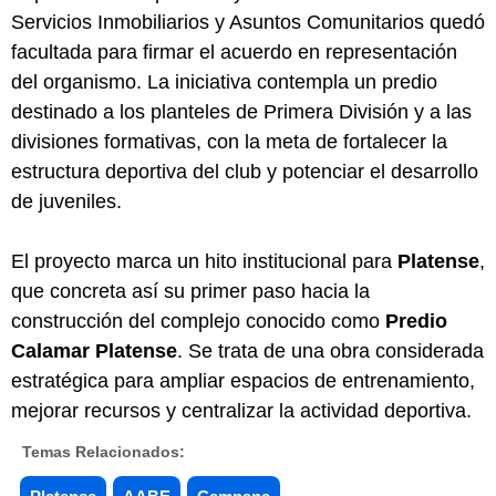
Servicios Inmobiliarios y Asuntos Comunitarios quedó
facultada para firmar el acuerdo en representación
del organismo. La iniciativa contempla un predio
destinado a los planteles de Primera División y a las
divisiones formativas, con la meta de fortalecer la
estructura deportiva del club y potenciar el desarrollo
de juveniles.
El proyecto marca un hito institucional para
Platense
,
que concreta así su primer paso hacia la
construcción del complejo conocido como
Predio
Calamar Platense
. Se trata de una obra considerada
estratégica para ampliar espacios de entrenamiento,
mejorar recursos y centralizar la actividad deportiva.
Temas Relacionados: