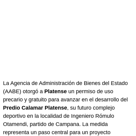
La Agencia de Administración de Bienes del Estado
(AABE) otorgó a
Platense
un permiso de uso
precario y gratuito para avanzar en el desarrollo del
Predio Calamar Platense
, su futuro complejo
deportivo en la localidad de Ingeniero Rómulo
Otamendi, partido de Campana. La medida
representa un paso central para un proyecto