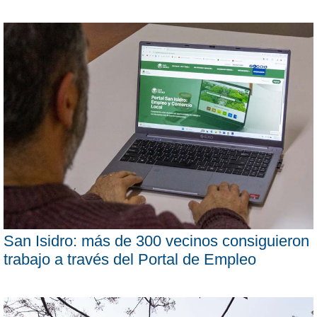
San Isidro: más de 300 vecinos consiguieron
trabajo a través del Portal de Empleo