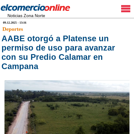
Noticias Zona Norte
09.12.2025 - 13:16
Deportes
AABE otorgó a Platense un
permiso de uso para avanzar
con su Predio Calamar en
Campana