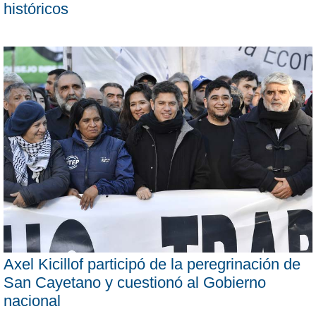
históricos
Axel Kicillof participó de la peregrinación de
San Cayetano y cuestionó al Gobierno
nacional