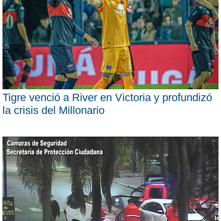
Tigre venció a River en Victoria y profundizó
la crisis del Millonario