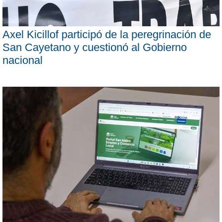
Axel Kicillof participó de la peregrinación de
San Cayetano y cuestionó al Gobierno
nacional