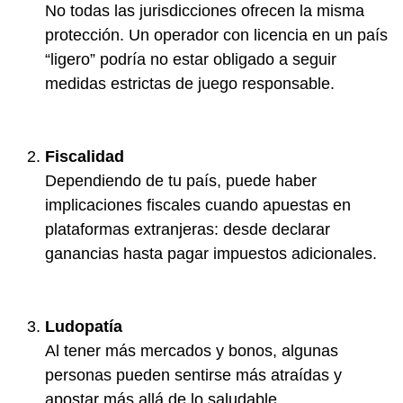
No todas las jurisdicciones ofrecen la misma
protección. Un operador con licencia en un país
“ligero” podría no estar obligado a seguir
medidas estrictas de juego responsable.
Fiscalidad
Dependiendo de tu país, puede haber
implicaciones fiscales cuando apuestas en
plataformas extranjeras: desde declarar
ganancias hasta pagar impuestos adicionales.
Ludopatía
Al tener más mercados y bonos, algunas
personas pueden sentirse más atraídas y
apostar más allá de lo saludable.