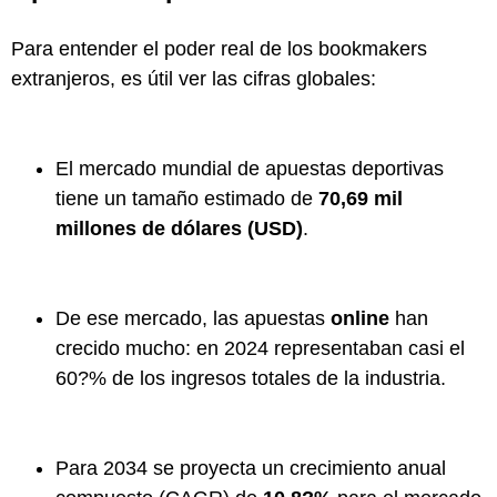
Para entender el poder real de los bookmakers
extranjeros, es útil ver las cifras globales:
El mercado mundial de apuestas deportivas
tiene un tamaño estimado de
70,69 mil
millones de dólares (USD)
.
De ese mercado, las apuestas
online
han
crecido mucho: en 2024 representaban casi el
60?% de los ingresos totales de la industria.
Para 2034 se proyecta un crecimiento anual