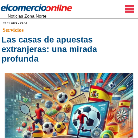
Noticias Zona Norte
20.11.2025 - 23:04
Servicios
Las casas de apuestas
extranjeras: una mirada
profunda