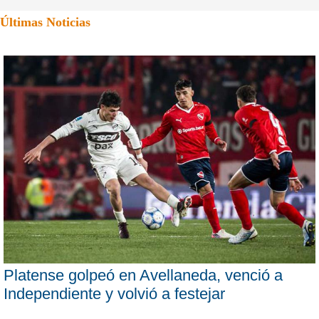
Últimas Noticias
Platense golpeó en Avellaneda, venció a
Independiente y volvió a festejar