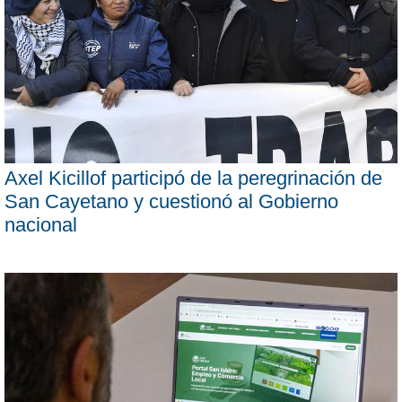
Axel Kicillof participó de la peregrinación de
San Cayetano y cuestionó al Gobierno
nacional