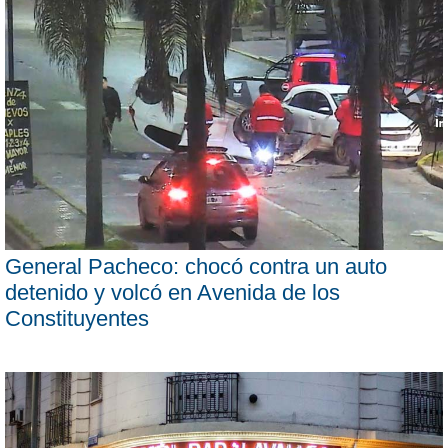
General Pacheco: chocó contra un auto
detenido y volcó en Avenida de los
Constituyentes