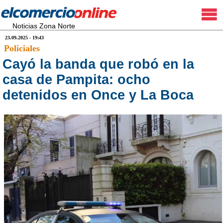
Noticias Zona Norte
23.09.2025 - 19:43
Policiales
Cayó la banda que robó en la
casa de Pampita: ocho
detenidos en Once y La Boca