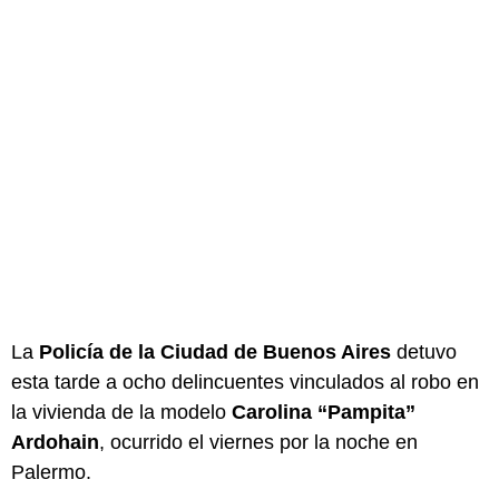
La
Policía de la Ciudad de Buenos Aires
detuvo
esta tarde a ocho delincuentes vinculados al robo en
la vivienda de la modelo
Carolina “Pampita”
Ardohain
, ocurrido el viernes por la noche en
Palermo.