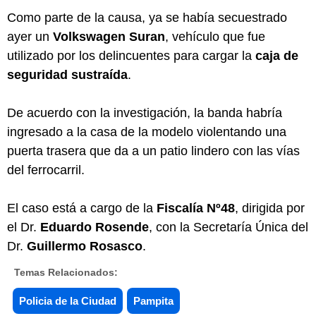
Como parte de la causa, ya se había secuestrado
ayer un
Volkswagen Suran
, vehículo que fue
utilizado por los delincuentes para cargar la
caja de
seguridad sustraída
.
De acuerdo con la investigación, la banda habría
ingresado a la casa de la modelo violentando una
puerta trasera que da a un patio lindero con las vías
del ferrocarril.
El caso está a cargo de la
Fiscalía Nº48
, dirigida por
el Dr.
Eduardo Rosende
, con la Secretaría Única del
Dr.
Guillermo Rosasco
.
Temas Relacionados:
Policia de la Ciudad
Pampita