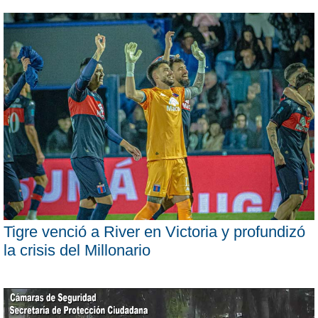
Tigre venció a River en Victoria y profundizó
la crisis del Millonario