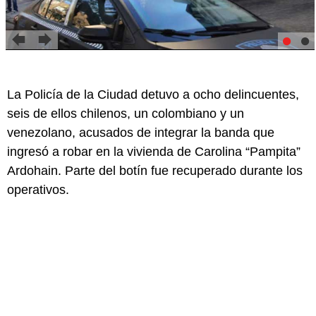
La Policía de la Ciudad detuvo a ocho delincuentes,
seis de ellos chilenos, un colombiano y un
venezolano, acusados de integrar la banda que
ingresó a robar en la vivienda de Carolina “Pampita”
Ardohain. Parte del botín fue recuperado durante los
operativos.