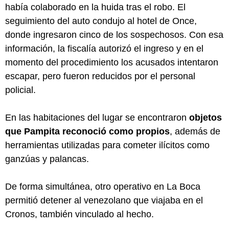
había colaborado en la huida tras el robo. El
seguimiento del auto condujo al hotel de Once,
donde ingresaron cinco de los sospechosos. Con esa
información, la fiscalía autorizó el ingreso y en el
momento del procedimiento los acusados intentaron
escapar, pero fueron reducidos por el personal
policial.
En las habitaciones del lugar se encontraron
objetos
que Pampita reconoció como propios
, además de
herramientas utilizadas para cometer ilícitos como
ganzúas y palancas.
De forma simultánea, otro operativo en La Boca
permitió detener al venezolano que viajaba en el
Cronos, también vinculado al hecho.