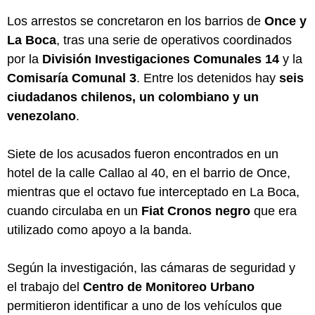
Los arrestos se concretaron en los barrios de
Once y
La Boca
, tras una serie de operativos coordinados
por la
División Investigaciones Comunales 14
y la
Comisaría Comunal 3
. Entre los detenidos hay
seis
ciudadanos chilenos, un colombiano y un
venezolano
.
Siete de los acusados fueron encontrados en un
hotel de la calle Callao al 40, en el barrio de Once,
mientras que el octavo fue interceptado en La Boca,
cuando circulaba en un
Fiat Cronos negro
que era
utilizado como apoyo a la banda.
Según la investigación, las cámaras de seguridad y
el trabajo del
Centro de Monitoreo Urbano
permitieron identificar a uno de los vehículos que